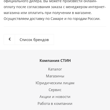
официального дилера, Вы можете произвести онлайн-
оплату после согласования заказа с менеджером интернет-
магазина или оплатить при получении в магазине.
Осуществляем доставку по Самаре и по городам России.
Список брендов
Компания СТИН
Каталог
Магазины
Юридическим лицам
Сервис
Акции и новости
Работа в компании