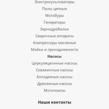
Электрокультиваторы
Пилы цепные
Мотобуры
Генераторы
Зернодробилки
Сварочные аппараты
Компрессоры масляные
Мойки и принадлежности
Насосы
Циркуляционные насосы
Скважинные насосы
Колодезные насосы
Дренажные насосы
Мотопомпы
Наши контакты