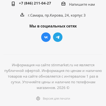
+7 (846) 211-04-27
Напишите нам
г.Самара, пр.Кирова, 24, корпус 3
Мы в социальных сетях
Информация на сайте stinmarket.ru не является
публичной офертой. Информация по ценам и наличию
товаров на сайте обновляется с интервалом 1 раз в
сутки. Уточняйте цены и наличие по телефонам
магазинов. 2026 ©
Версия для печати