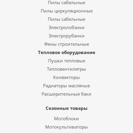
Пилы сабельные
Пилы циркуляционные
Пилы сабельные
Электролобзики
Электрорубанки
Фены строительные
Тепловое оборудование
Пушки тепловые
Тепловентилятры
Конвекторы
Радиаторы масляные
Расширительные баки
Сезонные товары
Мотоблоки
Мотокультиваторы