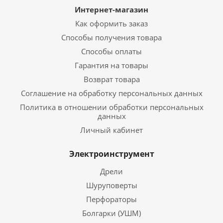
Интернет-магазин
Как оформить заказ
Способы получения товара
Способы оплаты
Гарантия на товары
Возврат товара
Соглашение на обработку персональных данных
Политика в отношении обработки персональных
данных
Личный кабинет
Электроинструмент
Дрели
Шуруповерты
Перфораторы
Болгарки (УШМ)