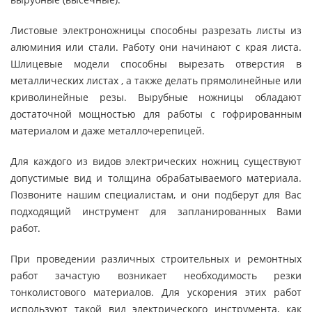
Листовые электроножницы способны разрезать листы из
алюминия или стали. Работу они начинают с края листа.
Шлицевые модели способны вырезать отверстия в
металлических листах , а также делать прямолинейные или
криволинейные резы. Вырубные ножницы обладают
достаточной мощностью для работы с гофрированным
материалом и даже металлочерепицей.
Для каждого из видов электрических ножниц существуют
допустимые вид и толщина обрабатываемого материала.
Позвоните нашим специалистам, и они подберут для Вас
подходящий инструмент для запланированных Вами
работ.
При проведении различных строительных и ремонтных
работ зачастую возникает необходимость резки
тонколистового материалов. Для ускорения этих работ
используют такой вид электрического инструмента, как