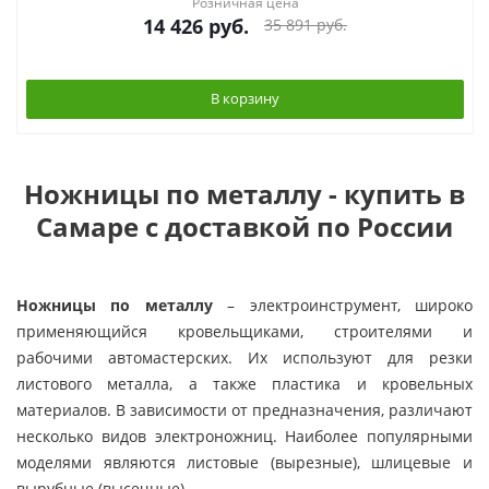
Розничная цена
14 426
руб.
35 891
руб.
В корзину
Ножницы по металлу - купить в
Самаре с доставкой по России
Ножницы по металлу
– электроинструмент, широко
применяющийся кровельщиками, строителями и
рабочими автомастерских. Их используют для резки
листового металла, а также пластика и кровельных
материалов. В зависимости от предназначения, различают
несколько видов электроножниц. Наиболее популярными
моделями являются листовые (вырезные), шлицевые и
вырубные (высечные).