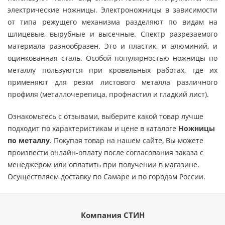
электрические ножницы. Электроножницы в зависимости
от типа режущего механизма разделяют по видам на
шлицевые, вырубные и высечные. Спектр разрезаемого
материала разнообразен. Это и пластик, и алюминий, и
оцинкованная сталь. Особой популярностью ножницы по
металлу пользуются при кровельных работах, где их
применяют для резки листового металла различного
профиля (металлочерепица, профнастил и гладкий лист).
Ознакомьтесь с отзывами, выберите какой товар лучше
подходит по характеристикам и цене в каталоге
Ножницы
по металлу
. Покупая товар на нашем сайте, Вы можете
произвести онлайн-оплату после согласования заказа с
менеджером или оплатить при получении в магазине.
Осуществляем доставку по Самаре и по городам России.
Компания СТИН