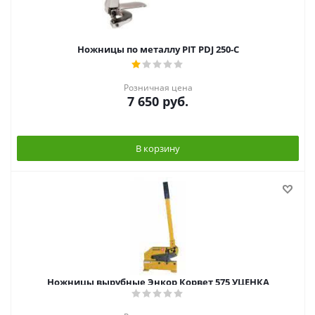
Ножницы по металлу PIT PDJ 250-C
Розничная цена
7 650
руб.
В корзину
Ножницы вырубные Энкор Корвет 575 УЦЕНКА