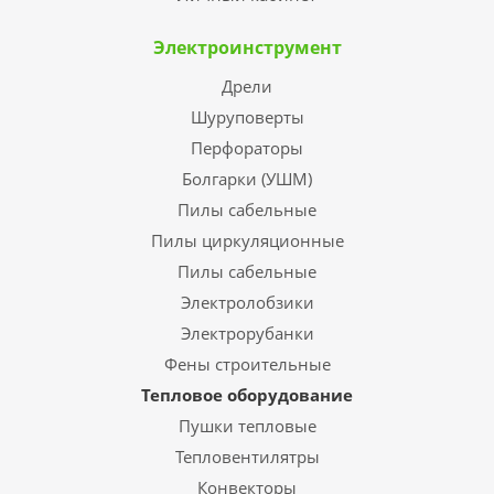
Электроинструмент
Дрели
Шуруповерты
Перфораторы
Болгарки (УШМ)
Пилы сабельные
Пилы циркуляционные
Пилы сабельные
Электролобзики
Электрорубанки
Фены строительные
Тепловое оборудование
Пушки тепловые
Тепловентилятры
Конвекторы