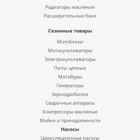
Радиаторы масляные
Расширительные баки
Сезонные товары
Мотоблоки
Мотокультиваторы
Электрокультиваторы
Пилы цепные
Мотобуры
Генераторы
Зернодробилки
Сварочные аппараты
Компрессоры масляные
Мойки и принадлежности
Насосы
Циркуляционные насосы