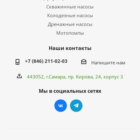
Скважинные насосы
Колодезные насосы
Дренажные насосы
Мотопомпы
Наши контакты
+7 (846) 211-02-03
Напишите нам
443052, г.Самара,
пр. Кирова
, 24, корпус 3
Мы в социальных сетях