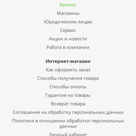
Каталог
Магазины
Юридическим лицам
Сервис
Акции и новости
Работа в компании
Интернет-магазин
Как оформить заказ
Способы получения товара
Способы оплаты
Гарантия на товары
Возврат товара
Соглашение на обработку персональных данных
Политика в отношении обработки персональных
данных
Личный кабинет