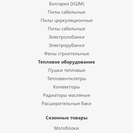
Болгарки (УШМ)
Пилы сабельные
Пилы циркуляционные
Пилы сабельные
Электролобзики
Электрорубанки
Фены строительные
Тепловое оборудование
Пушки тепловые
Тепловентилятры
Конвекторы
Радиаторы масляные
Расширительные баки
Сезонные товары
Мотоблоки