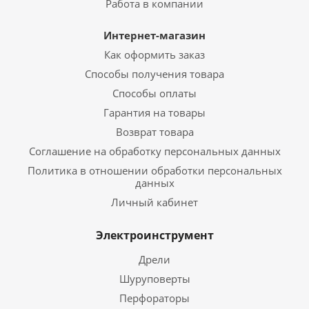
Работа в компании
Интернет-магазин
Как оформить заказ
Способы получения товара
Способы оплаты
Гарантия на товары
Возврат товара
Соглашение на обработку персональных данных
Политика в отношении обработки персональных
данных
Личный кабинет
Электроинструмент
Дрели
Шуруповерты
Перфораторы