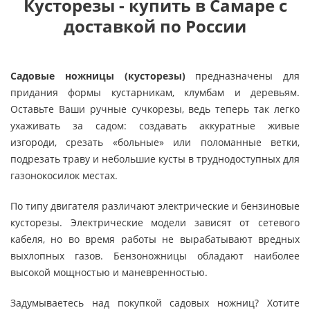
Кусторезы - купить в Самаре с
доставкой по России
Садовые ножницы (кусторезы)
предназначены для
придания формы кустарникам, клумбам и деревьям.
Оставьте Ваши ручные сучкорезы, ведь теперь так легко
ухаживать за садом: создавать аккуратные живые
изгороди, срезать «больные» или поломанные ветки,
подрезать траву и небольшие кусты в труднодоступных для
газонокосилок местах.
По типу двигателя различают электрические и бензиновые
кусторезы. Электрические модели зависят от сетевого
кабеля, но во время работы не вырабатывают вредных
выхлопных газов. Бензоножницы обладают наиболее
высокой мощностью и маневренностью.
Задумываетесь над покупкой садовых ножниц? Хотите