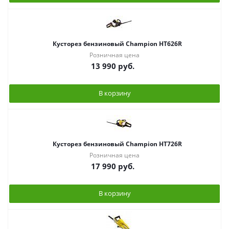
Кусторез бензиновый Champion HT626R
Розничная цена
13 990
руб.
В корзину
Кусторез бензиновый Champion HT726R
Розничная цена
17 990
руб.
В корзину