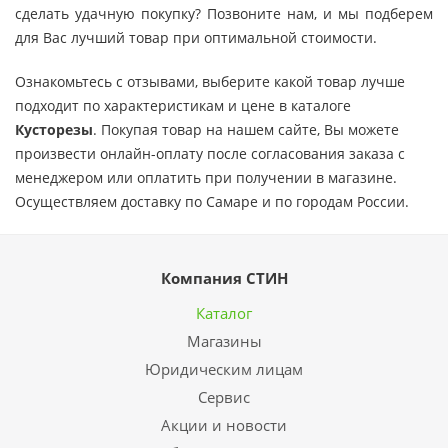
сделать удачную покупку? Позвоните нам, и мы подберем
для Вас лучший товар при оптимальной стоимости.
Ознакомьтесь с отзывами, выберите какой товар лучше
подходит по характеристикам и цене в каталоге
Кусторезы
. Покупая товар на нашем сайте, Вы можете
произвести онлайн-оплату после согласования заказа с
менеджером или оплатить при получении в магазине.
Осуществляем доставку по Самаре и по городам России.
Компания СТИН
Каталог
Магазины
Юридическим лицам
Сервис
Акции и новости