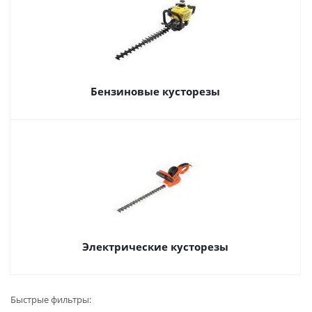
Бензиновые кусторезы
Электрические кусторезы
Быстрые фильтры: