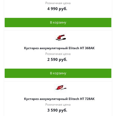
Розничная цена
4 990
руб.
В корзину
Кусторез аккумуляторный Elitech НТ 368АК
Розничная цена
2 590
руб.
В корзину
Кусторез аккумуляторный Elitech НТ 728АК
Розничная цена
3 590
руб.