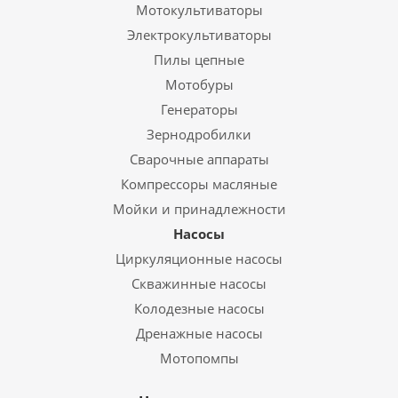
Мотокультиваторы
Электрокультиваторы
Пилы цепные
Мотобуры
Генераторы
Зернодробилки
Сварочные аппараты
Компрессоры масляные
Мойки и принадлежности
Насосы
Циркуляционные насосы
Скважинные насосы
Колодезные насосы
Дренажные насосы
Мотопомпы