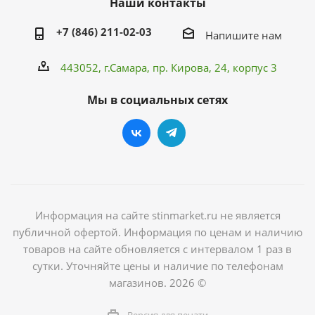
Наши контакты
+7 (846) 211-02-03
Напишите нам
443052, г.Самара,
пр. Кирова
, 24, корпус 3
Мы в социальных сетях
Информация на сайте stinmarket.ru не является
публичной офертой. Информация по ценам и наличию
товаров на сайте обновляется с интервалом 1 раз в
сутки. Уточняйте цены и наличие по телефонам
магазинов. 2026 ©
Версия для печати