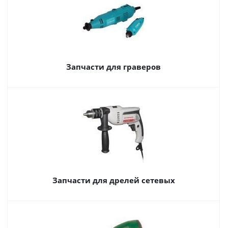
Запчасти для граверов
Запчасти для дрелей сетевых