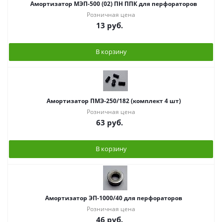
Амортизатор МЭП-500 (02) ПН ППК для перфораторов
Розничная цена
13
руб.
В корзину
Амортизатор ПМЭ-250/182 (комплект 4 шт)
Розничная цена
63
руб.
В корзину
Амортизатор ЭП-1000/40 для перфораторов
Розничная цена
46
руб.