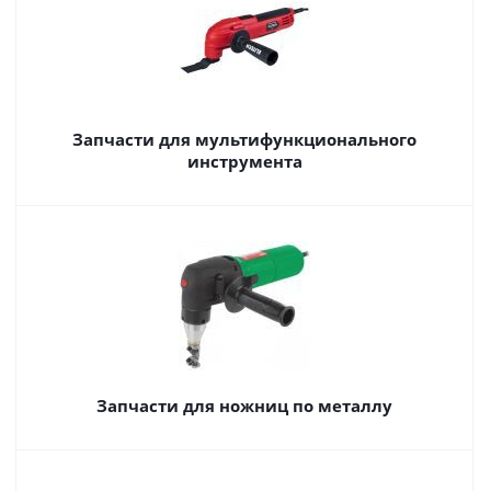
Запчасти для мультифункционального
инструмента
Запчасти для ножниц по металлу