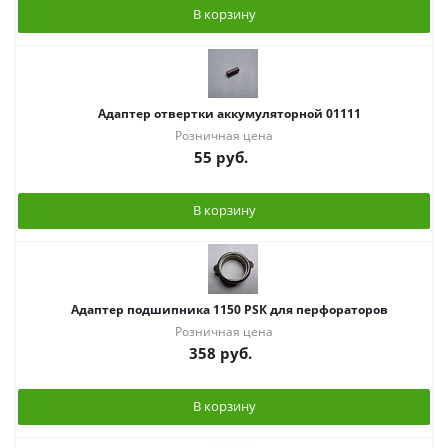
В корзину
Адаптер отвертки аккумуляторной 01111
Розничная цена
55
руб.
В корзину
Адаптер подшипника 1150 РSК для перфораторов
Розничная цена
358
руб.
В корзину