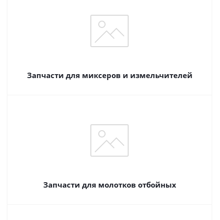
Запчасти для миксеров и измельчителей
Запчасти для молотков отбойных