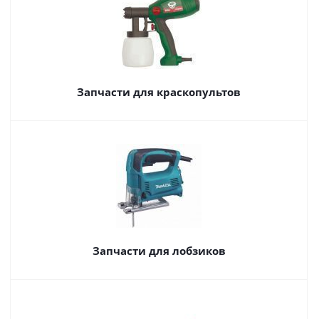
Запчасти для краскопультов
Запчасти для лобзиков