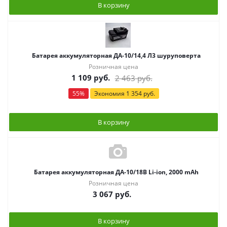
В корзину
Батарея аккумуляторная ДА-10/14,4 Л3 шуруповерта
Розничная цена
1 109
руб.
2 463
руб.
55
%
Экономия
1 354
руб.
В корзину
Батарея аккумуляторная ДА-10/18В Li-ion, 2000 mAh
Розничная цена
3 067
руб.
В корзину