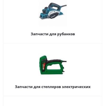
Запчасти для рубанков
Запчасти для степлеров электрических