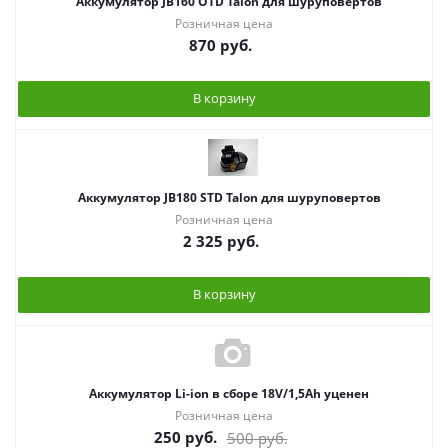
Аккумулятор JB160 OTD Talon для шуруповертов
Розничная цена
870
руб.
В корзину
Аккумулятор JB180 STD Talon для шуруповертов
Розничная цена
2 325
руб.
В корзину
Аккумулятор Li-ion в сборе 18V/1,5Ah уценен
Розничная цена
250
руб.
500
руб.