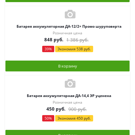
Батарея аккумуляторная ДА-12/2+ Промо шуруповерта
Розничная цена
848
руб.
1 386
руб.
39
%
Экономия
538
руб.
В корзину
Батарея аккумуляторная ДА-14,4 ЭР уценена
Розничная цена
450
руб.
900
руб.
50
%
Экономия
450
руб.