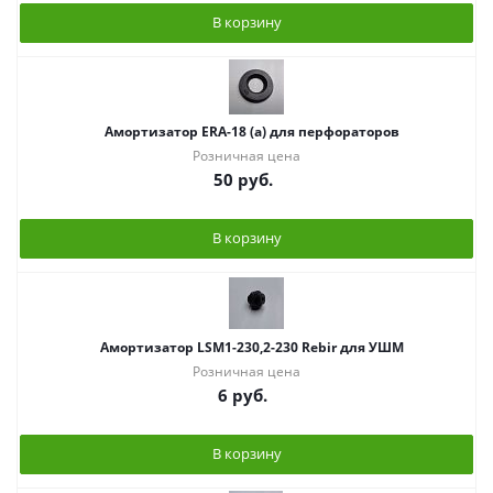
В корзину
Амортизатор ERA-18 (а) для перфораторов
Розничная цена
50
руб.
В корзину
Амортизатор LSM1-230,2-230 Rebir для УШМ
Розничная цена
6
руб.
В корзину