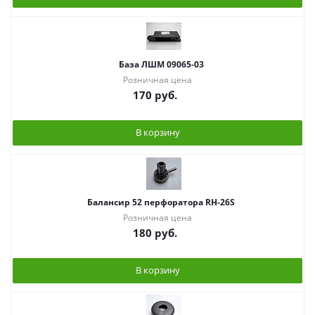
База ЛШМ 09065-03
Розничная цена
170
руб.
В корзину
Балансир 52 перфоратора RH-26S
Розничная цена
180
руб.
В корзину