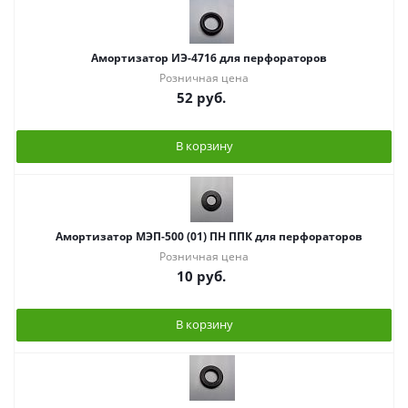
Амортизатор ИЭ-4716 для перфораторов
Розничная цена
52
руб.
В корзину
Амортизатор МЭП-500 (01) ПН ППК для перфораторов
Розничная цена
10
руб.
В корзину