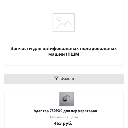
Запчасти для шлифовальных полировальных
машин (ПШМ
Фильтр
Адаптер 750PXC для перфораторов
Розничная цена
463
руб.