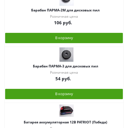
Барабан ПАРМА-2М для дисковых пил
Розничная цена
106
руб.
В корзину
Барабан ПАРМА-3 для дисковых пил
Розничная цена
54
руб.
В корзину
Батарея аккумуляторная 12В PATRIOT (Победа)