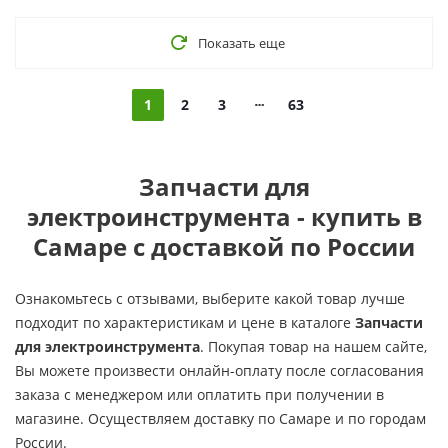
Показать еще
1
2
3
63
Запчасти для
электроинструмента - купить в
Самаре с доставкой по России
Ознакомьтесь с отзывами, выберите какой товар лучше
подходит по характеристикам и цене в каталоге
Запчасти
для электроинструмента
. Покупая товар на нашем сайте,
Вы можете произвести онлайн-оплату после согласования
заказа с менеджером или оплатить при получении в
магазине. Осуществляем доставку по Самаре и по городам
России.