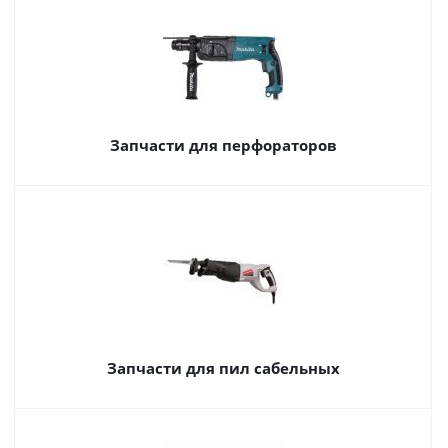
Запчасти для перфораторов
Запчасти для пил сабельных