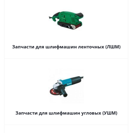
Запчасти для шлифмашин ленточных (ЛШМ)
Запчасти для шлифмашин угловых (УШМ)