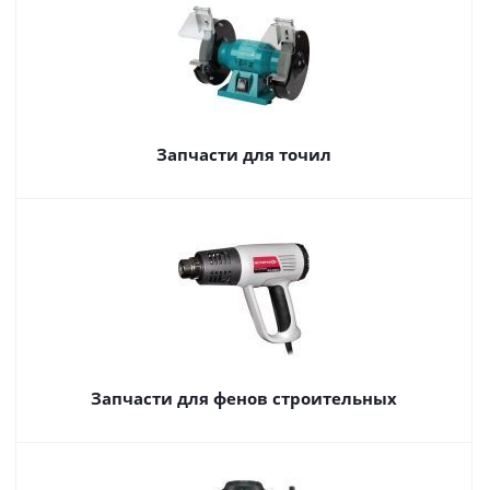
Запчасти для точил
Запчасти для фенов строительных