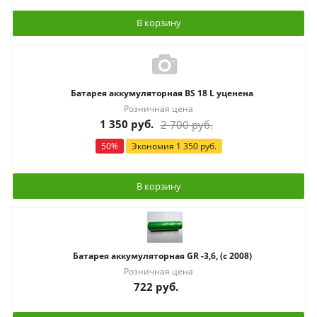
В корзину
Батарея аккумуляторная BS 18 L уценена
Розничная цена
1 350
руб.
2 700
руб.
50
%
Экономия
1 350
руб.
В корзину
Батарея аккумуляторная GR -3,6, (с 2008)
Розничная цена
722
руб.