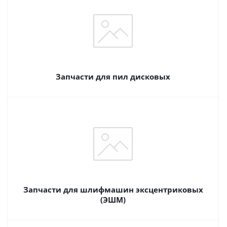
Запчасти для пил дисковых
Запчасти для шлифмашин эксцентриковых
(ЭШМ)