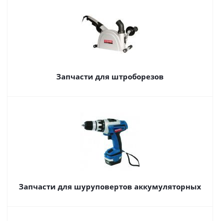
Запчасти для штроборезов
Запчасти для шуруповертов аккумуляторных