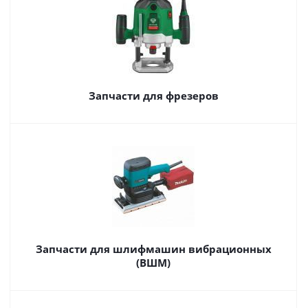
Запчасти для фрезеров
Запчасти для шлифмашин вибрационных
(ВШМ)