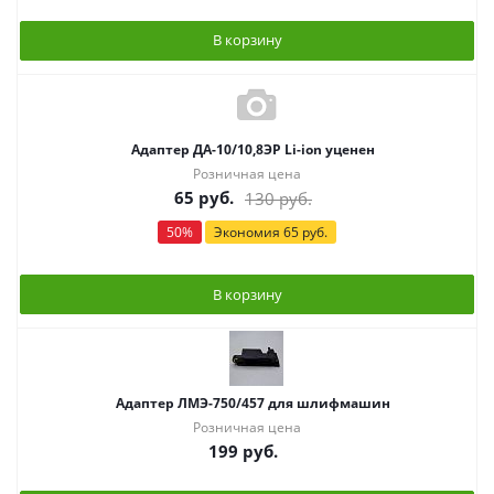
В корзину
Адаптер ДА-10/10,8ЭР Li-ion уценен
Розничная цена
65
руб.
130
руб.
50
%
Экономия
65
руб.
В корзину
Адаптер ЛМЭ-750/457 для шлифмашин
Розничная цена
199
руб.