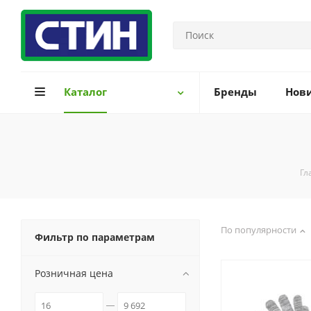
Каталог
Бренды
Нов
Гл
По популярности
Фильтр по параметрам
Розничная цена