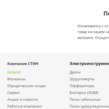
П
Ознакомьтесь с от
товар на нашем са
магазине. Осущест
Электроинструмен
Компания СТИН
Каталог
Дрели
Магазины
Шуруповерты
Юридическим лицам
Перфораторы
Сервис
Болгарки (УШМ)
Акции и новости
Пилы сабельные
Работа в компании
Пилы циркуляционн