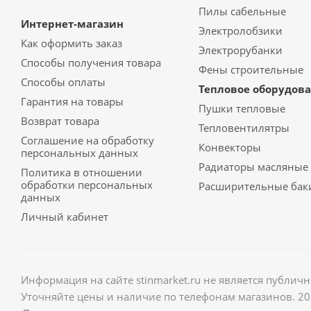
Пилы сабельные
Интернет-магазин
Электролобзики
Как оформить заказ
Электрорубанки
Способы получения товара
Фены строительные
Способы оплаты
Тепловое оборудов
Гарантия на товары
Пушки тепловые
Возврат товара
Тепловентилятры
Соглашение на обработку
Конвекторы
персональных данных
Радиаторы масляные
Политика в отношении
обработки персональных
Расширительные бак
данных
Личный кабинет
Информация на сайте stinmarket.ru не является публич
Уточняйте цены и наличие по телефонам магазинов. 2