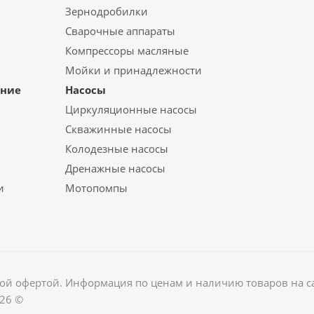
Зернодробилки
Сварочные аппараты
Компрессоры масляные
Мойки и принадлежности
ание
Насосы
Циркуляционные насосы
Скважинные насосы
Колодезные насосы
Дренажные насосы
и
Мотопомпы
ной офертой. Информация по ценам и наличию товаров на сай
026 ©