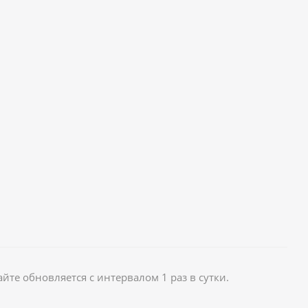
те обновляется с интервалом 1 раз в сутки.