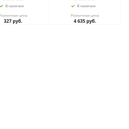
В наличии
В наличии
Розничная цена
Розничная цена
327
руб.
4 635
руб.