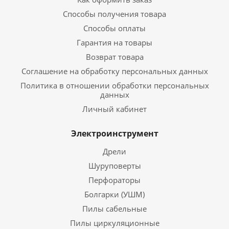
Способы получения товара
Способы оплаты
Гарантия на товары
Возврат товара
Соглашение на обработку персональных данных
Политика в отношении обработки персональных
данных
Личный кабинет
Электроинструмент
Дрели
Шуруповерты
Перфораторы
Болгарки (УШМ)
Пилы сабельные
Пилы циркуляционные