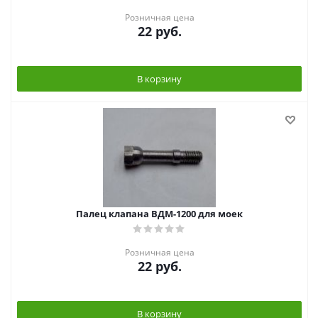
Розничная цена
22
руб.
В корзину
Палец клапана ВДМ-1200 для моек
Розничная цена
22
руб.
В корзину