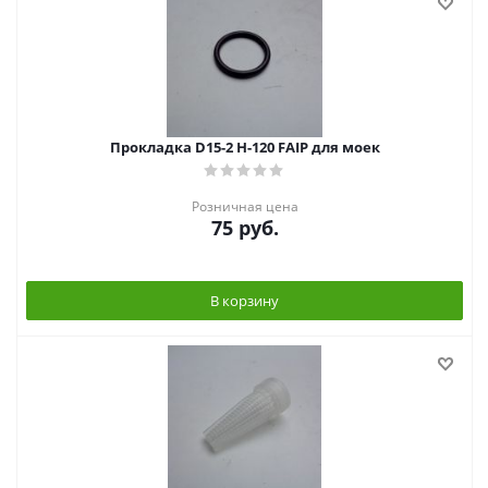
Прокладка D15-2 Н-120 FAIP для моек
Розничная цена
75
руб.
В корзину