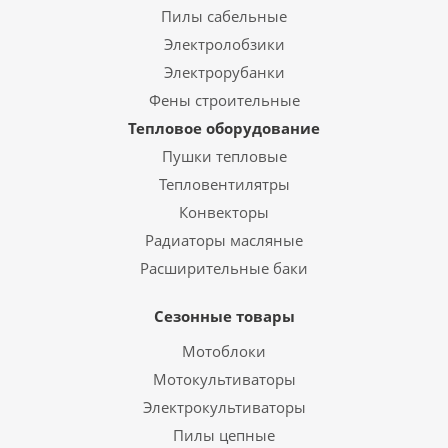
Пилы сабельные
Электролобзики
Электрорубанки
Фены строительные
Тепловое оборудование
Пушки тепловые
Тепловентилятры
Конвекторы
Радиаторы масляные
Расширительные баки
Сезонные товары
Мотоблоки
Мотокультиваторы
Электрокультиваторы
Пилы цепные