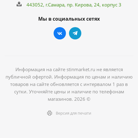
443052, г.Самара,
пр. Кирова
, 24, корпус 3
Мы в социальных сетях
Информация на сайте stinmarket.ru не является
публичной офертой. Информация по ценам и наличию
товаров на сайте обновляется с интервалом 1 раз в
сутки. Уточняйте цены и наличие по телефонам
магазинов. 2026 ©
Версия для печати