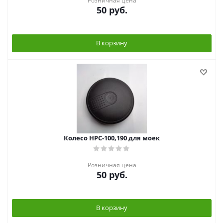
Розничная цена
50
руб.
В корзину
Колесо HPC-100,190 для моек
Розничная цена
50
руб.
В корзину