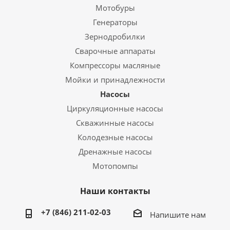
Мотобуры
Генераторы
Зернодробилки
Сварочные аппараты
Компрессоры масляные
Мойки и принадлежности
Насосы
Циркуляционные насосы
Скважинные насосы
Колодезные насосы
Дренажные насосы
Мотопомпы
Наши контакты
+7 (846) 211-02-03
Напишите нам