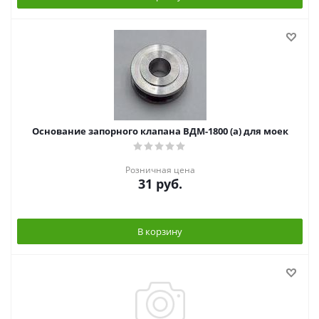
Основание запорного клапана ВДМ-1800 (а) для моек
Розничная цена
31
руб.
В корзину