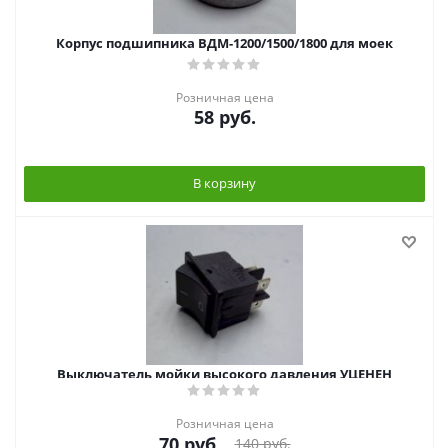
Корпус подшипника ВДМ-1200/1500/1800 для моек
Розничная цена
58
руб.
В корзину
Выключатель мойки высокого давления УЦЕНЕН
Розничная цена
70
руб.
140
руб.