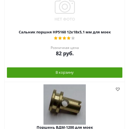
Сальник поршня HP5160 12х18х5,1 мм для моек
Розничная цена
82
руб.
В корзину
Поршень ВДМ-1200 для моек