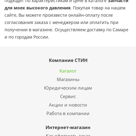
подходит по характеристикам и цене в каталоге
Запчасти
для моек высокого давления
. Покупая товар на нашем
сайте, Вы можете произвести онлайн-оплату после
согласования заказа с менеджером или оплатить при
получении в магазине. Осуществляем доставку по Самаре
и по городам России.
Компания СТИН
Каталог
Магазины
Юридическим лицам
Сервис
Акции и новости
Работа в компании
Интернет-магазин
Как оформить заказ