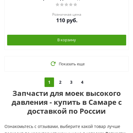
Розничная цена
110
руб.
В корзину
Показать еще
1
2
3
4
Запчасти для моек высокого
давления - купить в Самаре с
доставкой по России
Ознакомьтесь с отзывами, выберите какой товар лучше