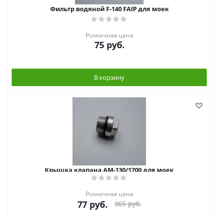
Фильтр водяной F-140 FAIP для моек
Розничная цена
75
руб.
В корзину
Крышка клапана АМ-130/1700 для моек
Розничная цена
77
руб.
365
руб.