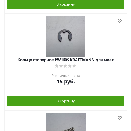
В корзину
Кольцо стопорное PW160S KRAFTMANN для моек
Розничная цена
15
руб.
В корзину