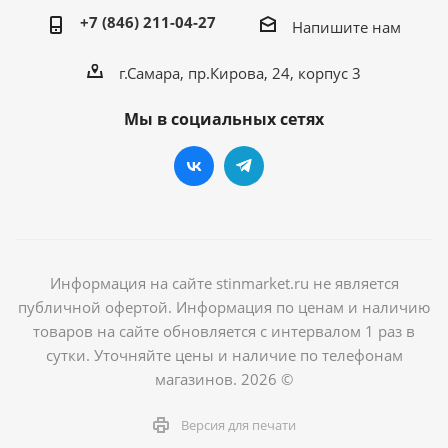
+7 (846) 211-04-27
Напишите нам
г.Самара, пр.Кирова, 24, корпус 3
Мы в социальных сетях
Информация на сайте stinmarket.ru не является
публичной офертой. Информация по ценам и наличию
товаров на сайте обновляется с интервалом 1 раз в
сутки. Уточняйте цены и наличие по телефонам
магазинов. 2026 ©
Версия для печати