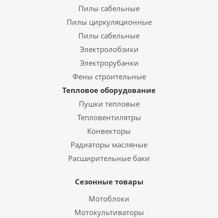
Пилы сабельные
Пилы циркуляционные
Пилы сабельные
Электролобзики
Электрорубанки
Фены строительные
Тепловое оборудование
Пушки тепловые
Тепловентилятры
Конвекторы
Радиаторы масляные
Расширительные баки
Сезонные товары
Мотоблоки
Мотокультиваторы