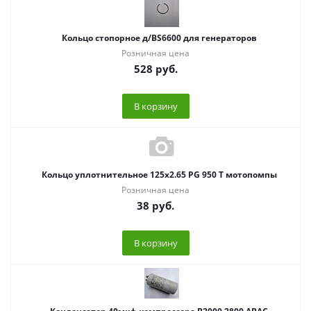
Кольцо стопорное д/BS6600 для генераторов
Розничная цена
528
руб.
В корзину
Кольцо уплотнительное 125х2.65 PG 950 T мотопомпы
Розничная цена
38
руб.
В корзину