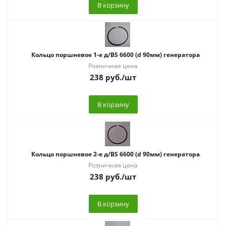
В корзину
Кольцо поршневое 1-е д/BS 6600 (d 90мм) генератора
Розничная цена
238
руб.
/шт
В корзину
Кольцо поршневое 2-е д/BS 6600 (d 90мм) генератора
Розничная цена
238
руб.
/шт
В корзину