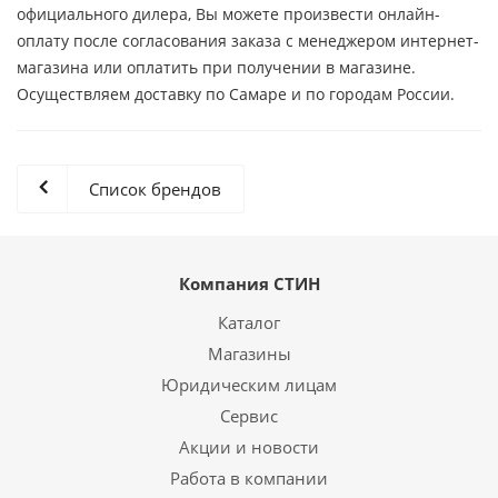
официального дилера, Вы можете произвести онлайн-
оплату после согласования заказа с менеджером интернет-
магазина или оплатить при получении в магазине.
Осуществляем доставку по Самаре и по городам России.
Список брендов
Компания СТИН
Каталог
Магазины
Юридическим лицам
Сервис
Акции и новости
Работа в компании