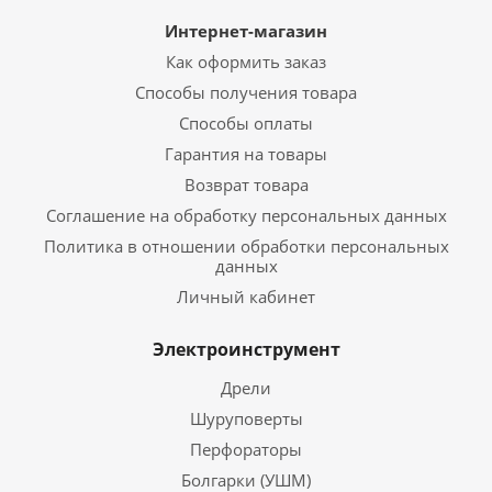
Интернет-магазин
Как оформить заказ
Способы получения товара
Способы оплаты
Гарантия на товары
Возврат товара
Соглашение на обработку персональных данных
Политика в отношении обработки персональных
данных
Личный кабинет
Электроинструмент
Дрели
Шуруповерты
Перфораторы
Болгарки (УШМ)