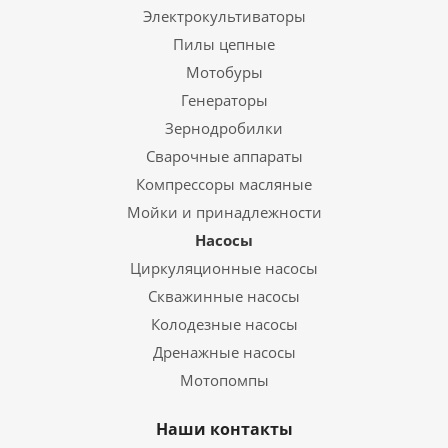
Электрокультиваторы
Пилы цепные
Мотобуры
Генераторы
Зернодробилки
Сварочные аппараты
Компрессоры масляные
Мойки и принадлежности
Насосы
Циркуляционные насосы
Скважинные насосы
Колодезные насосы
Дренажные насосы
Мотопомпы
Наши контакты