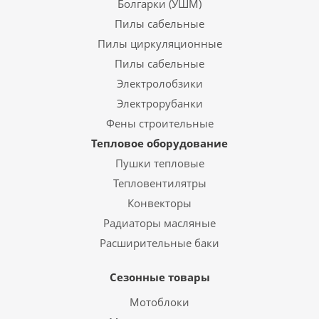
Болгарки (УШМ)
Пилы сабельные
Пилы циркуляционные
Пилы сабельные
Электролобзики
Электрорубанки
Фены строительные
Тепловое оборудование
Пушки тепловые
Тепловентилятры
Конвекторы
Радиаторы масляные
Расширительные баки
Сезонные товары
Мотоблоки