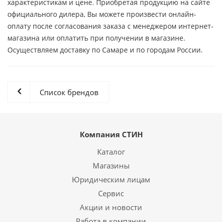
характеристикам и цене. Приобретая продукцию на сайте
официального дилера, Вы можете произвести онлайн-
оплату после согласования заказа с менеджером интернет-
магазина или оплатить при получении в магазине.
Осуществляем доставку по Самаре и по городам России.
Список брендов
Компания СТИН
Каталог
Магазины
Юридическим лицам
Сервис
Акции и новости
Работа в компании