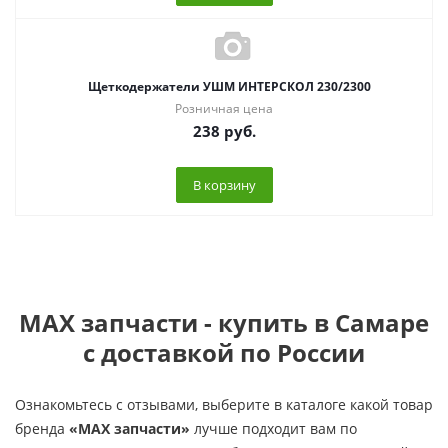
Щеткодержатели УШМ ИНТЕРСКОЛ 230/2300
Розничная цена
238
руб.
В корзину
MAX запчасти - купить в Самаре
с доставкой по России
Ознакомьтесь с отзывами, выберите в каталоге какой товар
бренда
«MAX запчасти»
лучше подходит вам по