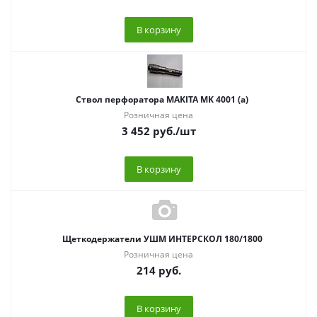
В корзину
Ствол перфоратора MAKITA MK 4001 (а)
Розничная цена
3 452
руб.
/шт
В корзину
Щеткодержатели УШМ ИНТЕРСКОЛ 180/1800
Розничная цена
214
руб.
В корзину