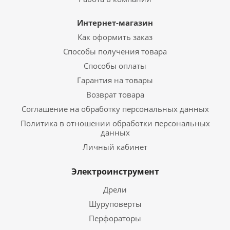
Интернет-магазин
Как оформить заказ
Способы получения товара
Способы оплаты
Гарантия на товары
Возврат товара
Соглашение на обработку персональных данных
Политика в отношении обработки персональных
данных
Личный кабинет
Электроинструмент
Дрели
Шуруповерты
Перфораторы