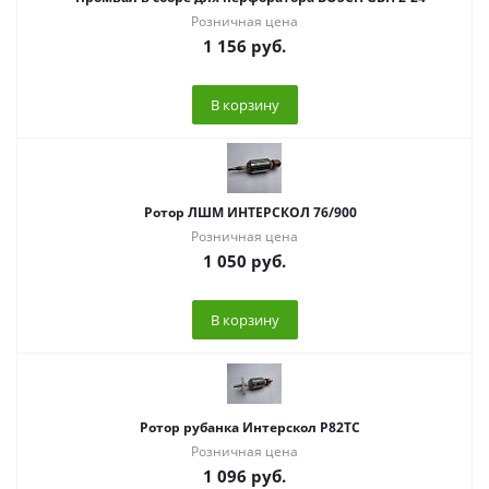
Розничная цена
1 156
руб.
В корзину
Ротор ЛШМ ИНТЕРСКОЛ 76/900
Розничная цена
1 050
руб.
В корзину
Ротор рубанка Интерскол Р82ТС
Розничная цена
1 096
руб.