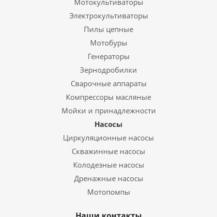
Мотокультиваторы
Электрокультиваторы
Пилы цепные
Мотобуры
Генераторы
Зернодробилки
Сварочные аппараты
Компрессоры масляные
Мойки и принадлежности
Насосы
Циркуляционные насосы
Скважинные насосы
Колодезные насосы
Дренажные насосы
Мотопомпы
Наши контакты