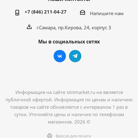
+7 (846) 211-04-27
Напишите нам
г.Самара, пр.Кирова, 24, корпус 3
Мы в социальных сетях
Информация на сайте stinmarket.ru не является
публичной офертой. Информация по ценам и наличию
товаров на сайте обновляется с интервалом 1 раз в
сутки. Уточняйте цены и наличие по телефонам
магазинов. 2026 ©
Версия для печати