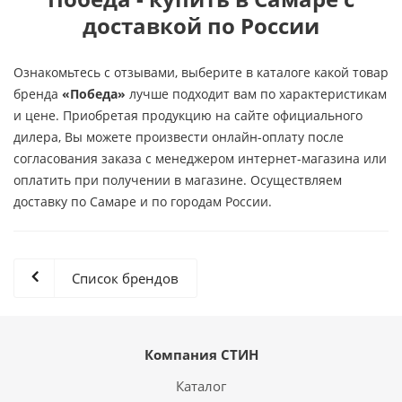
доставкой по России
Ознакомьтесь с отзывами, выберите в каталоге какой товар
бренда
«Победа»
лучше подходит вам по характеристикам
и цене. Приобретая продукцию на сайте официального
дилера, Вы можете произвести онлайн-оплату после
согласования заказа с менеджером интернет-магазина или
оплатить при получении в магазине. Осуществляем
доставку по Самаре и по городам России.
Список брендов
Компания СТИН
Каталог