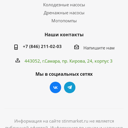
Колодезные насосы
Дренажные насосы
Мотопомпы
Наши контакты
+7 (846) 211-02-03
Напишите нам
443052, г.Самара,
пр. Кирова
, 24, корпус 3
Мы в социальных сетях
Информация на сайте stinmarket.ru не является
публичной офертой. Информация по ценам и наличию