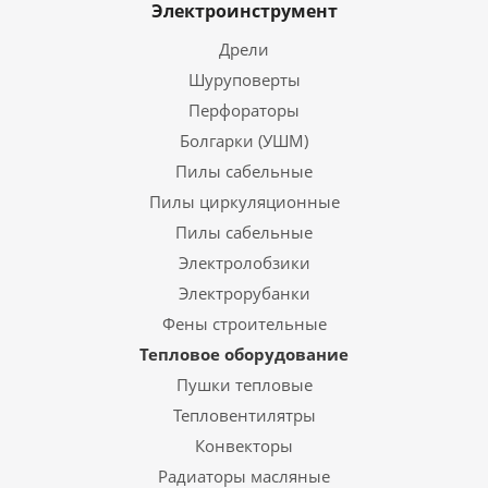
Электроинструмент
Дрели
Шуруповерты
Перфораторы
Болгарки (УШМ)
Пилы сабельные
Пилы циркуляционные
Пилы сабельные
Электролобзики
Электрорубанки
Фены строительные
Тепловое оборудование
Пушки тепловые
Тепловентилятры
Конвекторы
Радиаторы масляные