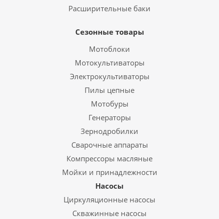
Расширительные баки
Сезонные товары
Мотоблоки
Мотокультиваторы
Электрокультиваторы
Пилы цепные
Мотобуры
Генераторы
Зернодробилки
Сварочные аппараты
Компрессоры масляные
Мойки и принадлежности
Насосы
Циркуляционные насосы
Скважинные насосы