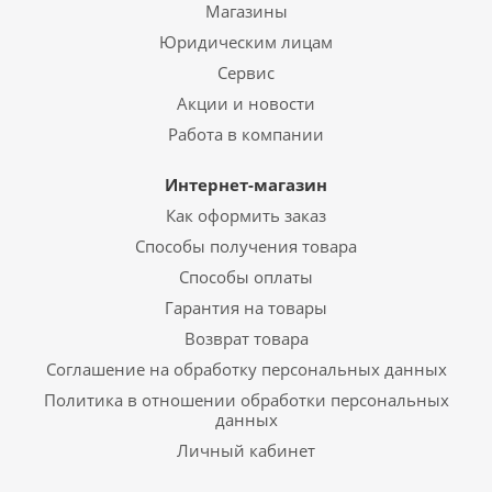
Магазины
Юридическим лицам
Сервис
Акции и новости
Работа в компании
Интернет-магазин
Как оформить заказ
Способы получения товара
Способы оплаты
Гарантия на товары
Возврат товара
Соглашение на обработку персональных данных
Политика в отношении обработки персональных
данных
Личный кабинет