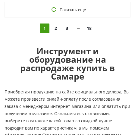
Показать еще
1
2
3
18
Инструмент и
оборудование на
распродаже купить в
Самаре
Приобретая продукцию на сайте официального дилера, Вы
можете произвести онлайн-оплату после согласования
заказа с менеджером интернет-магазина или оплатить при
получении в магазине. Ознакомьтесь с отзывами,
выберите в каталоге какой товар со скидкой лучше
подходит вам по характеристикам, а мы поможем