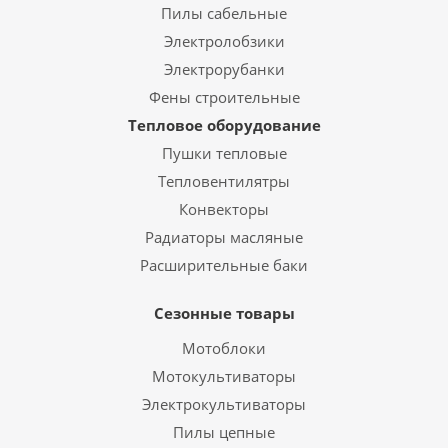
Пилы сабельные
Электролобзики
Электрорубанки
Фены строительные
Тепловое оборудование
Пушки тепловые
Тепловентилятры
Конвекторы
Радиаторы масляные
Расширительные баки
Сезонные товары
Мотоблоки
Мотокультиваторы
Электрокультиваторы
Пилы цепные