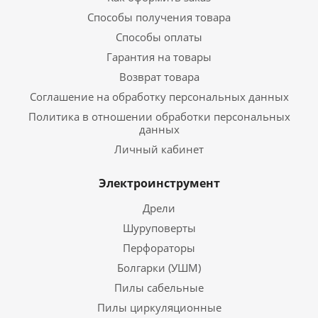
Способы получения товара
Способы оплаты
Гарантия на товары
Возврат товара
Соглашение на обработку персональных данных
Политика в отношении обработки персональных
данных
Личный кабинет
Электроинструмент
Дрели
Шуруповерты
Перфораторы
Болгарки (УШМ)
Пилы сабельные
Пилы циркуляционные