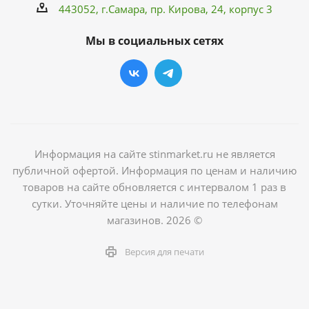
443052, г.Самара,
пр. Кирова
, 24, корпус 3
Мы в социальных сетях
Информация на сайте stinmarket.ru не является
публичной офертой. Информация по ценам и наличию
товаров на сайте обновляется с интервалом 1 раз в
сутки. Уточняйте цены и наличие по телефонам
магазинов. 2026 ©
Версия для печати