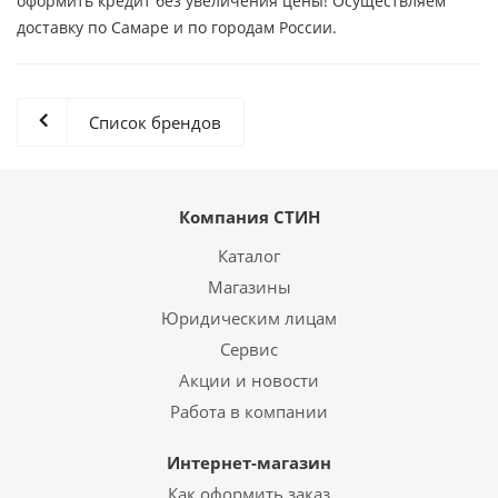
оформить кредит без увеличения цены! Осуществляем
доставку по Самаре и по городам России.
Список брендов
Компания СТИН
Каталог
Магазины
Юридическим лицам
Сервис
Акции и новости
Работа в компании
Интернет-магазин
Как оформить заказ