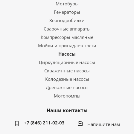
Мотобуры
Генераторы
Зернодробилки
Сварочные аппараты
Компрессоры масляные
Мойки и принадлежности
Насосы
Циркуляционные насосы
Скважинные насосы
Колодезные насосы
Дренажные насосы
Мотопомпы
Наши контакты
+7 (846) 211-02-03
Напишите нам