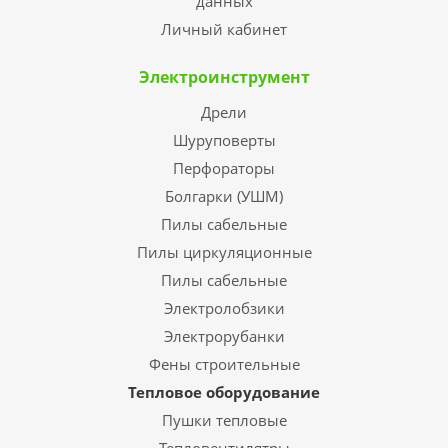
данных
Личный кабинет
Электроинструмент
Дрели
Шуруповерты
Перфораторы
Болгарки (УШМ)
Пилы сабельные
Пилы циркуляционные
Пилы сабельные
Электролобзики
Электрорубанки
Фены строительные
Тепловое оборудование
Пушки тепловые