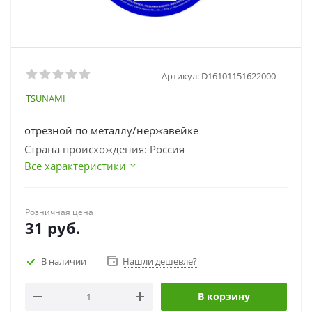
Артикул:
D16101151622000
TSUNAMI
отрезной по металлу/нержавейке
Страна происхождения: Россия
Все характеристики
Розничная цена
31
руб.
В наличии
Нашли дешевле?
В корзину