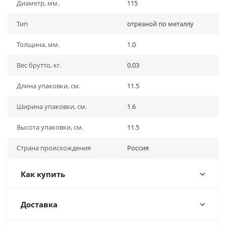
Диаметр, мм.
115
Тип
отрезной по металлу
Толщина, мм.
1.0
Вес брутто, кг.
0.03
Длина упаковки, см.
11.5
Ширина упаковки, см.
1.6
Высота упаковки, см.
11.5
Страна происхождения
Россия
Как купить
Доставка