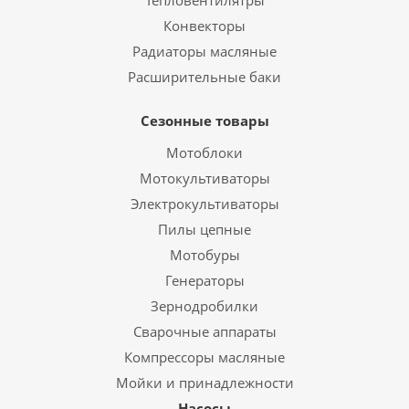
Тепловентилятры
Конвекторы
Радиаторы масляные
Расширительные баки
Сезонные товары
Мотоблоки
Мотокультиваторы
Электрокультиваторы
Пилы цепные
Мотобуры
Генераторы
Зернодробилки
Сварочные аппараты
Компрессоры масляные
Мойки и принадлежности
Насосы