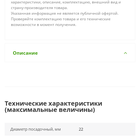
характеристики, описание, комплектацию, внешний вид и
страну-производителя товара.
Указанная информация не является публичной офертой.
Проверяйте комплектацию товара и его технические
возможности в момент получения.
Описание
Технические характеристики
(максимальные величины)
Диаметр посадочный, мм
22