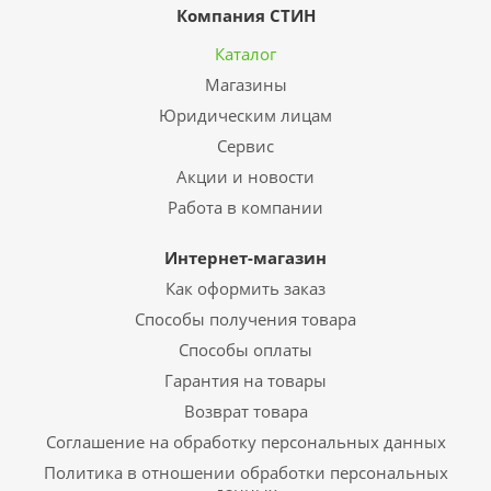
Компания СТИН
Каталог
Магазины
Юридическим лицам
Сервис
Акции и новости
Работа в компании
Интернет-магазин
Как оформить заказ
Способы получения товара
Способы оплаты
Гарантия на товары
Возврат товара
Соглашение на обработку персональных данных
Политика в отношении обработки персональных