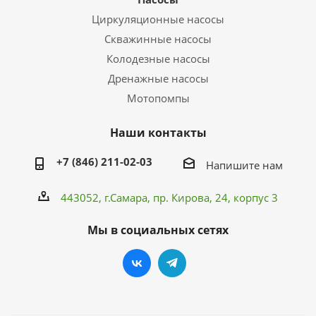
Циркуляционные насосы
Скважинные насосы
Колодезные насосы
Дренажные насосы
Мотопомпы
Наши контакты
+7 (846) 211-02-03
Напишите нам
443052, г.Самара,
пр. Кирова
, 24, корпус 3
Мы в социальных сетях