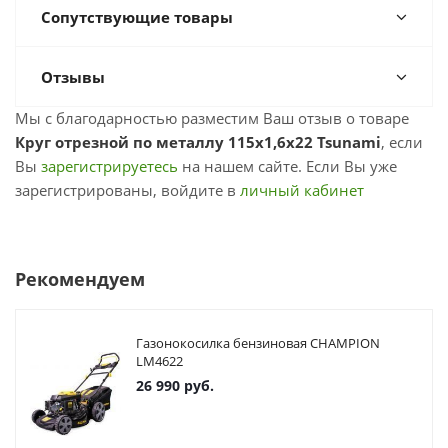
Сопутствующие товары
Отзывы
Мы с благодарностью разместим Ваш отзыв о товаре
Круг отрезной по металлу 115х1,6х22 Tsunami
, если
Вы
зарегистрируетесь
на нашем сайте. Если Вы уже
зарегистрированы, войдите в
личный кабинет
Рекомендуем
Газонокосилка бензиновая CHAMPION
LM4622
26 990
руб.