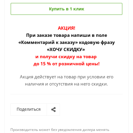
Купить в 1 клик
АКЦИЯ!
При заказе товара
напиши в поле
«Комментарий к заказу» кодовую фразу
«ХОЧУ СКИДКУ»
и получи скидку на товар
до 15 % от розничной цены!
Акция действует на товар при условии его
наличия и отсутствия на него скидки.
Поделиться
Производитель может без уведомления дилера менять