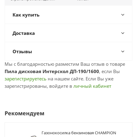
Как купить
Доставка
Отзывы
Мы с благодарностью разместим Ваш отзыв о товаре
Пила дисковая Интерскол ДП-190/1600
, если Вы
зарегистрируетесь
на нашем сайте. Если Вы уже
зарегистрированы, войдите в
личный кабинет
Рекомендуем
Газонокосилка бензиновая CHAMPION