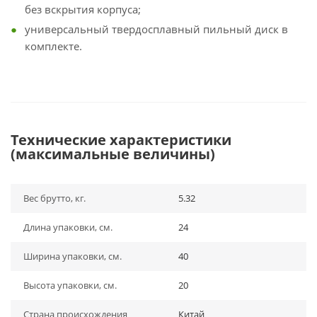
без вскрытия корпуса;
универсальный твердосплавный пильный диск в
комплекте.
Технические характеристики
(максимальные величины)
Вес брутто, кг.
5.32
Длина упаковки, см.
24
Ширина упаковки, см.
40
Высота упаковки, см.
20
Страна происхождения
Китай