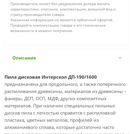
Производитель может без уведомления дилера менять
характеристики, описание, комплектацию, внешний вид и
страну-производителя товара.
Указанная информация не является публичной офертой.
Проверяйте комплектацию товара и его технические
возможности в момент получения.
Описание
Пила дисковая Интерскол ДП-190/1600
предназначена для продольного, а также поперечного
распиливания древесины, материалов из древесины –
фанеры, ДСП, ОСП, МДФ, других композитных
материалов. При наличии специальных пильных
дисков пила с легкостью справится с распиловкой
пластика, цветных металлов, профилей из
алюминиевого сплава, которые достаточно часто