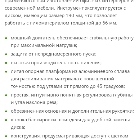
применяются при изготовлении офисных интерьеров и
современной мебели. Инструмент эксплуатируется с
диском, имеющим размер 190 мм, что позволяет
работать с пиломатериалом толщиной до 66 мм.
мощный двигатель обеспечивает стабильную работу
при максимальной нагрузке;
защита от непреднамеренного пуска;
высокая производительность пиления;
литая опорная платформа из алюминиевого сплава
для распиливания материала с повышенной
точностью под углами от прямого до 45 градусов;
простая, интуитивно понятная регулировка глубины
и угла наклона реза;
обрезиненная основная и дополнительная рукоятки;
кнопка блокировки шпинделя для удобной замены
диска;
конструкция, предусматривающая доступ к щеткам