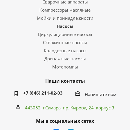
Сварочные аппараты
Компрессоры масляные
Мойки и принадлежности
Насосы
Циркуляционные насосы
Скважинные насосы
Колодезные насосы
Дренажные насосы
Мотопомпы
Наши контакты
+7 (846) 211-02-03
Напишите нам
443052, г.Самара,
пр. Кирова
, 24, корпус 3
Мы в социальных сетях