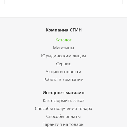
Компания СТИН
Каталог
Магазины
Юридическим лицам
Сервис
Акции и новости
Работа в компании
Интернет-магазин
Как оформить заказ
Способы получения товара
Способы оплаты
Гарантия на товары