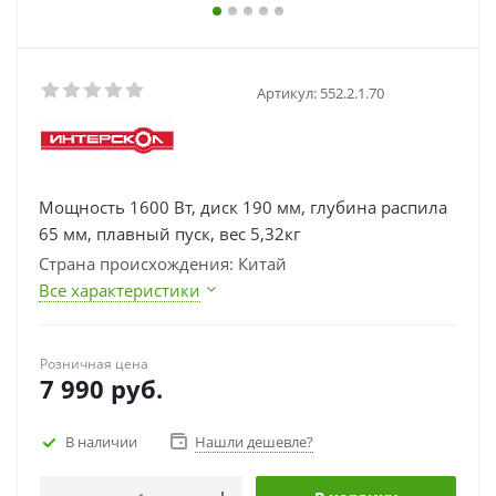
Артикул:
552.2.1.70
Мощность 1600 Вт, диск 190 мм, глубина распила
65 мм, плавный пуск, вес 5,32кг
Страна происхождения: Китай
Все характеристики
Розничная цена
7 990
руб.
В наличии
Нашли дешевле?