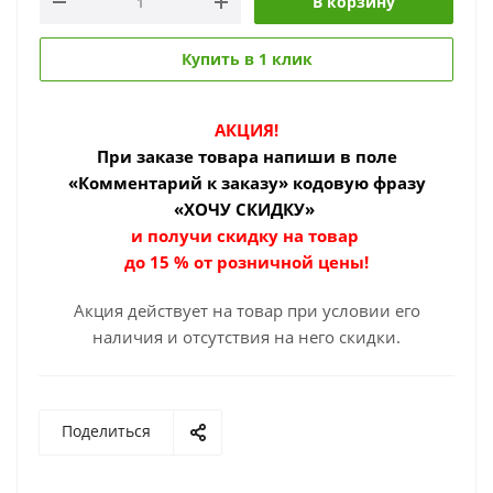
В корзину
Купить в 1 клик
АКЦИЯ!
При заказе товара
напиши в поле
«Комментарий к заказу» кодовую фразу
«ХОЧУ СКИДКУ»
и получи скидку на товар
до 15 % от розничной цены!
Акция действует на товар при условии его
наличия и отсутствия на него скидки.
Поделиться