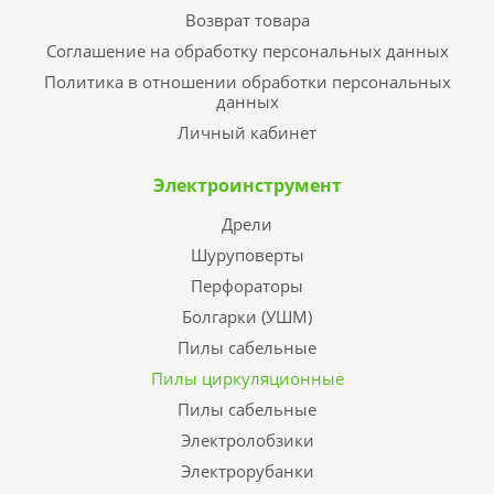
Возврат товара
Соглашение на обработку персональных данных
Политика в отношении обработки персональных
данных
Личный кабинет
Электроинструмент
Дрели
Шуруповерты
Перфораторы
Болгарки (УШМ)
Пилы сабельные
Пилы циркуляционные
Пилы сабельные
Электролобзики
Электрорубанки