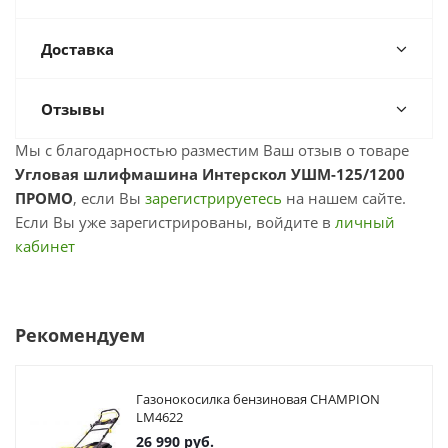
Доставка
Отзывы
Мы с благодарностью разместим Ваш отзыв о товаре
Угловая шлифмашина Интерскол УШМ-125/1200
ПРОМО
, если Вы
зарегистрируетесь
на нашем сайте.
Если Вы уже зарегистрированы, войдите в
личный
кабинет
Рекомендуем
Газонокосилка бензиновая CHAMPION
LM4622
26 990
руб.