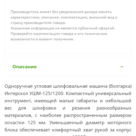
Производитель может без уведомления дилера менять
характеристики, описание, комплектацию, внешний вид и
страну-производителя товара.
Указанная информация не является публичной офертой.
Проверяйте комплектацию товара и его технические
возможности в момент получения.
Описание
Одноручная угловая шлифовальная машина (болгарка)
Интерскол УШМ-125/1200. Компактный универсальный
инструмент, имеющий малые габариты и небольшой
вес для шлифовки и резания разнообразных
материалов, с наиболее распространенным размером
оснастки 125 мм. Уменьшенный диаметр моторного
блока обеспечивает комфортный хват рукой за корпус