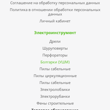
Соглашение на обработку персональных данных
Политика в отношении обработки персональных
данных
Личный кабинет
Электроинструмент
Дрели
Шуруповерты
Перфораторы
Болгарки (УШМ)
Пилы сабельные
Пилы циркуляционные
Пилы сабельные
Электролобзики
Электрорубанки
Фены строительные