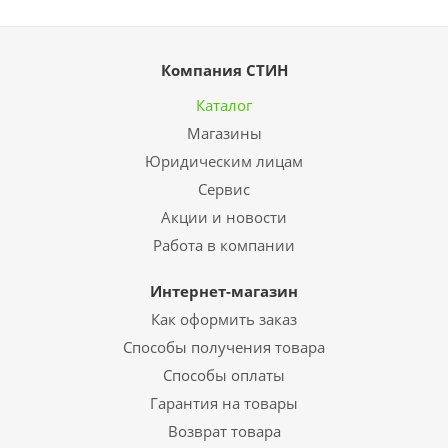
Компания СТИН
Каталог
Магазины
Юридическим лицам
Сервис
Акции и новости
Работа в компании
Интернет-магазин
Как оформить заказ
Способы получения товара
Способы оплаты
Гарантия на товары
Возврат товара