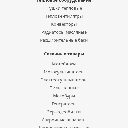
Тепловое оборудование
Пушки тепловые
Тепловентилятры
Конвекторы
Радиаторы масляные
Расширительные баки
Сезонные товары
Мотоблоки
Мотокультиваторы
Электрокультиваторы
Пилы цепные
Мотобуры
Генераторы
Зернодробилки
Сварочные аппараты
Компрессоры масляные