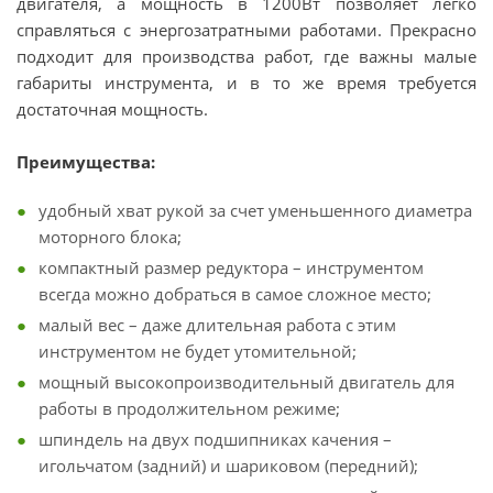
двигателя, а мощность в 1200Вт позволяет легко
справляться с энергозатратными работами. Прекрасно
подходит для производства работ, где важны малые
габариты инструмента, и в то же время требуется
достаточная мощность.
Преимущества:
удобный хват рукой за счет уменьшенного диаметра
моторного блока;
компактный размер редуктора – инструментом
всегда можно добраться в самое сложное место;
малый вес – даже длительная работа с этим
инструментом не будет утомительной;
мощный высокопроизводительный двигатель для
работы в продолжительном режиме;
шпиндель на двух подшипниках качения –
игольчатом (задний) и шариковом (передний);