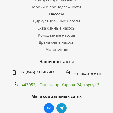
Мойки и принадлежности
Насосы
Циркуляционные насосы
Скважинные насосы
Колодезные насосы
Дренажные насосы
Мотопомпы
Наши контакты
+7 (846) 211-02-03
Напишите нам
443052, г.Самара,
пр. Кирова
, 24, корпус 3
Мы в социальных сетях