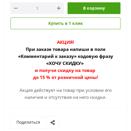
В корзину
Купить в 1 клик
АКЦИЯ!
При заказе товара
напиши в поле
«Комментарий к заказу» кодовую фразу
«ХОЧУ СКИДКУ»
и получи скидку на товар
до 15 % от розничной цены!
Акция действует на товар при условии его
наличия и отсутствия на него скидки.
Поделиться