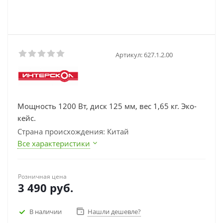
Артикул:
627.1.2.00
Мощность 1200 Вт, диск 125 мм, вес 1,65 кг. Эко-
кейс.
Страна происхождения: Китай
Все характеристики
Розничная цена
3 490
руб.
В наличии
Нашли дешевле?