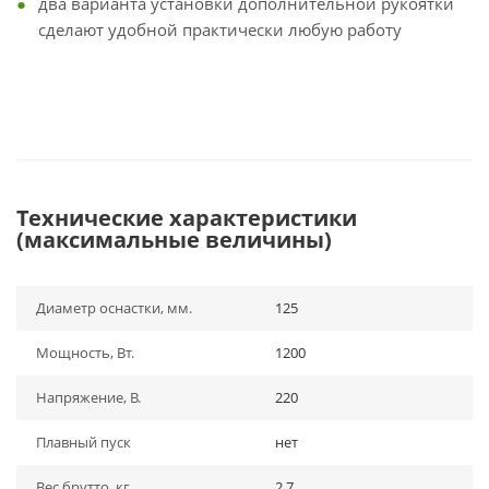
два варианта установки дополнительной рукоятки
сделают удобной практически любую работу
Технические характеристики
(максимальные величины)
Диаметр оснастки, мм.
125
Мощность, Вт.
1200
Напряжение, В.
220
Плавный пуск
нет
Вес брутто, кг.
2.7