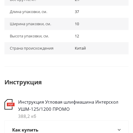
Длина упаковки, см.
37
Ширина упаковки, см.
10
Высота упаковки, см.
12
Страна происхождения
Китай
Инструкция
Инструкция Угловая шлифмашина Интерскол
УШМ-125/1200 ПРОМО
388,2 кб
Как купить