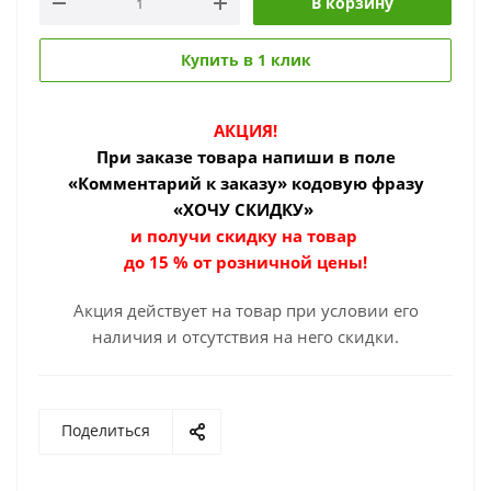
В корзину
Купить в 1 клик
АКЦИЯ!
При заказе товара
напиши в поле
«Комментарий к заказу» кодовую фразу
«ХОЧУ СКИДКУ»
и получи скидку на товар
до 15 % от розничной цены!
Акция действует на товар при условии его
наличия и отсутствия на него скидки.
Поделиться