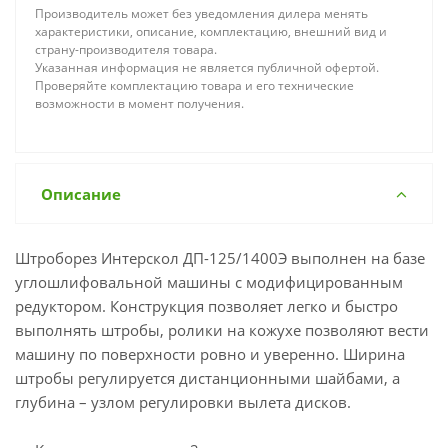
Производитель может без уведомления дилера менять
характеристики, описание, комплектацию, внешний вид и
страну-производителя товара.
Указанная информация не является публичной офертой.
Проверяйте комплектацию товара и его технические
возможности в момент получения.
Описание
Штроборез Интерскол ДП-125/1400Э выполнен на базе
углошлифовальной машины с модифицированным
редуктором. Конструкция позволяет легко и быстро
выполнять штробы, ролики на кожухе позволяют вести
машину по поверхности ровно и уверенно. Ширина
штробы регулируется дистанционными шайбами, а
глубина – узлом регулировки вылета дисков.