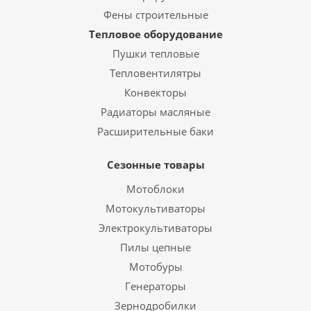
Фены строительные
Тепловое оборудование
Пушки тепловые
Тепловентилятры
Конвекторы
Радиаторы масляные
Расширительные баки
Сезонные товары
Мотоблоки
Мотокультиваторы
Электрокультиваторы
Пилы цепные
Мотобуры
Генераторы
Зернодробилки