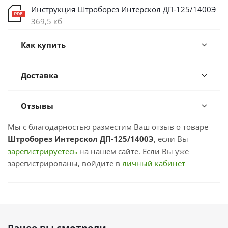
Инструкция Штроборез Интерскол ДП-125/1400Э
369,5 кб
Как купить
Доставка
Отзывы
Мы с благодарностью разместим Ваш отзыв о товаре
Штроборез Интерскол ДП-125/1400Э
, если Вы
зарегистрируетесь
на нашем сайте. Если Вы уже
зарегистрированы, войдите в
личный кабинет