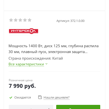
Артикул:
372.1.0.00
Мощность 1400 Вт, диск 125 мм, глубина распила
30 мм, плавный пуск, электронная защита
двигателя, вес 3,9 кг.
Страна происхождения: Китай
Все характеристики
Розничная цена
7 990
руб.
Ожидается
Нашли дешевле?