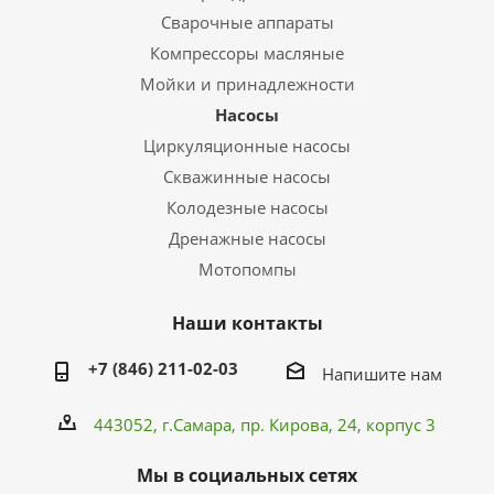
Сварочные аппараты
Компрессоры масляные
Мойки и принадлежности
Насосы
Циркуляционные насосы
Скважинные насосы
Колодезные насосы
Дренажные насосы
Мотопомпы
Наши контакты
+7 (846) 211-02-03
Напишите нам
443052, г.Самара,
пр. Кирова
, 24, корпус 3
Мы в социальных сетях