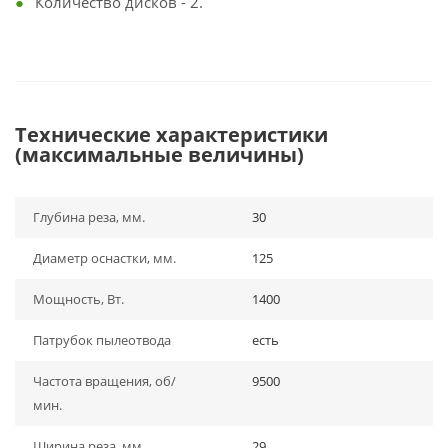
Количество дисков - 2.
Технические характеристики
(максимальные величины)
Глубина реза, мм.
30
Диаметр оснастки, мм.
125
Мощность, Вт.
1400
Патрубок пылеотвода
есть
Частота вращения, об/
9500
мин.
Ширина реза, мм.
29