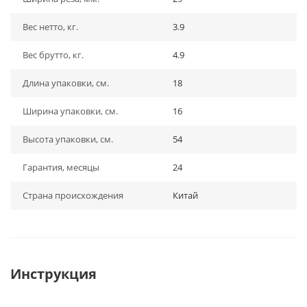
Вес нетто, кг.
3.9
Вес брутто, кг.
4.9
Длина упаковки, см.
18
Ширина упаковки, см.
16
Высота упаковки, см.
54
Гарантия, месяцы
24
Страна происхождения
Китай
Инструкция