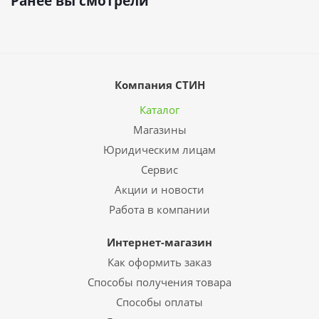
Ранее вы смотрели
Компания СТИН
Каталог
Магазины
Юридическим лицам
Сервис
Акции и новости
Работа в компании
Интернет-магазин
Как оформить заказ
Способы получения товара
Способы оплаты