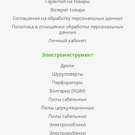
Гарантия на товары
Возврат товара
Соглашение на обработку персональных данных
Политика в отношении обработки персональных
данных
Личный кабинет
Электроинструмент
Дрели
Шуруповерты
Перфораторы
Болгарки (УШМ)
Пилы сабельные
Пилы циркуляционные
Пилы сабельные
Электролобзики
Электрорубанки