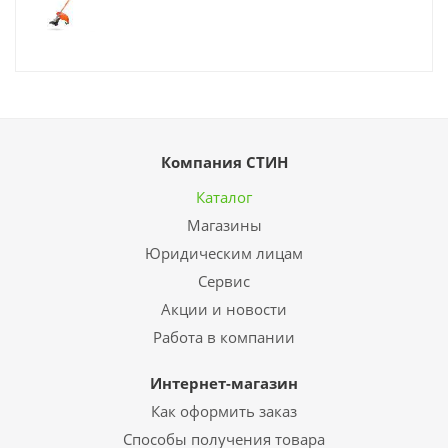
Компания СТИН
Каталог
Магазины
Юридическим лицам
Сервис
Акции и новости
Работа в компании
Интернет-магазин
Как оформить заказ
Способы получения товара