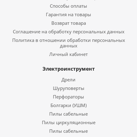
Способы оплаты
Гарантия на товары
Возврат товара
Соглашение на обработку персональных данных
Политика в отношении обработки персональных
данных
Личный кабинет
Электроинструмент
Дрели
Шуруповерты
Перфораторы
Болгарки (УШМ)
Пилы сабельные
Пилы циркуляционные
Пилы сабельные