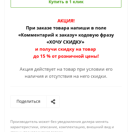
Купить в 1 клик
АКЦИЯ!
При заказе товара
напиши в поле
«Комментарий к заказу» кодовую фразу
«ХОЧУ СКИДКУ»
и получи скидку на товар
до 15 % от розничной цены!
Акция действует на товар при условии его
наличия и отсутствия на него скидки.
Поделиться
Производитель может без уведомления дилера менять
характеристики, описание, комплектацию, внешний вид и