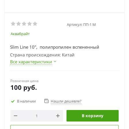
Артикул:
ПП-1 М
Аквабрайт
Slim Line 10", полипропилен вспененный
Страна происхождения: Китай
Все характеристики
Розничная цена
100
руб.
В наличии
Нашли дешевле?
В корзину