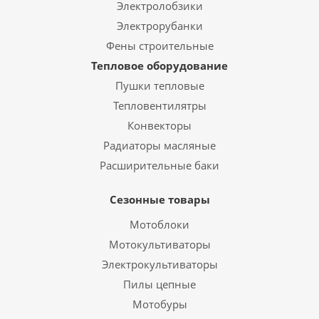
Электролобзики
Электрорубанки
Фены строительные
Тепловое оборудование
Пушки тепловые
Тепловентилятры
Конвекторы
Радиаторы масляные
Расширительные баки
Сезонные товары
Мотоблоки
Мотокультиваторы
Электрокультиваторы
Пилы цепные
Мотобуры