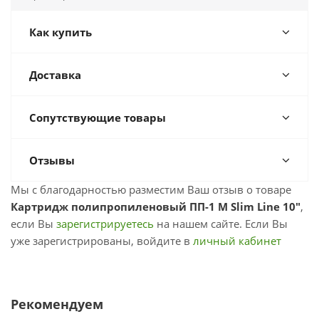
Как купить
Доставка
Сопутствующие товары
Отзывы
Мы с благодарностью разместим Ваш отзыв о товаре
Картридж полипропиленовый ПП-1 М Slim Line 10"
,
если Вы
зарегистрируетесь
на нашем сайте. Если Вы
уже зарегистрированы, войдите в
личный кабинет
Рекомендуем