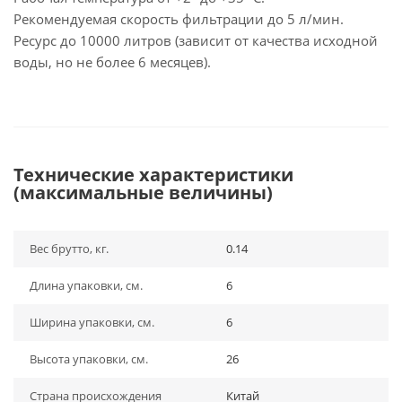
Рекомендуемая скорость фильтрации до 5 л/мин.
Ресурс до 10000 литров (зависит от качества исходной
воды, но не более 6 месяцев).
Технические характеристики
(максимальные величины)
Вес брутто, кг.
0.14
Длина упаковки, см.
6
Ширина упаковки, см.
6
Высота упаковки, см.
26
Страна происхождения
Китай