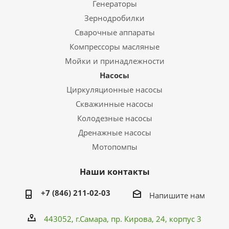
Генераторы
Зернодробилки
Сварочные аппараты
Компрессоры масляные
Мойки и принадлежности
Насосы
Циркуляционные насосы
Скважинные насосы
Колодезные насосы
Дренажные насосы
Мотопомпы
Наши контакты
+7 (846) 211-02-03
Напишите нам
443052, г.Самара,
пр. Кирова
, 24, корпус 3