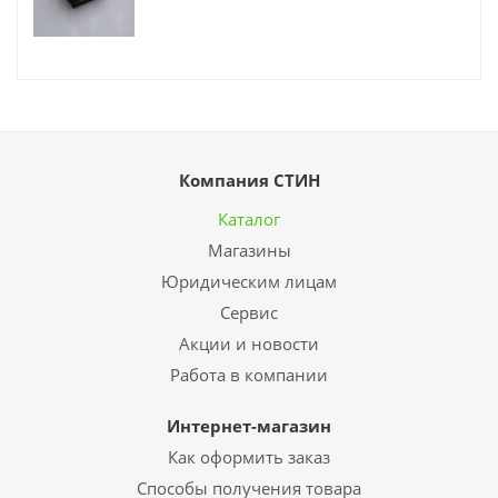
Компания СТИН
Каталог
Магазины
Юридическим лицам
Сервис
Акции и новости
Работа в компании
Интернет-магазин
Как оформить заказ
Способы получения товара