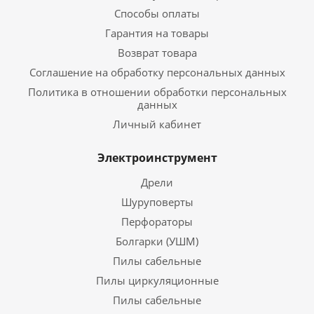
Способы оплаты
Гарантия на товары
Возврат товара
Соглашение на обработку персональных данных
Политика в отношении обработки персональных
данных
Личный кабинет
Электроинструмент
Дрели
Шуруповерты
Перфораторы
Болгарки (УШМ)
Пилы сабельные
Пилы циркуляционные
Пилы сабельные