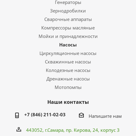
Генераторы
Зернодробилки
Сварочные аппараты
Компрессоры масляные
Мойки и принадлежности
Насосы
Циркуляционные насосы
Скважинные насосы
Колодезные насосы
Дренажные насосы
Мотопомпы
Наши контакты
+7 (846) 211-02-03
Напишите нам
443052, г.Самара,
пр. Кирова
, 24, корпус 3