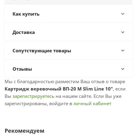
Как купить
Доставка
Сопутствующие товары
Отзывы
Мы с благодарностью разместим Ваш отзыв о товаре
Картридж веревочный ВП-20 М Slim Line 10"
, если
Вы
зарегистрируетесь
на нашем сайте. Если Вы уже
зарегистрированы, войдите в
личный кабинет
Рекомендуем