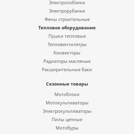
Электролобзики
Электрорубанки
Фены строительные
Тепловое оборудование
Пушки тепловые
Тепловентилятры
Конвекторы
Радиаторы масляные
Расширительные баки
Сезонные товары
Мотоблоки
Мотокультиваторы
Электрокультиваторы
Пилы цепные
Мотобуры