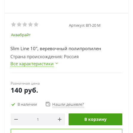
Артикул:
ВП-20 М
Аквабрайт
Slim Line 10", веревочный полипропилен
Страна происхождения: Россия
Все характеристики
Розничная цена
140
руб.
В наличии
Нашли дешевле?
В корзину