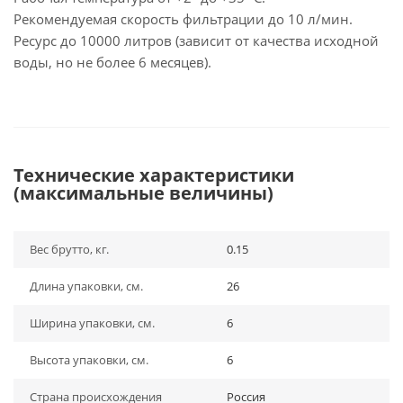
Рекомендуемая скорость фильтрации до 10 л/мин.
Ресурс до 10000 литров (зависит от качества исходной
воды, но не более 6 месяцев).
Технические характеристики
(максимальные величины)
Вес брутто, кг.
0.15
Длина упаковки, см.
26
Ширина упаковки, см.
6
Высота упаковки, см.
6
Страна происхождения
Россия