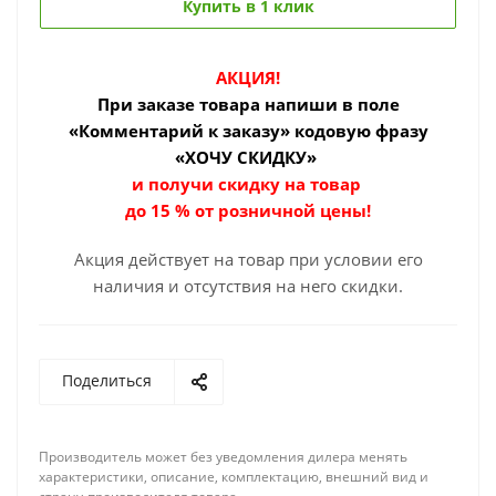
Купить в 1 клик
АКЦИЯ!
При заказе товара
напиши в поле
«Комментарий к заказу» кодовую фразу
«ХОЧУ СКИДКУ»
и получи скидку на товар
до 15 % от розничной цены!
Акция действует на товар при условии его
наличия и отсутствия на него скидки.
Поделиться
Производитель может без уведомления дилера менять
характеристики, описание, комплектацию, внешний вид и