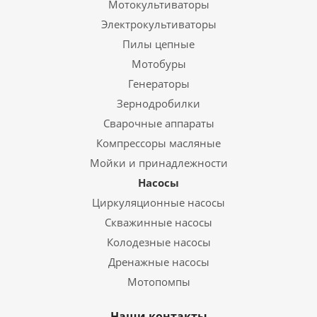
Мотокультиваторы
Электрокультиваторы
Пилы цепные
Мотобуры
Генераторы
Зернодробилки
Сварочные аппараты
Компрессоры масляные
Мойки и принадлежности
Насосы
Циркуляционные насосы
Скважинные насосы
Колодезные насосы
Дренажные насосы
Мотопомпы
Наши контакты