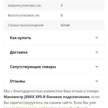
Ширина упаковки, см.
5
Высота упаковки, см.
6
Страна происхождения
Китай
Как купить
Доставка
Сопутствующие товары
Отзывы
Мы с благодарностью разместим Ваш отзыв о товаре
Манометр JEMIX XPS-R боковое подключение
, если
Вы
зарегистрируетесь
на нашем сайте. Если Вы уже