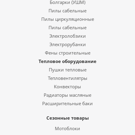
Болгарки (УШМ)
Пилы сабельные
Пилы циркуляционные
Пилы сабельные
Электролобзики
Электрорубанки
Фены строительные
Тепловое оборудование
Пушки тепловые
Тепловентилятры
Конвекторы
Радиаторы масляные
Расширительные баки
Сезонные товары
Мотоблоки