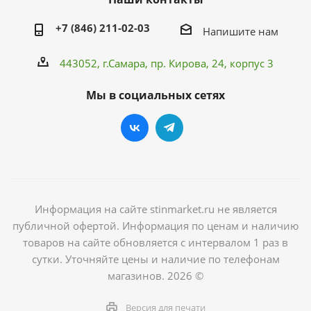
+7 (846) 211-02-03
Напишите нам
443052, г.Самара,
пр. Кирова
, 24, корпус 3
Мы в социальных сетях
Информация на сайте stinmarket.ru не является
публичной офертой. Информация по ценам и наличию
товаров на сайте обновляется с интервалом 1 раз в
сутки. Уточняйте цены и наличие по телефонам
магазинов. 2026 ©
Версия для печати