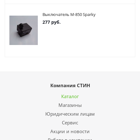
Выключатель М-850 Sparky
277
руб.
Компания СТИН
Каталог
Магазины
Юридическим лицам
Сервис
Акции и новости