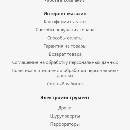
Работа в компании
Интернет-магазин
Как оформить заказ
Способы получения товара
Способы оплаты
Гарантия на товары
Возврат товара
Соглашение на обработку персональных данных
Политика в отношении обработки персональных
данных
Личный кабинет
Электроинструмент
Дрели
Шуруповерты
Перфораторы