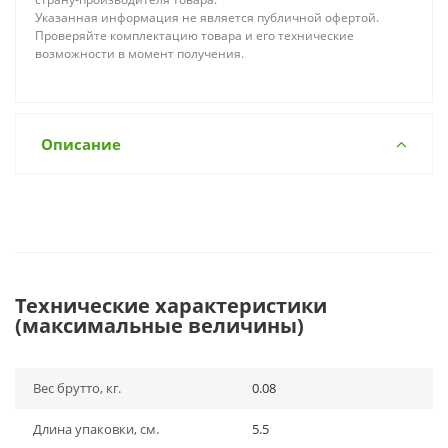
Указанная информация не является публичной офертой.
Проверяйте комплектацию товара и его технические
возможности в момент получения.
Описание
Технические характеристики
(максимальные величины)
Вес брутто, кг.
0.08
Длина упаковки, см.
5.5