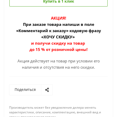
Купить в 1 клик
АКЦИЯ!
При заказе товара
напиши в поле
«Комментарий к заказу» кодовую фразу
«ХОЧУ СКИДКУ»
и получи скидку на товар
до 15 % от розничной цены!
Акция действует на товар при условии его
наличия и отсутствия на него скидки.
Поделиться
Производитель может без уведомления дилера менять
характеристики, описание, комплектацию, внешний вид и
страну-производителя товара.