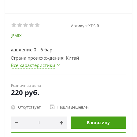
Артикул:
XPS-R
JEMIX
давление 0 - 6 бар
Страна происхождения: Китай
Все характеристики
Розничная цена
220
руб.
Отсутствует
Нашли дешевле?
В корзину