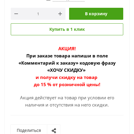
В корзину
Купить в 1 клик
АКЦИЯ!
При заказе товара
напиши в поле
«Комментарий к заказу» кодовую фразу
«ХОЧУ СКИДКУ»
и получи скидку на товар
до 15 % от розничной цены!
Акция действует на товар при условии его
наличия и отсутствия на него скидки.
Поделиться