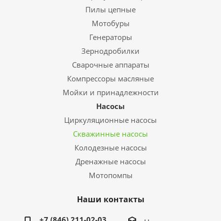
Пилы цепные
Мотобуры
Генераторы
Зернодробилки
Сварочные аппараты
Компрессоры масляные
Мойки и принадлежности
Насосы
Циркуляционные насосы
Скважинные насосы
Колодезные насосы
Дренажные насосы
Мотопомпы
Наши контакты
+7 (846) 211-02-03