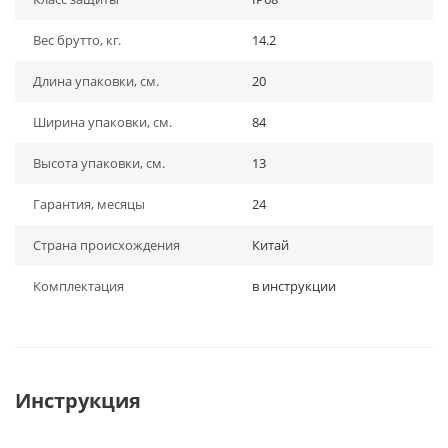
Вес брутто, кг.
14.2
Длина упаковки, см.
20
Ширина упаковки, см.
84
Высота упаковки, см.
13
Гарантия, месяцы
24
Страна происхождения
Китай
Комплектация
в инструкции
Инструкция