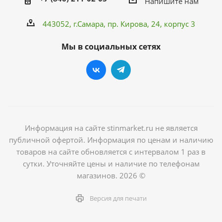
Напишите нам
443052, г.Самара,
пр. Кирова
, 24, корпус 3
Мы в социальных сетях
Информация на сайте stinmarket.ru не является
публичной офертой. Информация по ценам и наличию
товаров на сайте обновляется с интервалом 1 раз в
сутки. Уточняйте цены и наличие по телефонам
магазинов. 2026 ©
Версия для печати