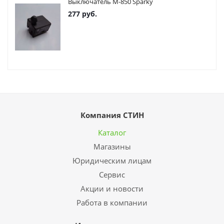
Выключатель М-850 Sparky
277
руб.
Компания СТИН
Каталог
Магазины
Юридическим лицам
Сервис
Акции и новости
Работа в компании