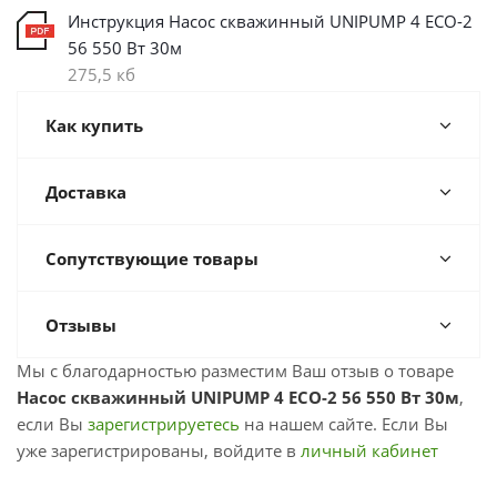
Инструкция Насос скважинный UNIPUMP 4 ECO-2
56 550 Вт 30м
275,5 кб
Как купить
Доставка
Сопутствующие товары
Отзывы
Мы с благодарностью разместим Ваш отзыв о товаре
Насос скважинный UNIPUMP 4 ECO-2 56 550 Вт 30м
,
если Вы
зарегистрируетесь
на нашем сайте. Если Вы
уже зарегистрированы, войдите в
личный кабинет