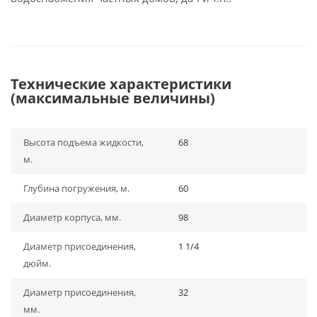
Технические характеристики
(максимальные величины)
Высота подъема жидкости,
68
м.
Глубина погружения, м.
60
Диаметр корпуса, мм.
98
Диаметр присоединения,
1 1/4
дюйм.
Диаметр присоединения,
32
мм.