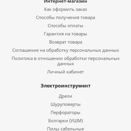
Интернет-магазин
Как оформить заказ
Способы получения товара
Способы оплаты
Гарантия на товары
Возврат товара
Соглашение на обработку персональных данных
Политика в отношении обработки персональных
данных
Личный кабинет
Электроинструмент
Дрели
Шуруповерты
Перфораторы
Болгарки (УШМ)
Пилы сабельные