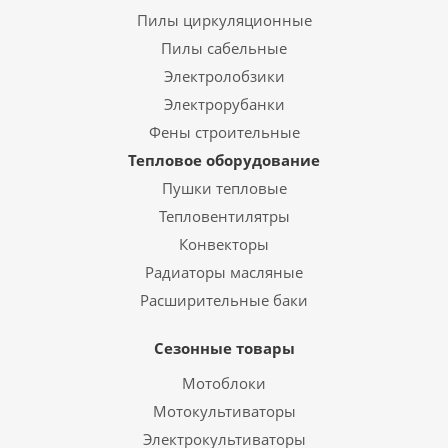
Пилы циркуляционные
Пилы сабельные
Электролобзики
Электрорубанки
Фены строительные
Тепловое оборудование
Пушки тепловые
Тепловентилятры
Конвекторы
Радиаторы масляные
Расширительные баки
Сезонные товары
Мотоблоки
Мотокультиваторы
Электрокультиваторы