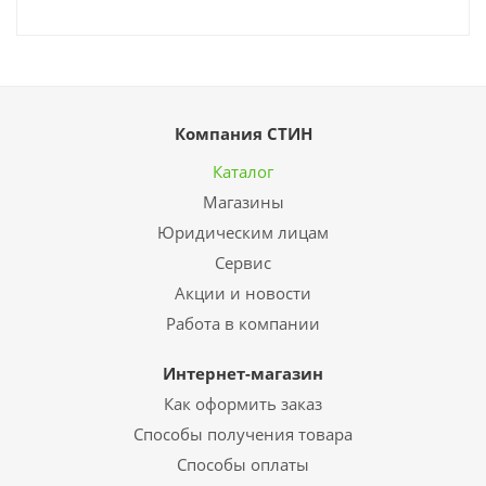
Компания СТИН
Каталог
Магазины
Юридическим лицам
Сервис
Акции и новости
Работа в компании
Интернет-магазин
Как оформить заказ
Способы получения товара
Способы оплаты