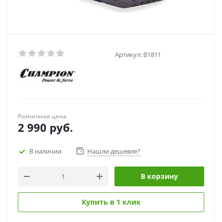
Артикул:
B1811
Розничная цена
2 990
руб.
В наличии
Нашли дешевле?
В корзину
Купить в 1 клик