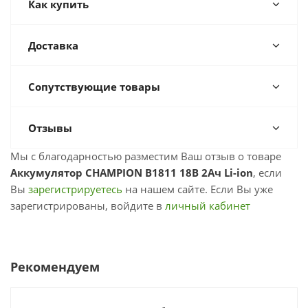
Как купить
Доставка
Сопутствующие товары
Отзывы
Мы с благодарностью разместим Ваш отзыв о товаре
Аккумулятор CHAMPION B1811 18В 2Ач Li-ion
, если
Вы
зарегистрируетесь
на нашем сайте. Если Вы уже
зарегистрированы, войдите в
личный кабинет
Рекомендуем