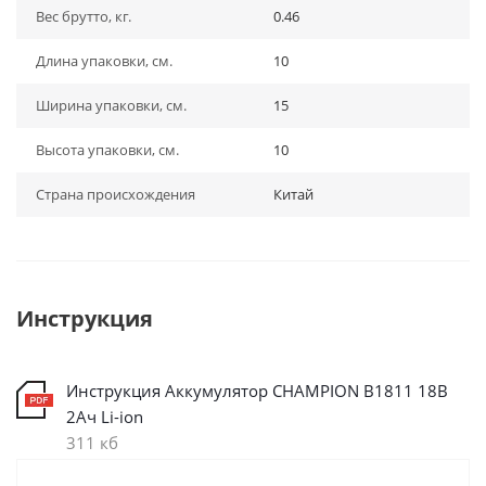
Вес брутто, кг.
0.46
Длина упаковки, см.
10
Ширина упаковки, см.
15
Высота упаковки, см.
10
Страна происхождения
Китай
Инструкция
Инструкция Аккумулятор CHAMPION B1811 18В
2Ач Li-ion
311 кб