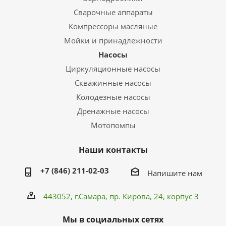
Сварочные аппараты
Компрессоры масляные
Мойки и принадлежности
Насосы
Циркуляционные насосы
Скважинные насосы
Колодезные насосы
Дренажные насосы
Мотопомпы
Наши контакты
+7 (846) 211-02-03
Напишите нам
443052, г.Самара,
пр. Кирова
, 24, корпус 3
Мы в социальных сетях