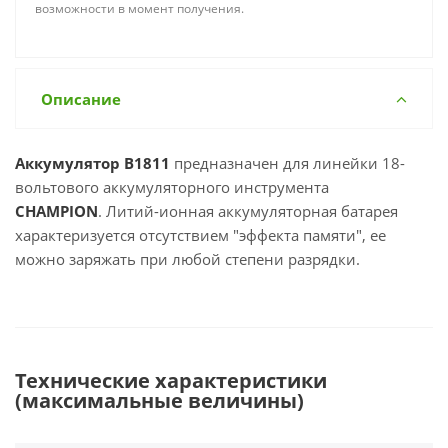
возможности в момент получения.
Описание
Аккумулятор B1811
предназначен для линейки 18-
вольтового аккумуляторного инструмента
CHAMPION
. Литий-ионная аккумуляторная батарея
характеризуется отсутствием "эффекта памяти", ее
можно заряжать при любой степени разрядки.
Технические характеристики
(максимальные величины)