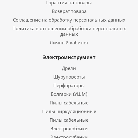
Гарантия на товары
Возврат товара
Соглашение на обработку персональных данных
Политика в отношении обработки персональных
данных
Личный кабинет
Электроинструмент
Дрели
Шуруповерты
Перфораторы
Болгарки (УШМ)
Пилы сабельные
Пилы циркуляционные
Пилы сабельные
Электролобзики
Электрорубанки