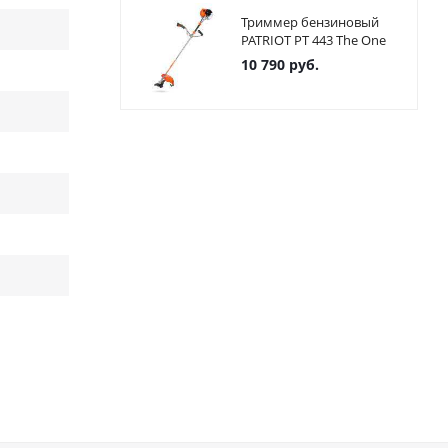
Триммер бензиновый
PATRIOT PT 443 The One
10 790
руб.