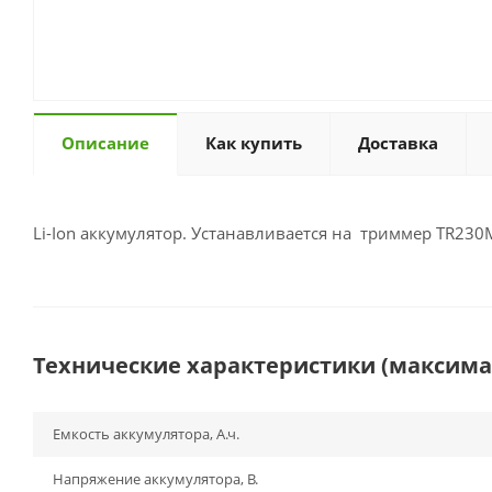
Описание
Как купить
Доставка
Li-Ion аккумулятор. Устанавливается на триммер TR23
Технические характеристики (максим
Емкость аккумулятора, А.ч.
Напряжение аккумулятора, В.