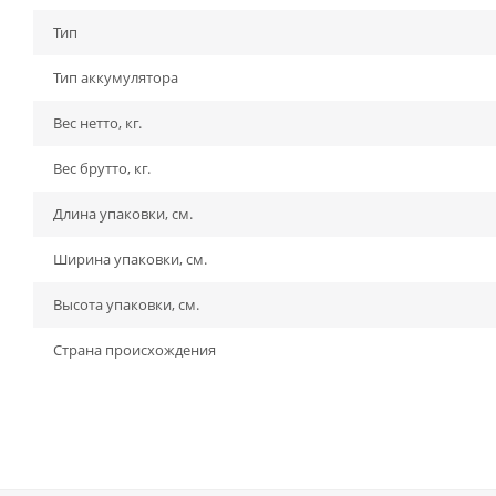
Тип
Тип аккумулятора
Вес нетто, кг.
Вес брутто, кг.
Длина упаковки, см.
Ширина упаковки, см.
Высота упаковки, см.
Страна происхождения