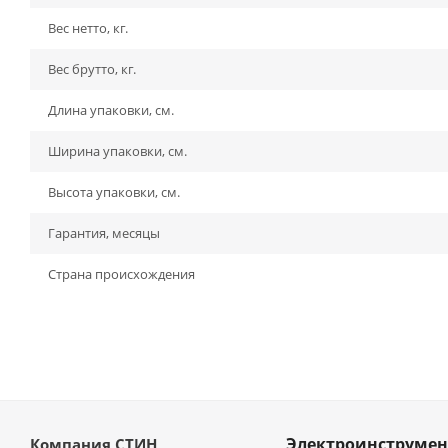
Вес нетто, кг.
Вес брутто, кг.
Длина упаковки, см.
Ширина упаковки, см.
Высота упаковки, см.
Гарантия, месяцы
Страна происхождения
Электроинструмен
Компания СТИН