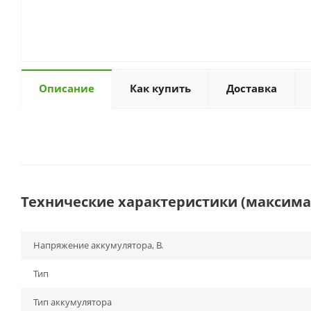
Описание
Как купить
Доставка
Технические характеристики (максим
Напряжение аккумулятора, В.
Тип
Тип аккумулятора