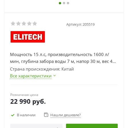
Артикул:
205519
Мощность 15 л.с, производительность 1600 л/
мин, глубина забора воды 7 м, напор 30 м, вес 47
кг.
Страна происхождения: Китай
Все характеристики
Розничная цена
22 990
руб.
В наличии
Нашли дешевле?