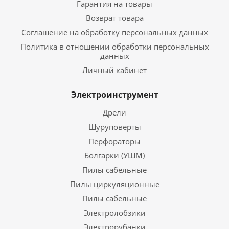
Гарантия на товары
Возврат товара
Соглашение на обработку персональных данных
Политика в отношении обработки персональных
данных
Личный кабинет
Электроинструмент
Дрели
Шуруповерты
Перфораторы
Болгарки (УШМ)
Пилы сабельные
Пилы циркуляционные
Пилы сабельные
Электролобзики
Электрорубанки