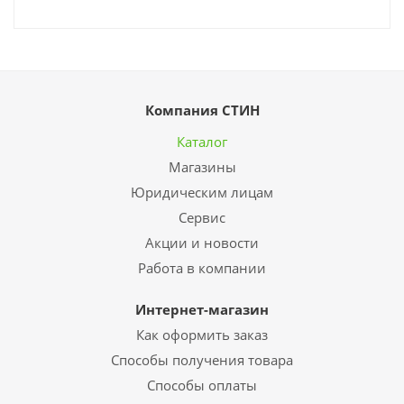
Компания СТИН
Каталог
Магазины
Юридическим лицам
Сервис
Акции и новости
Работа в компании
Интернет-магазин
Как оформить заказ
Способы получения товара
Способы оплаты