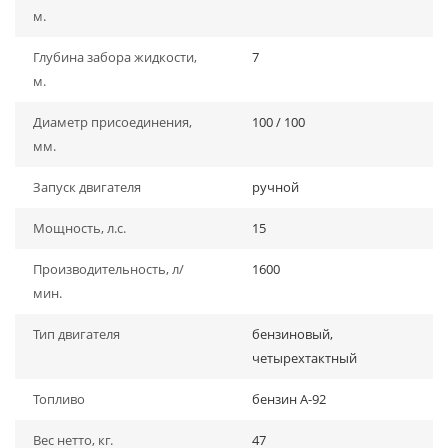
м.
Глубина забора жидкости,
7
м.
Диаметр присоединения,
100 / 100
мм.
Запуск двигателя
ручной
Мощность, л.с.
15
Производительность, л/
1600
мин.
Тип двигателя
бензиновый,
четырехтактный
Топливо
бензин А-92
Вес нетто, кг.
47