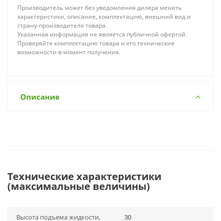
Производитель может без уведомления дилера менять
характеристики, описание, комплектацию, внешний вид и
страну-производителя товара.
Указанная информация не является публичной офертой.
Проверяйте комплектацию товара и его технические
возможности в момент получения.
Описание
Технические характеристики
(максимальные величины)
Высота подъема жидкости,
30