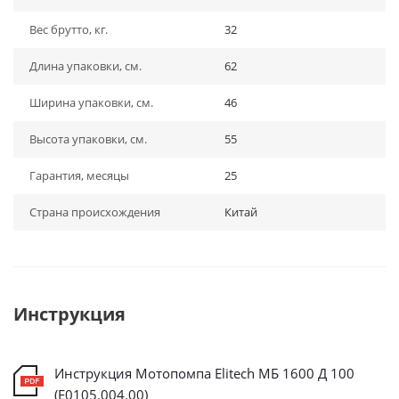
Вес брутто, кг.
32
Длина упаковки, см.
62
Ширина упаковки, см.
46
Высота упаковки, см.
55
Гарантия, месяцы
25
Страна происхождения
Китай
Инструкция
Инструкция Мотопомпа Elitech МБ 1600 Д 100
(E0105.004.00)