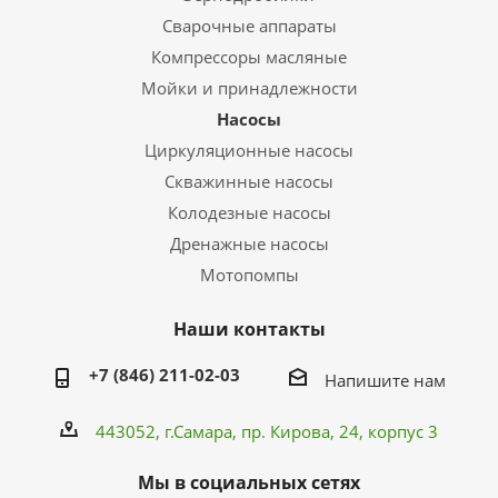
Сварочные аппараты
Компрессоры масляные
Мойки и принадлежности
Насосы
Циркуляционные насосы
Скважинные насосы
Колодезные насосы
Дренажные насосы
Мотопомпы
Наши контакты
+7 (846) 211-02-03
Напишите нам
443052, г.Самара,
пр. Кирова
, 24, корпус 3
Мы в социальных сетях