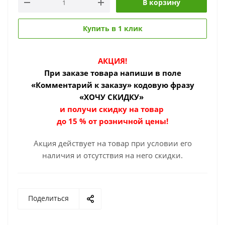
В корзину
Купить в 1 клик
АКЦИЯ!
При заказе товара
напиши в поле
«Комментарий к заказу» кодовую фразу
«ХОЧУ СКИДКУ»
и получи скидку на товар
до 15 % от розничной цены!
Акция действует на товар при условии его
наличия и отсутствия на него скидки.
Поделиться