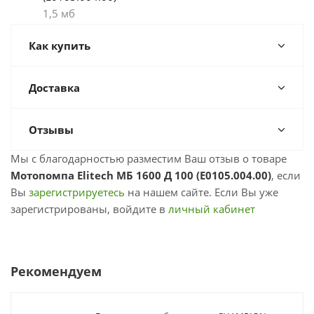
1,5 мб
Как купить
Доставка
Отзывы
Мы с благодарностью разместим Ваш отзыв о товаре
Мотопомпа Elitech МБ 1600 Д 100 (E0105.004.00)
, если
Вы
зарегистрируетесь
на нашем сайте. Если Вы уже
зарегистрированы, войдите в
личный кабинет
Рекомендуем