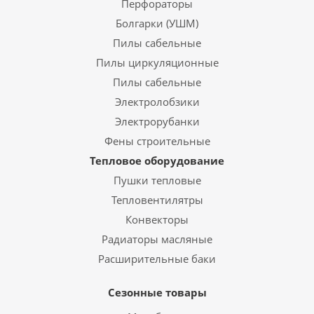
Перфораторы
Болгарки (УШМ)
Пилы сабельные
Пилы циркуляционные
Пилы сабельные
Электролобзики
Электрорубанки
Фены строительные
Тепловое оборудование
Пушки тепловые
Тепловентилятры
Конвекторы
Радиаторы масляные
Расширительные баки
Сезонные товары