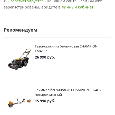
Вы
зарегистрируетесь
на нашем сайте. Если Вы уже
зарегистрированы, войдите в
личный кабинет
Рекомендуем
Газонокосилка бензиновая CHAMPION
LM4622
26 990
руб.
Триммер бензиновый CHAMPION T374FS
четырехтактный
15 990
руб.