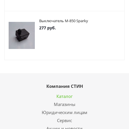
Выключатель М-850 Sparky
277
руб.
Компания СТИН
Каталог
Магазины
Юридическим лицам
Сервис
Акции и новости