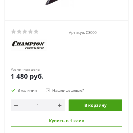
Артикул:
C3000
Розничная цена
1 480
руб.
В наличии
Нашли дешевле?
В корзину
Купить в 1 клик