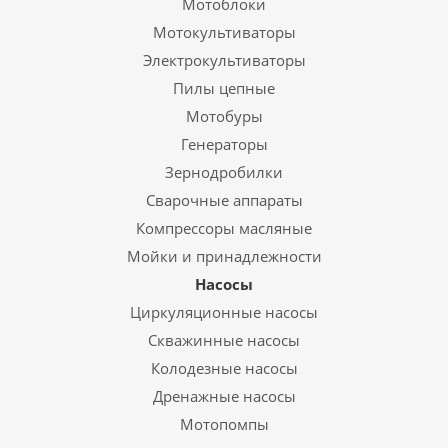
Мотоблоки
Мотокультиваторы
Электрокультиваторы
Пилы цепные
Мотобуры
Генераторы
Зернодробилки
Сварочные аппараты
Компрессоры масляные
Мойки и принадлежности
Насосы
Циркуляционные насосы
Скважинные насосы
Колодезные насосы
Дренажные насосы
Мотопомпы