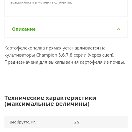
возможности в момент получения.
Описание
Картофелекопалка прямая устанавливается на
культиваторы Champion 5,6,7,8 серии (через сцеп).
Предназначена для выкапывания картофеля из почвы.
Технические характеристики
(максимальные величины)
Вес брутто, кг.
2.9