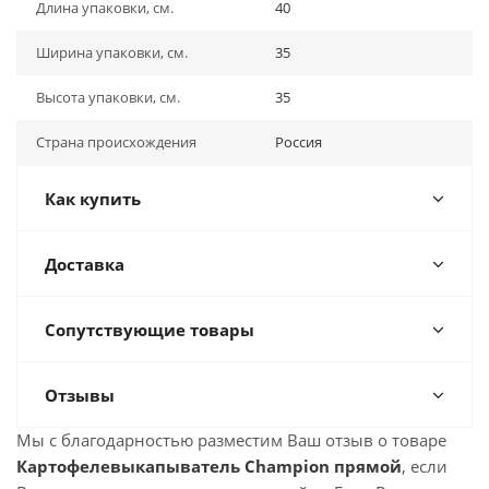
Длина упаковки, см.
40
Ширина упаковки, см.
35
Высота упаковки, см.
35
Страна происхождения
Россия
Как купить
Доставка
Сопутствующие товары
Отзывы
Мы с благодарностью разместим Ваш отзыв о товаре
Картофелевыкапыватель Champion прямой
, если