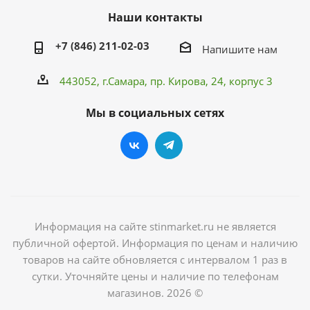
Наши контакты
+7 (846) 211-02-03
Напишите нам
443052, г.Самара,
пр. Кирова
, 24, корпус 3
Мы в социальных сетях
Информация на сайте stinmarket.ru не является
публичной офертой. Информация по ценам и наличию
товаров на сайте обновляется с интервалом 1 раз в
сутки. Уточняйте цены и наличие по телефонам
магазинов. 2026 ©