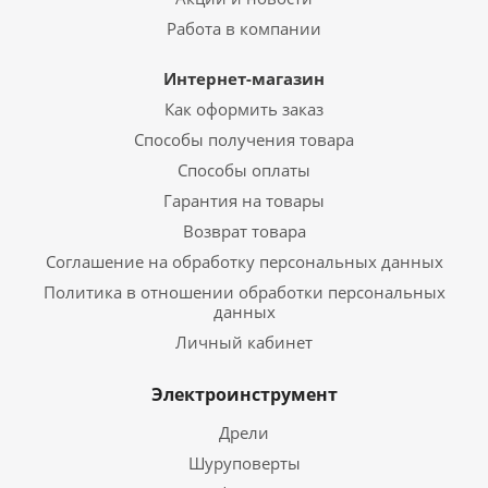
Работа в компании
Интернет-магазин
Как оформить заказ
Способы получения товара
Способы оплаты
Гарантия на товары
Возврат товара
Соглашение на обработку персональных данных
Политика в отношении обработки персональных
данных
Личный кабинет
Электроинструмент
Дрели
Шуруповерты