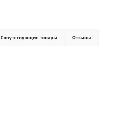
Сопутствующие товары
Отзывы