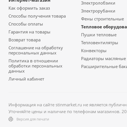
Интернет-магазин
Электролобзики
Как оформить заказ
Электрорубанки
Способы получения товара
Фены строительные
Способы оплаты
Тепловое оборудов
Гарантия на товары
Пушки тепловые
Возврат товара
Тепловентилятры
Соглашение на обработку
Конвекторы
персональных данных
Радиаторы масляные
Политика в отношении
обработки персональных
Расширительные бак
данных
Личный кабинет
Информация на сайте stinmarket.ru не является публич
Уточняйте цены и наличие по телефонам магазинов. 2
Версия для печати