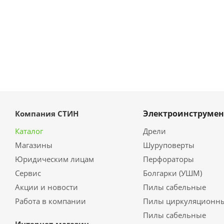
Электроинструмен
Компания СТИН
Каталог
Дрели
Магазины
Шуруповерты
Юридическим лицам
Перфораторы
Сервис
Болгарки (УШМ)
Акции и новости
Пилы сабельные
Работа в компании
Пилы циркуляционн
Пилы сабельные