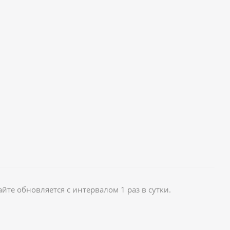
те обновляется с интервалом 1 раз в сутки.