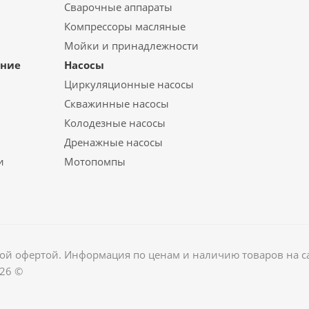
Сварочные аппараты
Компрессоры масляные
Мойки и принадлежности
ание
Насосы
Циркуляционные насосы
Скважинные насосы
Колодезные насосы
Дренажные насосы
и
Мотопомпы
ной офертой. Информация по ценам и наличию товаров на сай
026 ©