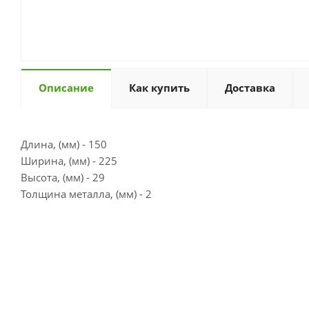
Описание
Как купить
Доставка
Длина, (мм) - 150
Ширина, (мм) - 225
Высота, (мм) - 29
Толщина металла, (мм) - 2