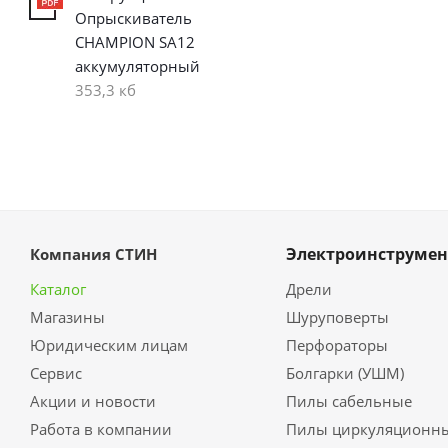
Опрыскиватель
CHAMPION SA12
аккумуляторный
353,3 кб
Электроинструмен
Компания СТИН
Каталог
Дрели
Магазины
Шуруповерты
Юридическим лицам
Перфораторы
Сервис
Болгарки (УШМ)
Акции и новости
Пилы сабельные
Работа в компании
Пилы циркуляционн