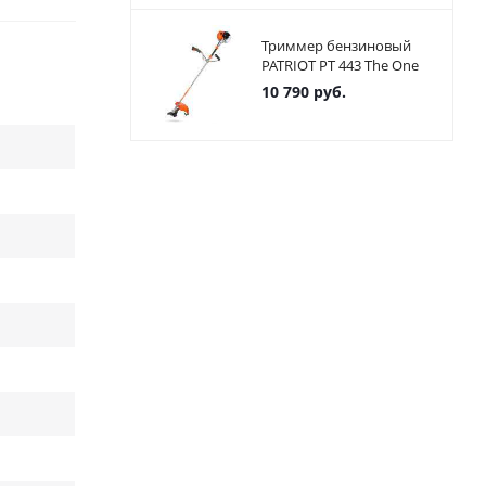
Триммер бензиновый
PATRIOT PT 443 The One
10 790
руб.