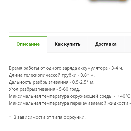
Описание
Как купить
Доставка
Время работы от одного заряда аккумулятора - 3-4 ч.
Длина телескопической трубки - 0,8* м.
Дальность разбрызгивания - 0,5-2,5* м.
Угол разбрызгивания - 5-60 град.
Максимальная температура окружающей среды - +40°С
Максимальная температура перекачиваемой жидкости -
* В зависимости от типа форсунки.