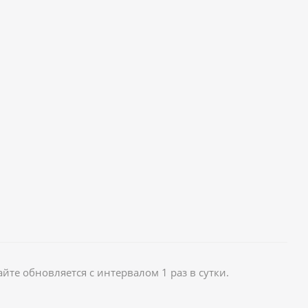
те обновляется с интервалом 1 раз в сутки.