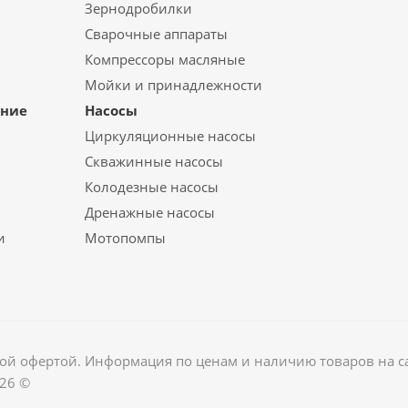
Зернодробилки
Сварочные аппараты
Компрессоры масляные
Мойки и принадлежности
ание
Насосы
Циркуляционные насосы
Скважинные насосы
Колодезные насосы
Дренажные насосы
и
Мотопомпы
ной офертой. Информация по ценам и наличию товаров на сай
026 ©