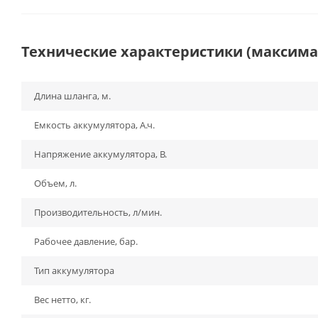
Технические характеристики (максим
Длина шланга, м.
Емкость аккумулятора, А.ч.
Напряжение аккумулятора, В.
Объем, л.
Производительность, л/мин.
Рабочее давление, бар.
Тип аккумулятора
Вес нетто, кг.