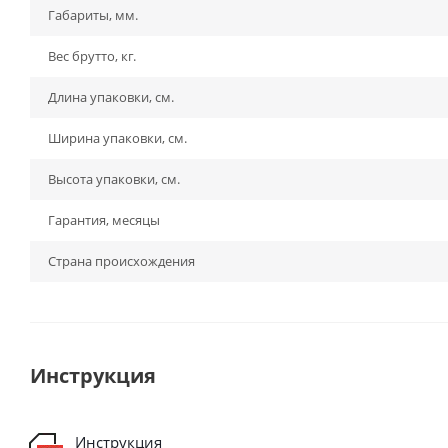
Габариты, мм.
Вес брутто, кг.
Длина упаковки, см.
Ширина упаковки, см.
Высота упаковки, см.
Гарантия, месяцы
Страна происхождения
Инструкция
Инструкция