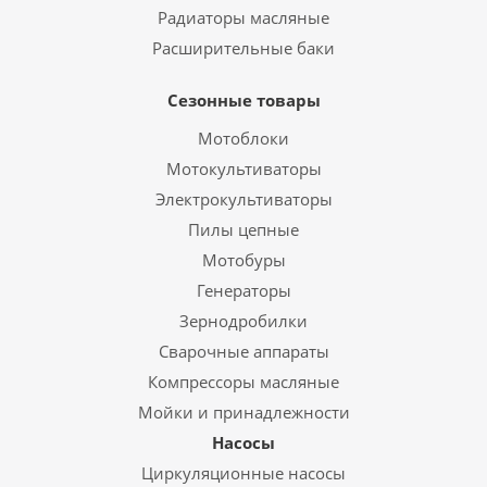
Радиаторы масляные
Расширительные баки
Сезонные товары
Мотоблоки
Мотокультиваторы
Электрокультиваторы
Пилы цепные
Мотобуры
Генераторы
Зернодробилки
Сварочные аппараты
Компрессоры масляные
Мойки и принадлежности
Насосы
Циркуляционные насосы