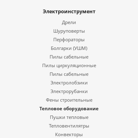
Электроинструмент
Дрели
Шуруповерты
Перфораторы
Болгарки (УШМ)
Пилы сабельные
Пилы циркуляционные
Пилы сабельные
Электролобзики
Электрорубанки
Фены строительные
Тепловое оборудование
Пушки тепловые
Тепловентилятры
Конвекторы