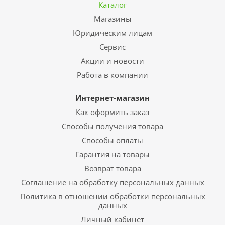
Каталог
Магазины
Юридическим лицам
Сервис
Акции и новости
Работа в компании
Интернет-магазин
Как оформить заказ
Способы получения товара
Способы оплаты
Гарантия на товары
Возврат товара
Соглашение на обработку персональных данных
Политика в отношении обработки персональных
данных
Личный кабинет