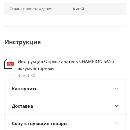
Страна происхождения
Китай
Инструкция
Инструкция Опрыскиватель CHAMPION SA16
аккумуляторный
353,3 кб
Как купить
Доставка
Сопутствующие товары