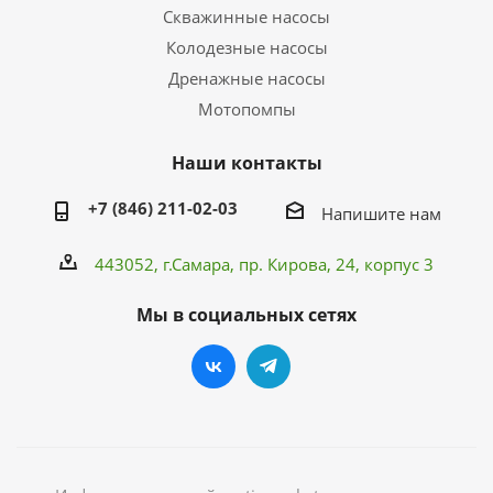
Скважинные насосы
Колодезные насосы
Дренажные насосы
Мотопомпы
Наши контакты
+7 (846) 211-02-03
Напишите нам
443052, г.Самара,
пр. Кирова
, 24, корпус 3
Мы в социальных сетях