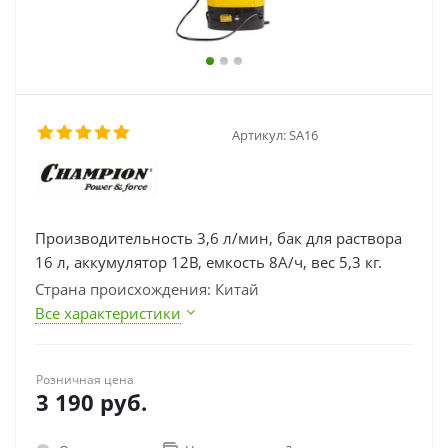
Артикул:
SA16
Производительность 3,6 л/мин, бак для раствора
16 л, аккумулятор 12В, емкость 8А/ч, вес 5,3 кг.
Страна происхождения: Китай
Все характеристики
Розничная цена
3 190
руб.