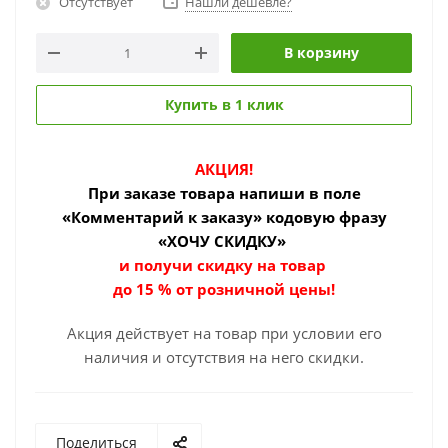
Отсутствует
Нашли дешевле?
В корзину
Купить в 1 клик
АКЦИЯ!
При заказе товара
напиши в поле
«Комментарий к заказу» кодовую фразу
«ХОЧУ СКИДКУ»
и получи скидку на товар
до 15 % от розничной цены!
Акция действует на товар при условии его
наличия и отсутствия на него скидки.
Поделиться