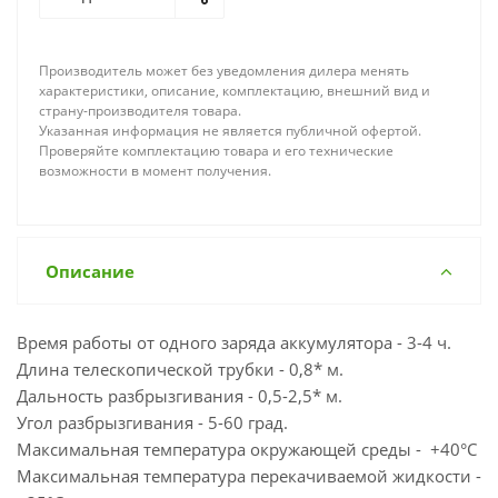
Производитель может без уведомления дилера менять
характеристики, описание, комплектацию, внешний вид и
страну-производителя товара.
Указанная информация не является публичной офертой.
Проверяйте комплектацию товара и его технические
возможности в момент получения.
Описание
Время работы от одного заряда аккумулятора - 3-4 ч.
Длина телескопической трубки - 0,8* м.
Дальность разбрызгивания - 0,5-2,5* м.
Угол разбрызгивания - 5-60 град.
Максимальная температура окружающей среды - +40°С
Максимальная температура перекачиваемой жидкости -