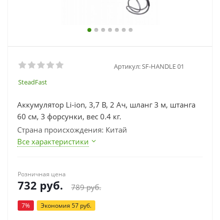
Артикул:
SF-HANDLE 01
SteadFast
Аккумулятор Li-ion, 3,7 В, 2 Ач, шланг 3 м, штанга
60 см, 3 форсунки, вес 0.4 кг.
Страна происхождения: Китай
Все характеристики
Розничная цена
732
руб.
789
руб.
7
%
Экономия
57
руб.