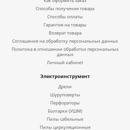
Как оформить заказ
Способы получения товара
Способы оплаты
Гарантия на товары
Возврат товара
Соглашение на обработку персональных данных
Политика в отношении обработки персональных
данных
Личный кабинет
Электроинструмент
Дрели
Шуруповерты
Перфораторы
Болгарки (УШМ)
Пилы сабельные
Пилы циркуляционные