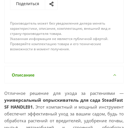
Поделиться
Производитель может без уведомления дилера менять
характеристики, описание, комплектацию, внешний вид и
страну-производителя товара.
Указанная информация не является публичной офертой.
Проверяйте комплектацию товара и его технические
возможности в момент получения.
Описание
Отличное решение для ухода за растениями —
универсальный опрыскиватель для сада SteadFast
SF HANDLE01.
Этот компактный и мощный инструмент
обеспечит эффективный уход за вашим садом, будь то
обработка растений от вредителей, удобрение почвы,
мытьё автомобилей и строений, обработка