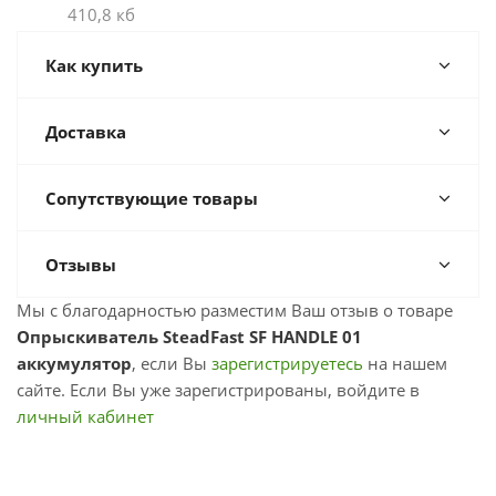
410,8 кб
Как купить
Доставка
Сопутствующие товары
Отзывы
Мы с благодарностью разместим Ваш отзыв о товаре
Опрыскиватель SteadFast SF HANDLE 01
аккумулятор
, если Вы
зарегистрируетесь
на нашем
сайте. Если Вы уже зарегистрированы, войдите в
личный кабинет