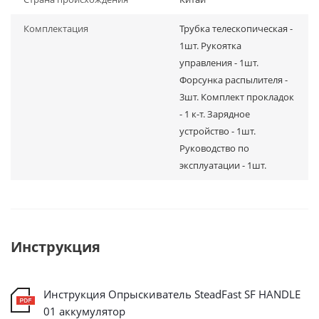
Комплектация
Трубка телескопическая -
1шт. Рукоятка
управления - 1шт.
Форсунка распылителя -
3шт. Комплект прокладок
- 1 к-т. Зарядное
устройство - 1шт.
Руководство по
эксплуатации - 1шт.
Инструкция
Инструкция Опрыскиватель SteadFast SF HANDLE
01 аккумулятор