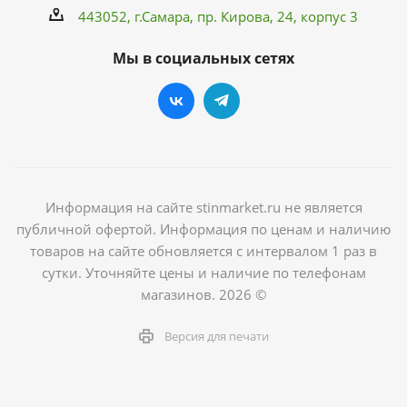
443052, г.Самара,
пр. Кирова
, 24, корпус 3
Мы в социальных сетях
Информация на сайте stinmarket.ru не является
публичной офертой. Информация по ценам и наличию
товаров на сайте обновляется с интервалом 1 раз в
сутки. Уточняйте цены и наличие по телефонам
магазинов. 2026 ©
Версия для печати