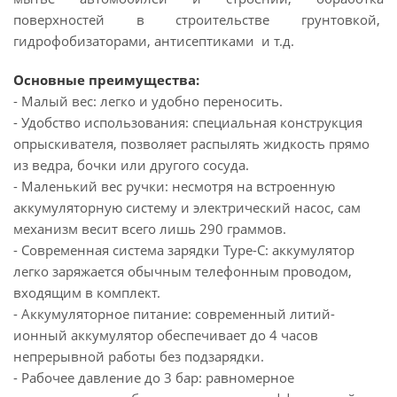
поверхностей в строительстве грунтовкой,
гидрофобизаторами, антисептиками и т.д.
Основные преимущества:
- Малый вес: легко и удобно переносить.
- Удобство использования: специальная конструкция
опрыскивателя, позволяет распылять жидкость прямо
из ведра, бочки или другого сосуда.
- Маленький вес ручки: несмотря на встроенную
аккумуляторную систему и электрический насос, сам
механизм весит всего лишь 290 граммов.
- Современная система зарядки Type-C: аккумулятор
легко заряжается обычным телефонным проводом,
входящим в комплект.
- Аккумуляторное питание: современный литий-
ионный аккумулятор обеспечивает до 4 часов
непрерывной работы без подзарядки.
- Рабочее давление до 3 бар: равномерное