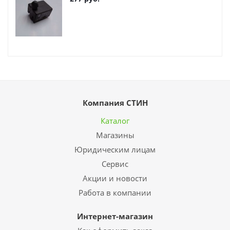
Компания СТИН
Каталог
Магазины
Юридическим лицам
Сервис
Акции и новости
Работа в компании
Интернет-магазин