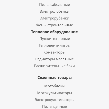
Пилы сабельные
Электролобзики
Электрорубанки
Фены строительные
Тепловое оборудование
Пушки тепловые
Тепловентилятры
Конвекторы
Радиаторы масляные
Расширительные баки
Сезонные товары
Мотоблоки
Мотокультиваторы
Электрокультиваторы
Пилы цепные