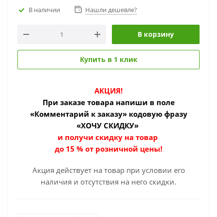
В наличии
Нашли дешевле?
В корзину
Купить в 1 клик
АКЦИЯ!
При заказе товара
напиши в поле
«Комментарий к заказу» кодовую фразу
«ХОЧУ СКИДКУ»
и получи скидку на товар
до 15 % от розничной цены!
Акция действует на товар при условии его
наличия и отсутствия на него скидки.