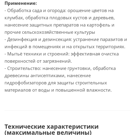
Применение:
- Обработка сада и огорода: орошение цветов на
клумбах, обработка плодовых кустов и деревьев,
нанесение защитных препаратов на картофель и
прочие сельскохозяйственные культуры
- Дезинфекция и дезинсекция: устранение паразитов и
инфекций в помещениях и на открытых территориях.
- Мытьё техники и строений: эффективная очистка
поверхностей от загрязнений.
- Строительство: нанесение грунтовки, обработка
древесины антисептиками, нанесение
гидрофобизаторов для защиты строительных
материалов от воды и повышенной влажности.
Технические характеристики
(максимальные величины)