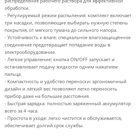
распределение рабочего раствора для эффективной
обработки.
- Регулируемый режим распыления: комплект включает
три насадки, позволяющие выбирать нужную степень
покрытия, от мягкого тумана до сильного напора.
- Устойчивость к влаге: специальное влагозащищённое
соединение предотвращает попадание воды в
электрооборудование.
- Легкое управление: кнопка ON/OFF запускает и
останавливает подачу жидкости одним нажатием
пальца.
- Компактность и удобство переноски: эргономичный
дизайн и лёгкий вес позволяют легко переносить
прибор даже на большие расстояния.
- Быстрая зарядка: полностью заряженный аккумулятор
всего за 4 часа.
- Простота в уходе: легко чистится и обслуживается,
обеспечивает долгий срок службы.