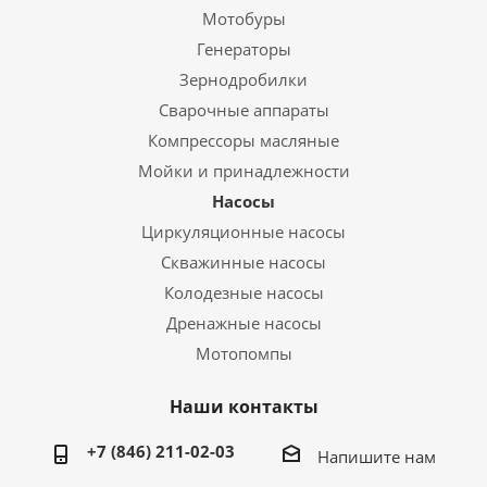
Мотобуры
Генераторы
Зернодробилки
Сварочные аппараты
Компрессоры масляные
Мойки и принадлежности
Насосы
Циркуляционные насосы
Скважинные насосы
Колодезные насосы
Дренажные насосы
Мотопомпы
Наши контакты
+7 (846) 211-02-03
Напишите нам