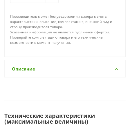
Производитель может без уведомления дилера менять
характеристики, описание, комплектацию, внешний вид и
страну-производителя товара.
Указанная информация не является публичной офертой.
Проверяйте комплектацию товара и его технические
возможности в момент получения.
Описание
Технические характеристики
(максимальные величины)