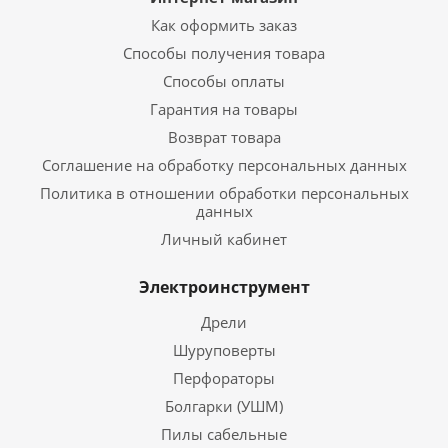
Как оформить заказ
Способы получения товара
Способы оплаты
Гарантия на товары
Возврат товара
Соглашение на обработку персональных данных
Политика в отношении обработки персональных
данных
Личный кабинет
Электроинструмент
Дрели
Шуруповерты
Перфораторы
Болгарки (УШМ)
Пилы сабельные