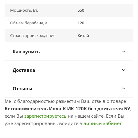
Мощность, Вт.
550
Объем барабана, л.
120
Страна происхождения
Китай
Как купить
Доставка
Отзывы
Мы с благодарностью разместим Ваш отзыв о товаре
Бетоносмеситель Иола-К ИК-120К без двигателя БУ
,
если Вы
зарегистрируетесь
на нашем сайте. Если Вы
уже зарегистрированы, войдите в
личный кабинет