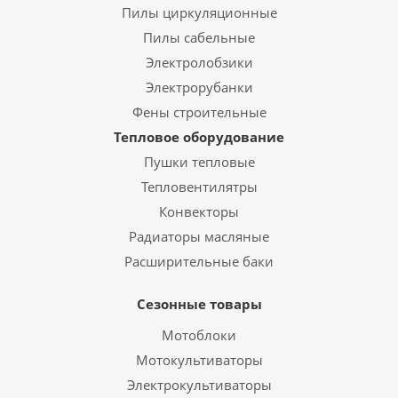
Пилы циркуляционные
Пилы сабельные
Электролобзики
Электрорубанки
Фены строительные
Тепловое оборудование
Пушки тепловые
Тепловентилятры
Конвекторы
Радиаторы масляные
Расширительные баки
Сезонные товары
Мотоблоки
Мотокультиваторы
Электрокультиваторы