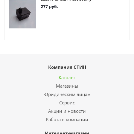
277
руб.
Компания СТИН
Каталог
Магазины
Юридическим лицам
Сервис
Акции и новости
Работа в компании
Интернет-магазин