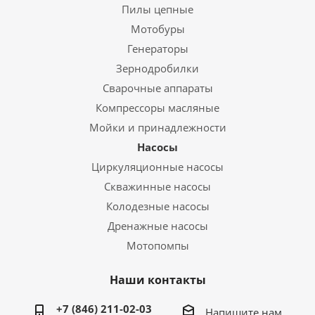
Пилы цепные
Мотобуры
Генераторы
Зернодробилки
Сварочные аппараты
Компрессоры масляные
Мойки и принадлежности
Насосы
Циркуляционные насосы
Скважинные насосы
Колодезные насосы
Дренажные насосы
Мотопомпы
Наши контакты
+7 (846) 211-02-03
Напишите нам