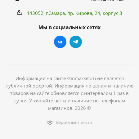
443052, г.Самара,
пр. Кирова
, 24, корпус 3
Мы в социальных сетях
Информация на сайте stinmarket.ru не является
публичной офертой. Информация по ценам и наличию
товаров на сайте обновляется с интервалом 1 раз в
сутки. Уточняйте цены и наличие по телефонам
магазинов. 2026 ©
Версия для печати