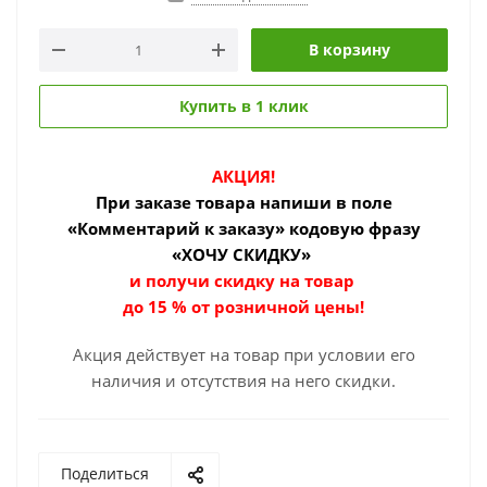
В корзину
Купить в 1 клик
АКЦИЯ!
При заказе товара
напиши в поле
«Комментарий к заказу» кодовую фразу
«ХОЧУ СКИДКУ»
и получи скидку на товар
до 15 % от розничной цены!
Акция действует на товар при условии его
наличия и отсутствия на него скидки.
Поделиться