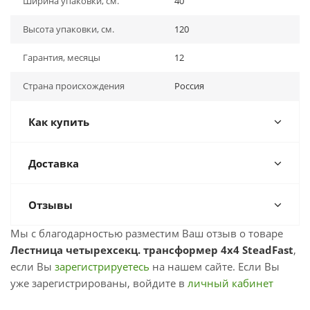
Ширина упаковки, см.
40
Высота упаковки, см.
120
Гарантия, месяцы
12
Страна происхождения
Россия
Как купить
Доставка
Отзывы
Мы с благодарностью разместим Ваш отзыв о товаре
Лестница четырехсекц. трансформер 4х4 SteadFast
,
если Вы
зарегистрируетесь
на нашем сайте. Если Вы
уже зарегистрированы, войдите в
личный кабинет