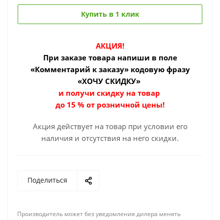
Купить в 1 клик
АКЦИЯ!
При заказе товара
напиши в поле
«Комментарий к заказу» кодовую фразу
«ХОЧУ СКИДКУ»
и получи скидку на товар
до 15 % от розничной цены!
Акция действует на товар при условии его
наличия и отсутствия на него скидки.
Поделиться
Производитель может без уведомления дилера менять