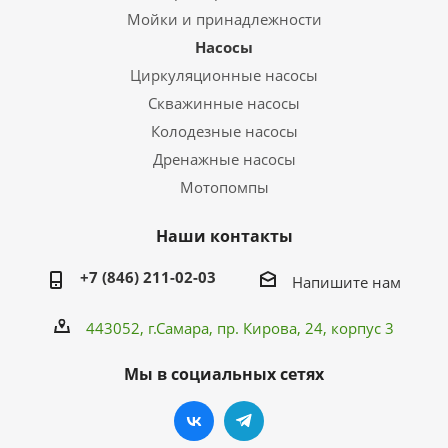
Мойки и принадлежности
Насосы
Циркуляционные насосы
Скважинные насосы
Колодезные насосы
Дренажные насосы
Мотопомпы
Наши контакты
+7 (846) 211-02-03
Напишите нам
443052, г.Самара,
пр. Кирова
, 24, корпус 3
Мы в социальных сетях