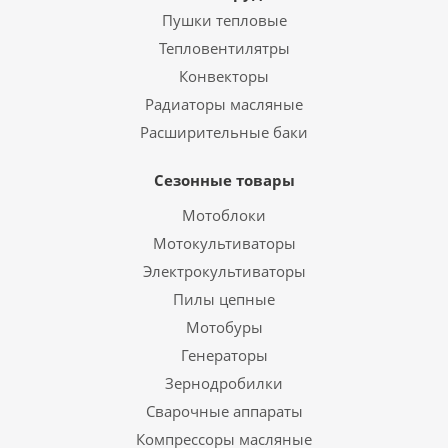
Пушки тепловые
Тепловентилятры
Конвекторы
Радиаторы масляные
Расширительные баки
Сезонные товары
Мотоблоки
Мотокультиваторы
Электрокультиваторы
Пилы цепные
Мотобуры
Генераторы
Зернодробилки
Сварочные аппараты
Компрессоры масляные