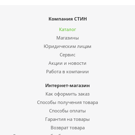
Компания СТИН
Каталог
Магазины
Юридическим лицам
Сервис
Акции и новости
Работа в компании
Интернет-магазин
Как оформить заказ
Способы получения товара
Способы оплаты
Гарантия на товары
Возврат товара