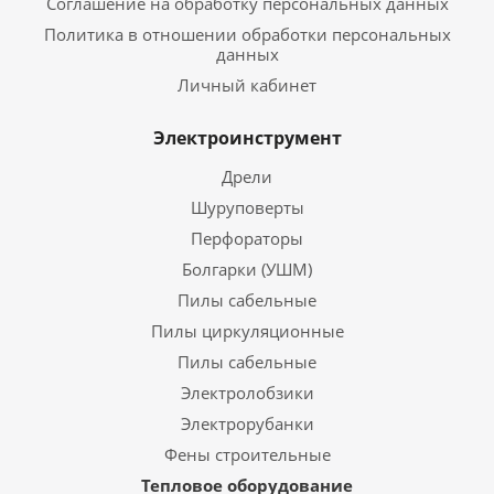
Соглашение на обработку персональных данных
Политика в отношении обработки персональных
данных
Личный кабинет
Электроинструмент
Дрели
Шуруповерты
Перфораторы
Болгарки (УШМ)
Пилы сабельные
Пилы циркуляционные
Пилы сабельные
Электролобзики
Электрорубанки
Фены строительные
Тепловое оборудование