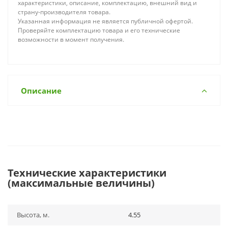
характеристики, описание, комплектацию, внешний вид и
страну-производителя товара.
Указанная информация не является публичной офертой.
Проверяйте комплектацию товара и его технические
возможности в момент получения.
Описание
Технические характеристики
(максимальные величины)
Высота, м.
4.55