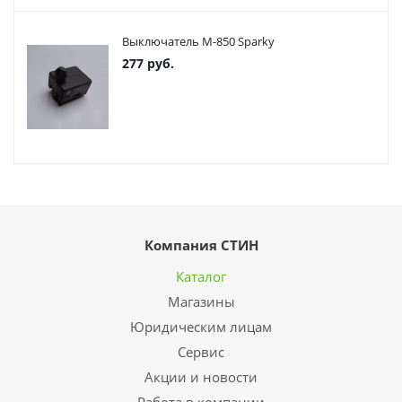
Выключатель М-850 Sparky
277
руб.
Компания СТИН
Каталог
Магазины
Юридическим лицам
Сервис
Акции и новости