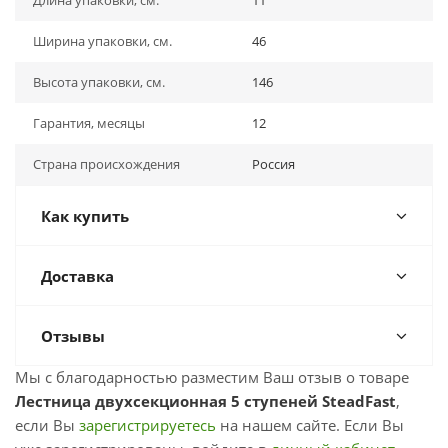
Длина упаковки, см.
11
Ширина упаковки, см.
46
Высота упаковки, см.
146
Гарантия, месяцы
12
Страна происхождения
Россия
Как купить
Доставка
Отзывы
Мы с благодарностью разместим Ваш отзыв о товаре
Лестница двухсекционная 5 ступеней SteadFast
,
если Вы
зарегистрируетесь
на нашем сайте. Если Вы