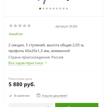
Артикул:
SF205
SteadFast
2 секции, 5 ступеней, высота общая 2,05 м,
профиль 60х20х1,3 мм, алюминий
Страна происхождения: Россия
Все характеристики
Розничная цена
5 880
руб.
В наличии
Нашли дешевле?