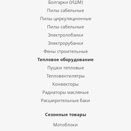
Болгарки (УШМ)
Пилы сабельные
Пилы циркуляционные
Пилы сабельные
Электролобзики
Электрорубанки
Фены строительные
Тепловое оборудование
Пушки тепловые
Тепловентилятры
Конвекторы
Радиаторы масляные
Расширительные баки
Сезонные товары
Мотоблоки