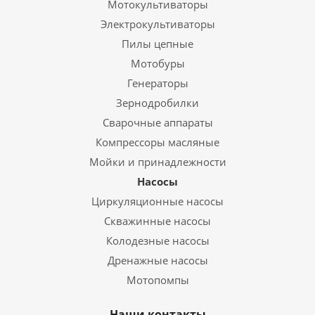
Мотокультиваторы
Электрокультиваторы
Пилы цепные
Мотобуры
Генераторы
Зернодробилки
Сварочные аппараты
Компрессоры масляные
Мойки и принадлежности
Насосы
Циркуляционные насосы
Скважинные насосы
Колодезные насосы
Дренажные насосы
Мотопомпы
Наши контакты