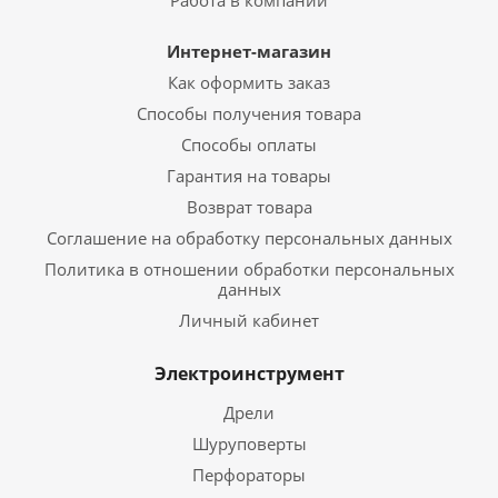
Работа в компании
Интернет-магазин
Как оформить заказ
Способы получения товара
Способы оплаты
Гарантия на товары
Возврат товара
Соглашение на обработку персональных данных
Политика в отношении обработки персональных
данных
Личный кабинет
Электроинструмент
Дрели
Шуруповерты
Перфораторы