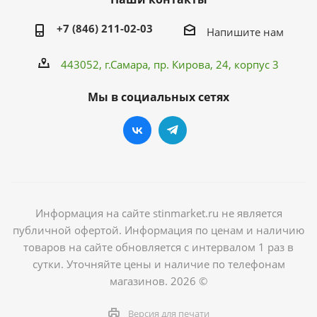
+7 (846) 211-02-03
Напишите нам
443052, г.Самара,
пр. Кирова
, 24, корпус 3
Мы в социальных сетях
Информация на сайте stinmarket.ru не является
публичной офертой. Информация по ценам и наличию
товаров на сайте обновляется с интервалом 1 раз в
сутки. Уточняйте цены и наличие по телефонам
магазинов. 2026 ©
Версия для печати