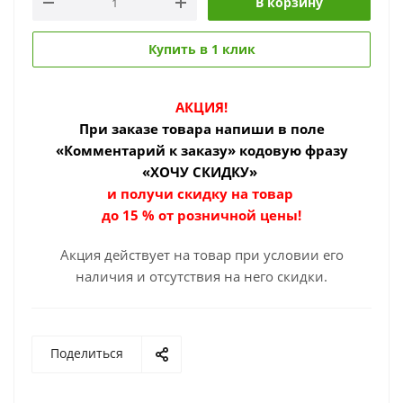
В корзину
Купить в 1 клик
АКЦИЯ!
При заказе товара
напиши в поле
«Комментарий к заказу» кодовую фразу
«ХОЧУ СКИДКУ»
и получи скидку на товар
до 15 % от розничной цены!
Акция действует на товар при условии его
наличия и отсутствия на него скидки.
Поделиться