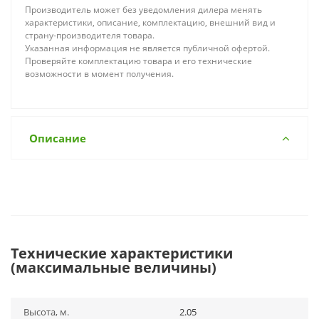
Производитель может без уведомления дилера менять
характеристики, описание, комплектацию, внешний вид и
страну-производителя товара.
Указанная информация не является публичной офертой.
Проверяйте комплектацию товара и его технические
возможности в момент получения.
Описание
Технические характеристики
(максимальные величины)
Высота, м.
2.05