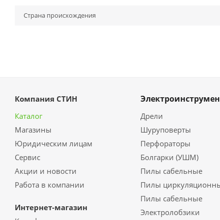
Страна происхождения
Электроинструмен
Компания СТИН
Каталог
Дрели
Магазины
Шуруповерты
Юридическим лицам
Перфораторы
Сервис
Болгарки (УШМ)
Акции и новости
Пилы сабельные
Работа в компании
Пилы циркуляционн
Пилы сабельные
Интернет-магазин
Электролобзики