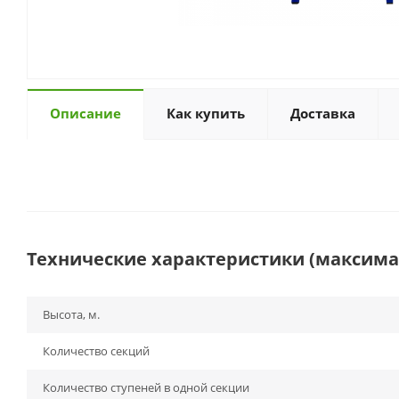
Описание
Как купить
Доставка
Технические характеристики (максим
Высота, м.
Количество секций
Количество ступеней в одной секции