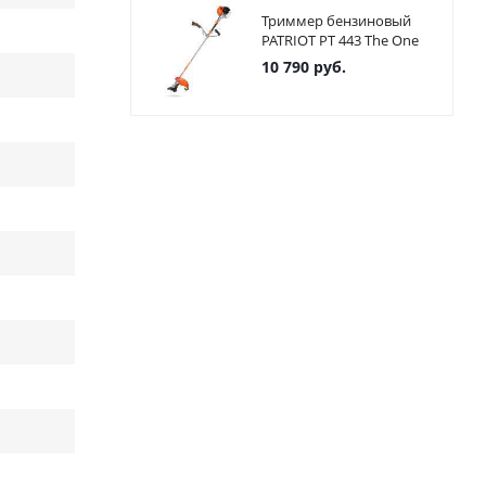
Триммер бензиновый
PATRIOT PT 443 The One
10 790
руб.