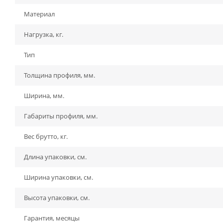
Материал
Нагрузка, кг.
Тип
Толщина профиля, мм.
Ширина, мм.
Габариты профиля, мм.
Вес брутто, кг.
Длина упаковки, см.
Ширина упаковки, см.
Высота упаковки, см.
Гарантия, месяцы