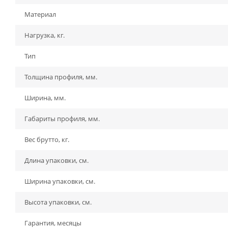
Материал
Нагрузка, кг.
Тип
Толщина профиля, мм.
Ширина, мм.
Габариты профиля, мм.
Вес брутто, кг.
Длина упаковки, см.
Ширина упаковки, см.
Высота упаковки, см.
Гарантия, месяцы