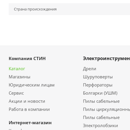
Страна происхождения
Электроинструмен
Компания СТИН
Каталог
Дрели
Магазины
Шуруповерты
Юридическим лицам
Перфораторы
Сервис
Болгарки (УШМ)
Акции и новости
Пилы сабельные
Работа в компании
Пилы циркуляционн
Пилы сабельные
Интернет-магазин
Электролобзики