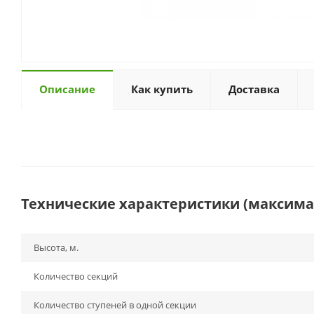
Описание
Как купить
Доставка
Технические характеристики (максим
Высота, м.
Количество секций
Количество ступеней в одной секции