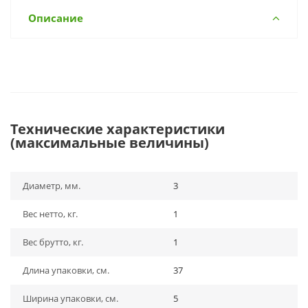
Описание
Технические характеристики
(максимальные величины)
Диаметр, мм.
3
Вес нетто, кг.
1
Вес брутто, кг.
1
Длина упаковки, см.
37
Ширина упаковки, см.
5