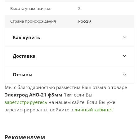
Высота упаковки, см.
2
Страна происхождения
Россия
Как купить
Доставка
Отзывы
Мы с благодарностью разместим Ваш отзыв о товаре
Электрод АНО-21 ф3мм 1кг
, если Вы
зарегистрируетесь
на нашем сайте. Если Вы уже
зарегистрированы, войдите в
личный кабинет
Рекомендуем