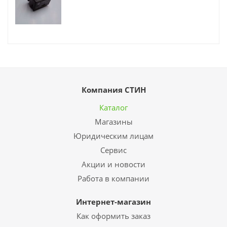
Компания СТИН
Каталог
Магазины
Юридическим лицам
Сервис
Акции и новости
Работа в компании
Интернет-магазин
Как оформить заказ