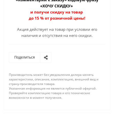
«ХОЧУ СКИДКУ»
и получи скидку на товар
до 15 % от розничной цены!
Акция действует на товар при условии его
наличия и отсутствия на него скидки.
Поделиться
Производитель может без уведомления дилера менять
характеристики, описание, комплектацию, внешний вид и
страну-производителя товара.
Указанная информация не является публичной офертой.
Проверяйте комплектацию товара и его технические
возможности в момент получения.