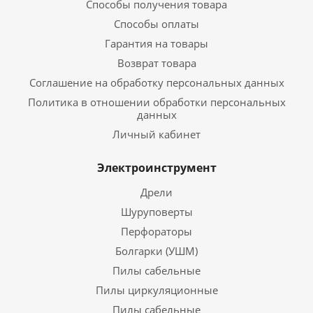
Способы получения товара
Способы оплаты
Гарантия на товары
Возврат товара
Соглашение на обработку персональных данных
Политика в отношении обработки персональных
данных
Личный кабинет
Электроинструмент
Дрели
Шуруповерты
Перфораторы
Болгарки (УШМ)
Пилы сабельные
Пилы циркуляционные
Пилы сабельные