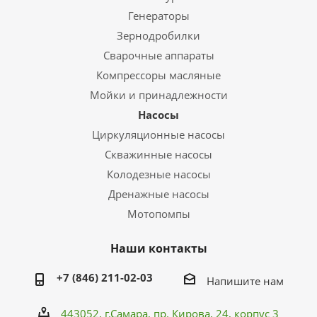
Генераторы
Зернодробилки
Сварочные аппараты
Компрессоры масляные
Мойки и принадлежности
Насосы
Циркуляционные насосы
Скважинные насосы
Колодезные насосы
Дренажные насосы
Мотопомпы
Наши контакты
+7 (846) 211-02-03
Напишите нам
443052, г.Самара,
пр. Кирова
, 24, корпус 3