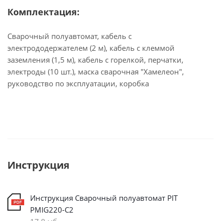
Комплектация:
Сварочный полуавтомат, кабель с
электрододержателем (2 м), кабель с клеммой
заземления (1,5 м), кабель с горелкой, перчатки,
электроды (10 шт.), маска сварочная "Хамелеон",
руководство по эксплуатации, коробка
Инструкция
Инструкция Сварочный полуавтомат PIT
PMIG220-C2