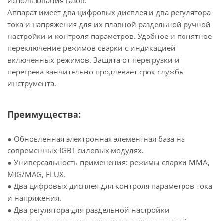
использования газов.
Аппарат имеет два цифровых дисплея и два регулятора
тока и напряжения для их плавной раздельной ручной
настройки и контроля параметров. Удобное и понятное
переключение режимов сварки с индикацией
включенных режимов. Защита от перегрузки и
перегрева занчительно продлевает срок службы
инструмента.
Преимущества:
● Обновленная электронная элементная база на
современных IGBT силовых модулях.
● Универсальность применения: режимы сварки MMA,
MIG/MAG, FLUX.
● Два цифровых дисплея для контроля параметров тока
и напряжения.
● Два регулятора для раздельной настройки