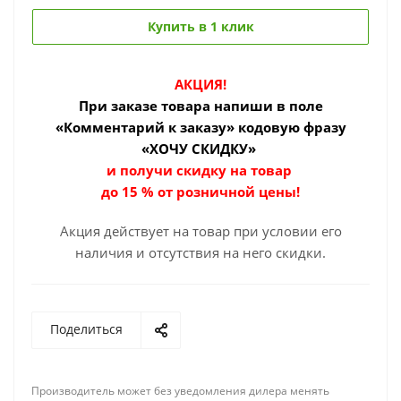
Купить в 1 клик
АКЦИЯ!
При заказе товара
напиши в поле
«Комментарий к заказу» кодовую фразу
«ХОЧУ СКИДКУ»
и получи скидку на товар
до 15 % от розничной цены!
Акция действует на товар при условии его
наличия и отсутствия на него скидки.
Поделиться
Производитель может без уведомления дилера менять