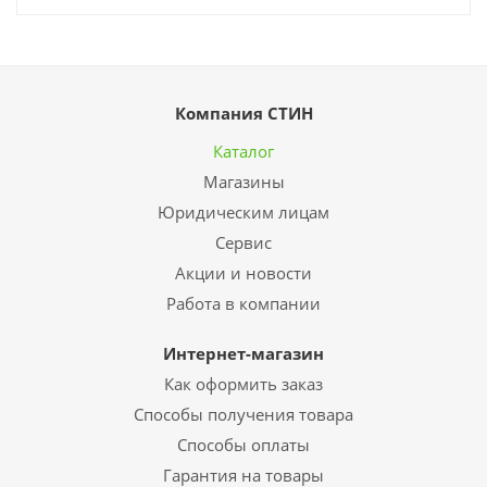
Компания СТИН
Каталог
Магазины
Юридическим лицам
Сервис
Акции и новости
Работа в компании
Интернет-магазин
Как оформить заказ
Способы получения товара
Способы оплаты
Гарантия на товары