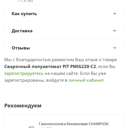
17,8 мб
Как купить
Доставка
Отзывы
Мы с благодарностью разместим Ваш отзыв о товаре
Сварочный полуавтомат PIT PMIG220-C2
, если Вы
зарегистрируетесь
на нашем сайте. Если Вы уже
зарегистрированы, войдите в
личный кабинет
Рекомендуем
Газонокосилка бензиновая CHAMPION