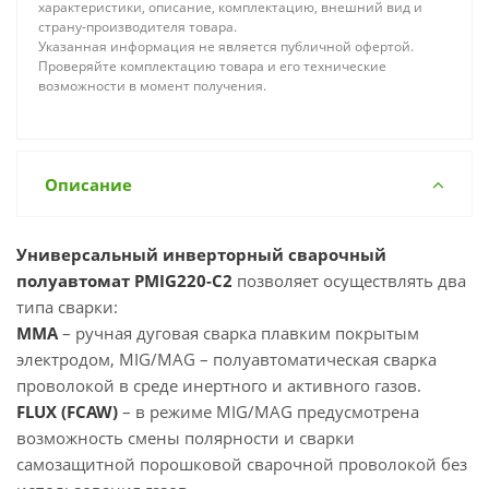
характеристики, описание, комплектацию, внешний вид и
страну-производителя товара.
Указанная информация не является публичной офертой.
Проверяйте комплектацию товара и его технические
возможности в момент получения.
Описание
Универсальный инверторный сварочный
полуавтомат PMIG220-C2
позволяет осуществлять два
типа сварки:
MMA
– ручная дуговая сварка плавким покрытым
электродом, MIG/MAG – полуавтоматическая сварка
проволокой в среде инертного и активного газов.
FLUX (FCAW)
– в режиме MIG/MAG предусмотрена
возможность смены полярности и сварки
самозащитной порошковой сварочной проволокой без