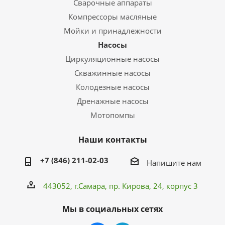
Сварочные аппараты
Компрессоры масляные
Мойки и принадлежности
Насосы
Циркуляционные насосы
Скважинные насосы
Колодезные насосы
Дренажные насосы
Мотопомпы
Наши контакты
+7 (846) 211-02-03
Напишите нам
443052, г.Самара,
пр. Кирова
, 24, корпус 3
Мы в социальных сетях