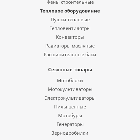
Фены строительные
Тепловое оборудование
Пушки тепловые
Тепловентилятры
Конвекторы
Радиаторы масляные
Расширительные баки
Сезонные товары
Мотоблоки
Мотокультиваторы
Электрокультиваторы
Пилы цепные
Мотобуры
Генераторы
Зернодробилки