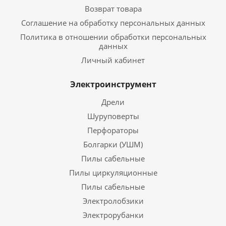
Возврат товара
Соглашение на обработку персональных данных
Политика в отношении обработки персональных
данных
Личный кабинет
Электроинструмент
Дрели
Шуруповерты
Перфораторы
Болгарки (УШМ)
Пилы сабельные
Пилы циркуляционные
Пилы сабельные
Электролобзики
Электрорубанки