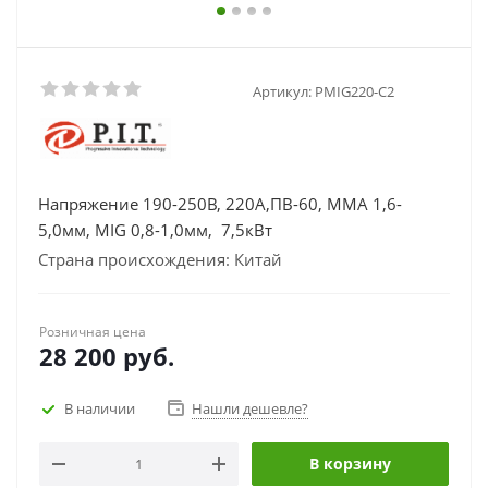
Артикул:
PMIG220-C2
Напряжение 190-250В, 220А,ПВ-60, MMA 1,6-
5,0мм, MIG 0,8-1,0мм, 7,5кВт
Страна происхождения: Китай
Розничная цена
28 200
руб.
В наличии
Нашли дешевле?
В корзину