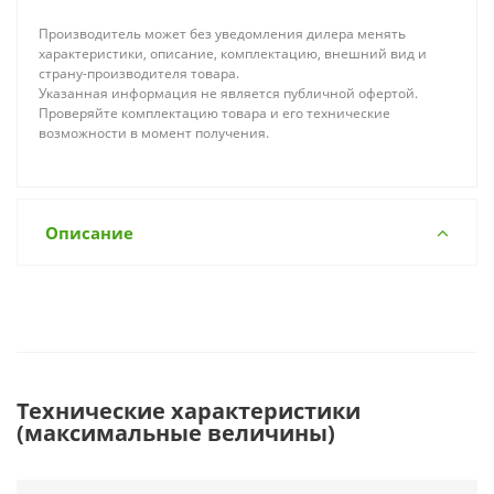
Производитель может без уведомления дилера менять
характеристики, описание, комплектацию, внешний вид и
страну-производителя товара.
Указанная информация не является публичной офертой.
Проверяйте комплектацию товара и его технические
возможности в момент получения.
Описание
Технические характеристики
(максимальные величины)