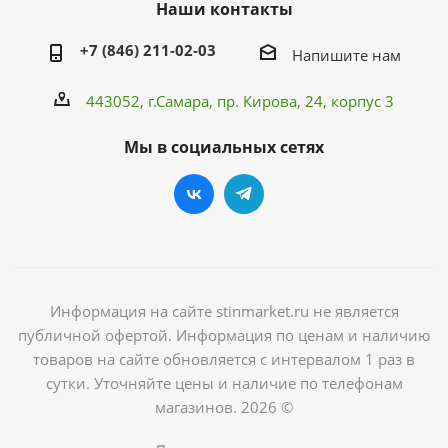
Наши контакты
+7 (846) 211-02-03
Напишите нам
443052, г.Самара,
пр. Кирова
, 24, корпус 3
Мы в социальных сетях
Информация на сайте stinmarket.ru не является
публичной офертой. Информация по ценам и наличию
товаров на сайте обновляется с интервалом 1 раз в
сутки. Уточняйте цены и наличие по телефонам
магазинов. 2026 ©