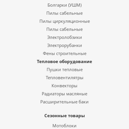
Болгарки (УШМ)
Пилы сабельные
Пилы циркуляционные
Пилы сабельные
Электролобзики
Электрорубанки
Фены строительные
Тепловое оборудование
Пушки тепловые
Тепловентилятры
Конвекторы
Радиаторы масляные
Расширительные баки
Сезонные товары
Мотоблоки