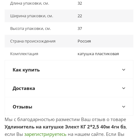
Длина упаковки, см.
32
Ширина упаковки, см.
22
Высота упаковки, см.
37
Страна происхождения
Россия
Комплектация
катушка пластиковая
Как купить
Доставка
Отзывы
Мы с благодарностью разместим Ваш отзыв о товаре
Удлинитель на катушке Элект КГ 2*2,5 40м 4гн бз
,
если Вы
зарегистрируетесь
на нашем сайте. Если Вы