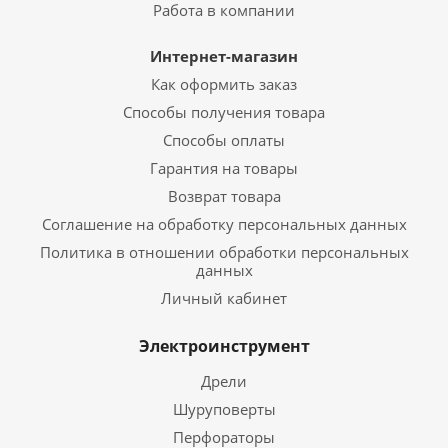
Работа в компании
Интернет-магазин
Как оформить заказ
Способы получения товара
Способы оплаты
Гарантия на товары
Возврат товара
Соглашение на обработку персональных данных
Политика в отношении обработки персональных
данных
Личный кабинет
Электроинструмент
Дрели
Шуруповерты
Перфораторы