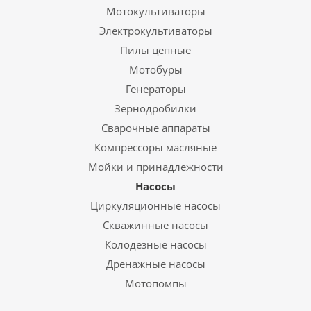
Мотокультиваторы
Электрокультиваторы
Пилы цепные
Мотобуры
Генераторы
Зернодробилки
Сварочные аппараты
Компрессоры масляные
Мойки и принадлежности
Насосы
Циркуляционные насосы
Скважинные насосы
Колодезные насосы
Дренажные насосы
Мотопомпы