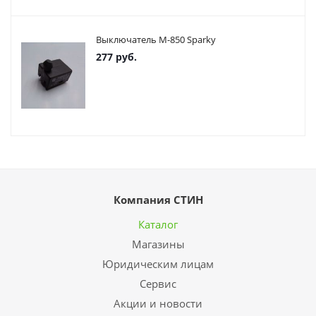
Выключатель М-850 Sparky
277
руб.
Компания СТИН
Каталог
Магазины
Юридическим лицам
Сервис
Акции и новости