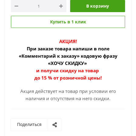
В корзину
Купить в 1 клик
АКЦИЯ!
При заказе товара
напиши в поле
«Комментарий к заказу» кодовую фразу
«ХОЧУ СКИДКУ»
и получи скидку на товар
до 15 % от розничной цены!
Акция действует на товар при условии его
наличия и отсутствия на него скидки.
Поделиться