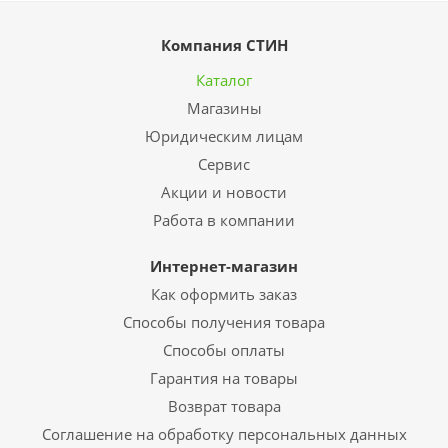
Компания СТИН
Каталог
Магазины
Юридическим лицам
Сервис
Акции и новости
Работа в компании
Интернет-магазин
Как оформить заказ
Способы получения товара
Способы оплаты
Гарантия на товары
Возврат товара
Соглашение на обработку персональных данных