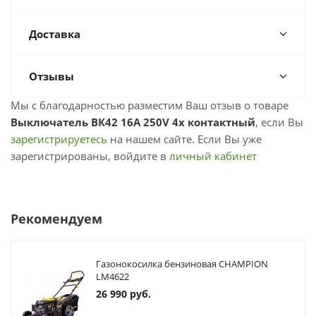
Доставка
Отзывы
Мы с благодарностью разместим Ваш отзыв о товаре
Выключатель ВК42 16А 250V 4x контактный
, если Вы
зарегистрируетесь
на нашем сайте. Если Вы уже
зарегистрированы, войдите в
личный кабинет
Рекомендуем
Газонокосилка бензиновая CHAMPION
LM4622
26 990
руб.