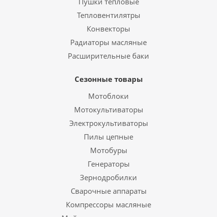
Пушки тепловые
Тепловентилятры
Конвекторы
Радиаторы масляные
Расширительные баки
Сезонные товары
Мотоблоки
Мотокультиваторы
Электрокультиваторы
Пилы цепные
Мотобуры
Генераторы
Зернодробилки
Сварочные аппараты
Компрессоры масляные