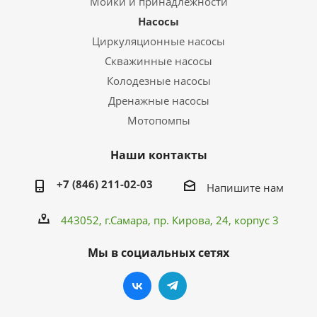
Мойки и принадлежности
Насосы
Циркуляционные насосы
Скважинные насосы
Колодезные насосы
Дренажные насосы
Мотопомпы
Наши контакты
+7 (846) 211-02-03
Напишите нам
443052, г.Самара,
пр. Кирова
, 24, корпус 3
Мы в социальных сетях