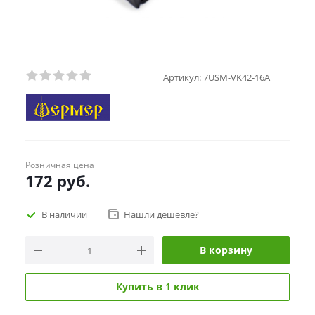
Артикул:
7USM-VK42-16A
Розничная цена
172
руб.
В наличии
Нашли дешевле?
В корзину
Купить в 1 клик