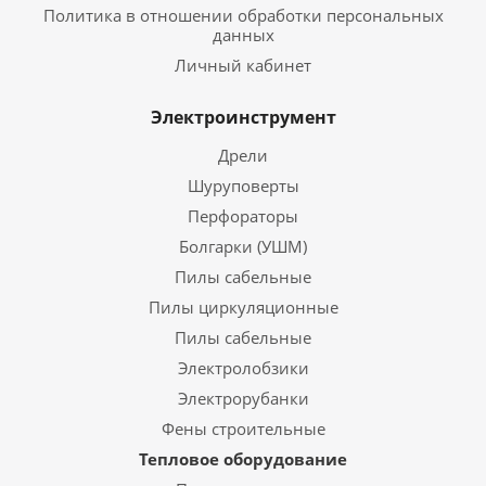
Политика в отношении обработки персональных
данных
Личный кабинет
Электроинструмент
Дрели
Шуруповерты
Перфораторы
Болгарки (УШМ)
Пилы сабельные
Пилы циркуляционные
Пилы сабельные
Электролобзики
Электрорубанки
Фены строительные
Тепловое оборудование