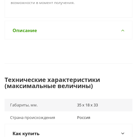
возможности в момент получения.
Описание
Технические характеристики
(максимальные величины)
Габариты, мм.
35 х 18 х 33
Страна происхождения
Россия
Как купить