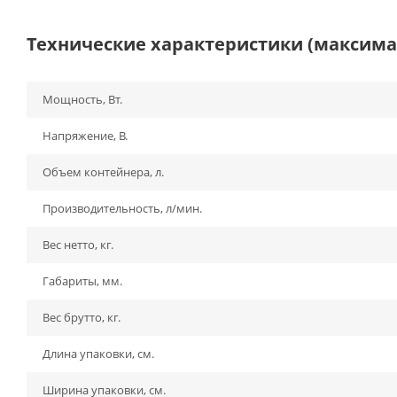
Технические характеристики (максим
Мощность, Вт.
Напряжение, В.
Объем контейнера, л.
Производительность, л/мин.
Вес нетто, кг.
Габариты, мм.
Вес брутто, кг.
Длина упаковки, см.
Ширина упаковки, см.