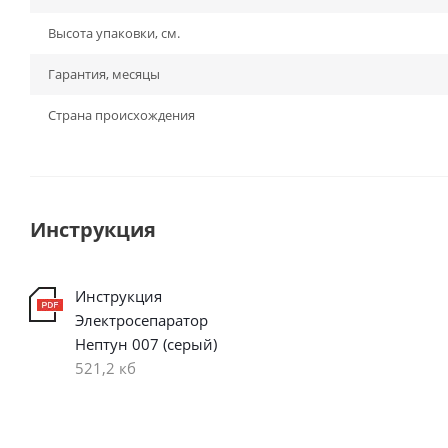
Высота упаковки, см.
Гарантия, месяцы
Страна происхождения
Инструкция
Инструкция
Электросепаратор
Нептун 007 (серый)
521,2 кб