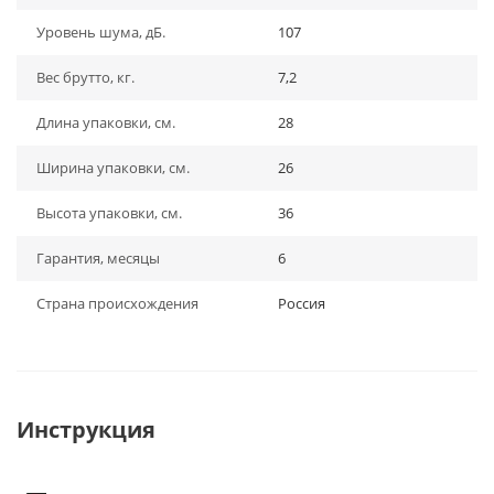
Уровень шума, дБ.
107
Вес брутто, кг.
7,2
Длина упаковки, см.
28
Ширина упаковки, см.
26
Высота упаковки, см.
36
Гарантия, месяцы
6
Страна происхождения
Россия
Инструкция