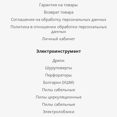
Гарантия на товары
Возврат товара
Соглашение на обработку персональных данных
Политика в отношении обработки персональных
данных
Личный кабинет
Электроинструмент
Дрели
Шуруповерты
Перфораторы
Болгарки (УШМ)
Пилы сабельные
Пилы циркуляционные
Пилы сабельные
Электролобзики