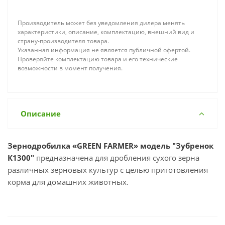
Производитель может без уведомления дилера менять
характеристики, описание, комплектацию, внешний вид и
страну-производителя товара.
Указанная информация не является публичной офертой.
Проверяйте комплектацию товара и его технические
возможности в момент получения.
Описание
Зернодробилка «GREEN FARMER» модель "Зубренок
К1300"
предназначена для дробления сухого зерна
различных зерновых культур с целью приготовления
корма для домашних животных.