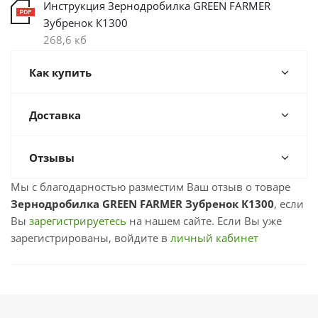
Инструкция Зернодробилка GREEN FARMER
Зубренок К1300
268,6 кб
Как купить
Доставка
Отзывы
Мы с благодарностью разместим Ваш отзыв о товаре
Зернодробилка GREEN FARMER Зубренок К1300
, если
Вы
зарегистрируетесь
на нашем сайте. Если Вы уже
зарегистрированы, войдите в
личный кабинет