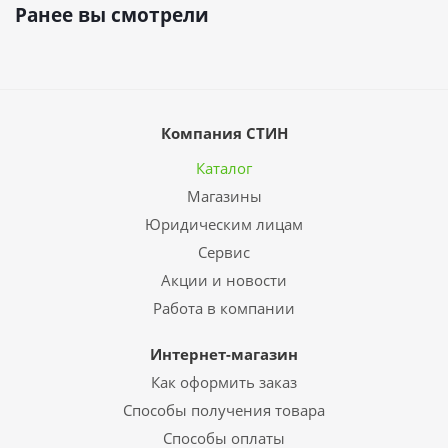
Ранее вы смотрели
Компания СТИН
Каталог
Магазины
Юридическим лицам
Сервис
Акции и новости
Работа в компании
Интернет-магазин
Как оформить заказ
Способы получения товара
Способы оплаты