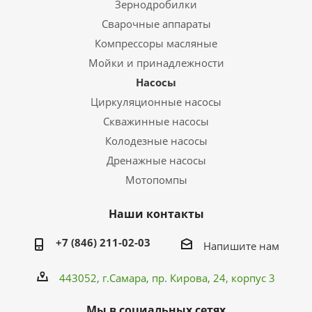
Зернодробилки
Сварочные аппараты
Компрессоры масляные
Мойки и принадлежности
Насосы
Циркуляционные насосы
Скважинные насосы
Колодезные насосы
Дренажные насосы
Мотопомпы
Наши контакты
+7 (846) 211-02-03
Напишите нам
443052, г.Самара,
пр. Кирова
, 24, корпус 3
Мы в социальных сетях