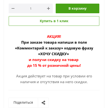
В корзину
Купить в 1 клик
АКЦИЯ!
При заказе товара
напиши в поле
«Комментарий к заказу» кодовую фразу
«ХОЧУ СКИДКУ»
и получи скидку на товар
до 15 % от розничной цены!
Акция действует на товар при условии его
наличия и отсутствия на него скидки.
Поделиться