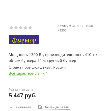
Артикул:
GF-ZUBRENOK-
K1300
Мощность 1300 Вт, производительность 410 кг/ч,
объем бункера 14 л, круглый бункер
Страна происхождения: Россия
Все характеристики
Розничная цена
5 447
руб.
В наличии
Нашли дешевле?