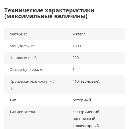
Технические характеристики
(максимальные величины)
Материал
металл
Мощность, Вт.
1300
Напряжение, В.
220
Объем бункера, л.
14
Производительность, кг/
410 (зерновые)
ч.
Тип
роторный
Тип двигателя
электрический,
однофазный,
коллекторный