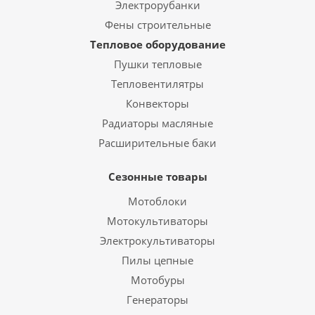
Электрорубанки
Фены строительные
Тепловое оборудование
Пушки тепловые
Тепловентилятры
Конвекторы
Радиаторы масляные
Расширительные баки
Сезонные товары
Мотоблоки
Мотокультиваторы
Электрокультиваторы
Пилы цепные
Мотобуры
Генераторы