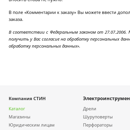
В поле «Комментарии к заказу» Вы можете ввести допо
заказа.
В соответствии с Федеральным законом от 27.07.2006.
получить у Вас согласие на обработку персональных данн
обработку персональных данных».
Электроинструмен
Компания СТИН
Каталог
Дрели
Магазины
Шуруповерты
Юридическим лицам
Перфораторы