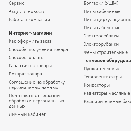
Сервис
Болгарки (УШМ)
Акции и новости
Пилы сабельные
Работа в компании
Пилы циркуляционн
Пилы сабельные
Интернет-магазин
Электролобзики
Как оформить заказ
Электрорубанки
Способы получения товара
Фены строительные
Способы оплаты
Тепловое оборудов
Гарантия на товары
Пушки тепловые
Возврат товара
Тепловентилятры
Соглашение на обработку
Конвекторы
персональных данных
Радиаторы масляные
Политика в отношении
обработки персональных
Расширительные бак
данных
Личный кабинет