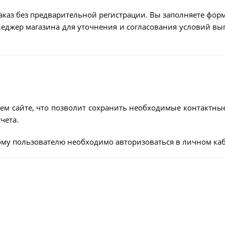
аказ без предварительной регистрации. Вы заполняете форм
енеджер магазина для уточнения и согласования условий в
ем сайте, что позволит сохранить необходимые контактны
чета.
му пользователю необходимо авторизоваться в личном каб