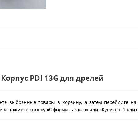
 Корпус РDI 13G для дрелей
ьте выбранные товары в корзину, а затем перейдите на
 и нажмите кнопку «Оформить заказ» или «Купить в 1 клик