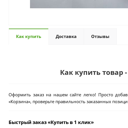
Как купить
Доставка
Отзывы
Как купить товар -
Оформить заказ на нашем сайте легко! Просто добав
«Корзина», проверьте правильность заказанных позиций
Быстрый заказ «Купить в 1 клик»