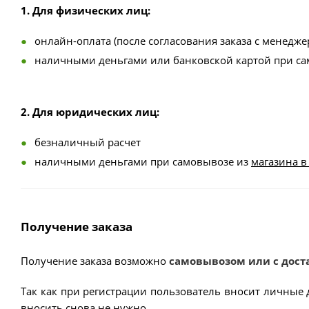
1. Для физических лиц:
онлайн-оплата (после согласования заказа с менедже
наличными деньгами или банковской картой при с
2. Для юридических лиц:
безналичный расчет
наличными деньгами при самовывозе из
магазина в
Получение заказа
Получение заказа возможно
самовывозом или с дост
Так как при регистрации пользователь вносит личные 
вносить снова не нужно.