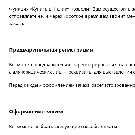
Функция «Купить в 1 клик» позволит Вам осуществить з
отправляете её, и через короткое время вам звонит м
заказа.
Предварительная регистрация
Вы можете предварительно зарегистрироваться на наш
а для юридических лиц — реквизиты для выставления с
Перед каждым оформлением заказа, зарегистрированно
Оформление заказа
Вы можете выбрать следующие способы оплаты