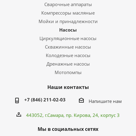
Сварочные аппараты
Компрессоры масляные
Мойки и принадлежности
Насосы
Циркуляционные насосы
Скважинные насосы
Колодезные насосы
Дренажные насосы
Мотопомпы
Наши контакты
+7 (846) 211-02-03
Напишите нам
443052, г.Самара,
пр. Кирова
, 24, корпус 3
Мы в социальных сетях