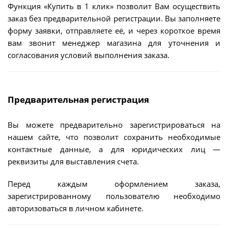
Функция «Купить в 1 клик» позволит Вам осуществить
заказ без предварительной регистрации. Вы заполняете
форму заявки, отправляете её, и через короткое время
вам звонит менеджер магазина для уточнения и
согласования условий выполнения заказа.
Предварительная регистрация
Вы можете предварительно зарегистрироваться на
нашем сайте, что позволит сохранить необходимые
контактные данные, а для юридических лиц —
реквизиты для выставления счета.
Перед каждым оформлением заказа,
зарегистрированному пользователю необходимо
авторизоваться в личном кабинете.