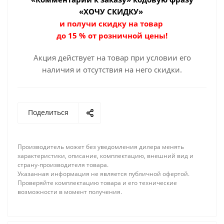
«ХОЧУ СКИДКУ»
и получи скидку на товар
до 15 % от розничной цены!
Акция действует на товар при условии его
наличия и отсутствия на него скидки.
Поделиться
Производитель может без уведомления дилера менять
характеристики, описание, комплектацию, внешний вид и
страну-производителя товара.
Указанная информация не является публичной офертой.
Проверяйте комплектацию товара и его технические
возможности в момент получения.