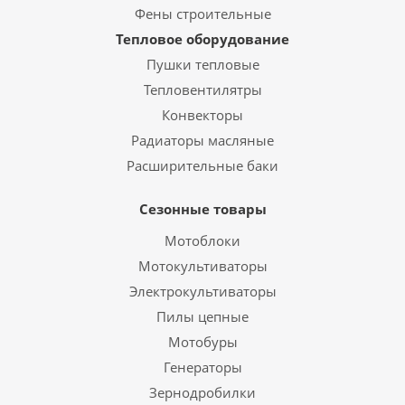
Фены строительные
Тепловое оборудование
Пушки тепловые
Тепловентилятры
Конвекторы
Радиаторы масляные
Расширительные баки
Сезонные товары
Мотоблоки
Мотокультиваторы
Электрокультиваторы
Пилы цепные
Мотобуры
Генераторы
Зернодробилки