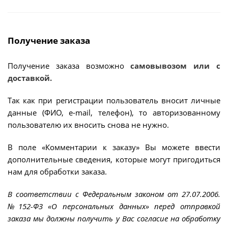
Получение заказа
Получение заказа возможно
самовывозом или с
доставкой.
Так как при регистрации пользователь вносит личные
данные (ФИО, e-mail, телефон), то авторизованному
пользователю их вносить снова не нужно.
В поле «Комментарии к заказу» Вы можете ввести
дополнительные сведения, которые могут пригодиться
нам для обработки заказа.
В соответствии с Федеральным законом от 27.07.2006.
№152-ФЗ «О персональных данных» перед отправкой
заказа мы должны получить у Вас согласие на обработку