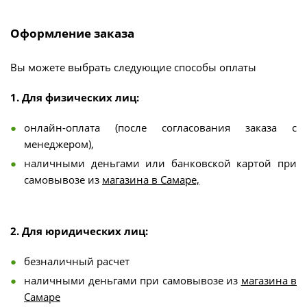
Оформление заказа
Вы можете выбрать следующие способы оплаты
1. Для физических лиц:
онлайн-оплата (после согласования заказа с
менеджером),
наличными деньгами или банковской картой при
самовывозе из
магазина в Самаре,
2. Для юридических лиц:
безналичный расчет
наличными деньгами при самовывозе из
магазина в
Самаре