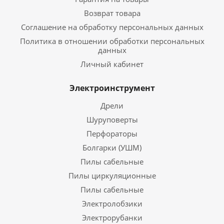
Возврат товара
Соглашение на обработку персональных данных
Политика в отношении обработки персональных
данных
Личный кабинет
Электроинструмент
Дрели
Шуруповерты
Перфораторы
Болгарки (УШМ)
Пилы сабельные
Пилы циркуляционные
Пилы сабельные
Электролобзики
Электрорубанки