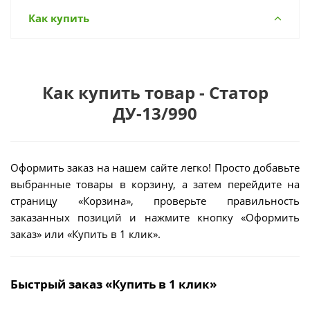
Как купить
Как купить товар - Статор
ДУ-13/990
Оформить заказ на нашем сайте легко! Просто добавьте
выбранные товары в корзину, а затем перейдите на
страницу «Корзина», проверьте правильность
заказанных позиций и нажмите кнопку «Оформить
заказ» или «Купить в 1 клик».
Быстрый заказ «Купить в 1 клик»