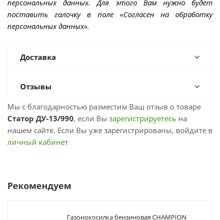
персональных данных. Для этого Вам нужно будет
поставить галочку в поле «Согласен на обработку
персональных данных».
Доставка
Отзывы
Мы с благодарностью разместим Ваш отзыв о товаре
Статор ДУ-13/990
, если Вы
зарегистрируетесь
на
нашем сайте. Если Вы уже зарегистрированы, войдите в
личный кабинет
Рекомендуем
Газонокосилка бензиновая CHAMPION