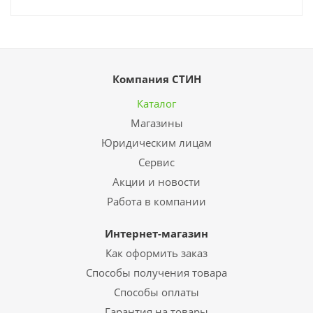
Компания СТИН
Каталог
Магазины
Юридическим лицам
Сервис
Акции и новости
Работа в компании
Интернет-магазин
Как оформить заказ
Способы получения товара
Способы оплаты
Гарантия на товары