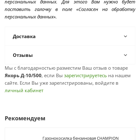
персональных данных. Для этого Вам нужно будет
поставить галочку в поле «Согласен на обработку
персональных данных».
Доставка
Отзывы
Мы с благодарностью разместим Ваш отзыв о товаре
Якорь Д-10/500
, если Вы
зарегистрируетесь
на нашем
сайте. Если Вы уже зарегистрированы, войдите в
личный кабинет
Рекомендуем
Газонокосилка бензиновая CHAMPION