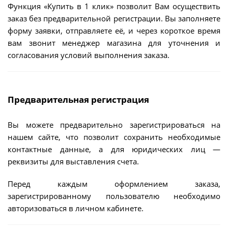
Функция «Купить в 1 клик» позволит Вам осуществить
заказ без предварительной регистрации. Вы заполняете
форму заявки, отправляете её, и через короткое время
вам звонит менеджер магазина для уточнения и
согласования условий выполнения заказа.
Предварительная регистрация
Вы можете предварительно зарегистрироваться на
нашем сайте, что позволит сохранить необходимые
контактные данные, а для юридических лиц —
реквизиты для выставления счета.
Перед каждым оформлением заказа,
зарегистрированному пользователю необходимо
авторизоваться в личном кабинете.