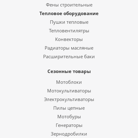
Фены строительные
Тепловое оборудование
Пушки тепловые
Тепловентилятры
Конвекторы
Радиаторы масляные
Расширительные баки
Сезонные товары
Мотоблоки
Мотокультиваторы
Электрокультиваторы
Пилы цепные
Мотобуры
Генераторы
Зернодробилки