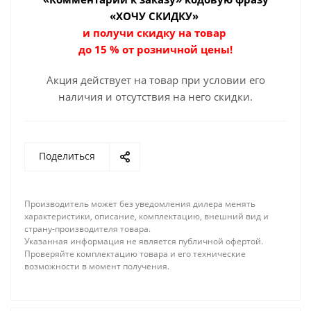
«ХОЧУ СКИДКУ»
и получи скидку на товар
до 15 % от розничной цены!
Акция действует на товар при условии его
наличия и отсутствия на него скидки.
Поделиться
Производитель может без уведомления дилера менять
характеристики, описание, комплектацию, внешний вид и
страну-производителя товара.
Указанная информация не является публичной офертой.
Проверяйте комплектацию товара и его технические
возможности в момент получения.