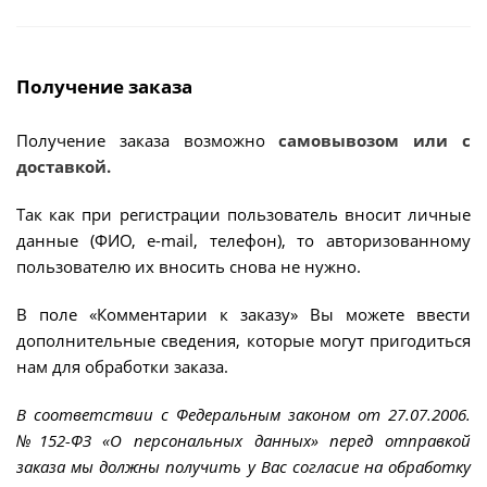
Получение заказа
Получение заказа возможно
самовывозом или с
доставкой.
Так как при регистрации пользователь вносит личные
данные (ФИО, e-mail, телефон), то авторизованному
пользователю их вносить снова не нужно.
В поле «Комментарии к заказу» Вы можете ввести
дополнительные сведения, которые могут пригодиться
нам для обработки заказа.
В соответствии с Федеральным законом от 27.07.2006.
№152-ФЗ «О персональных данных» перед отправкой
заказа мы должны получить у Вас согласие на обработку