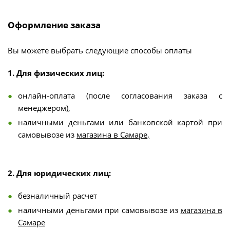
Оформление заказа
Вы можете выбрать следующие способы оплаты
1. Для физических лиц:
онлайн-оплата (после согласования заказа с
менеджером),
наличными деньгами или банковской картой при
самовывозе из
магазина в Самаре,
2. Для юридических лиц:
безналичный расчет
наличными деньгами при самовывозе из
магазина в
Самаре