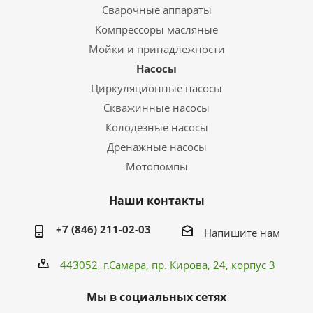
Сварочные аппараты
Компрессоры масляные
Мойки и принадлежности
Насосы
Циркуляционные насосы
Скважинные насосы
Колодезные насосы
Дренажные насосы
Мотопомпы
Наши контакты
+7 (846) 211-02-03
Напишите нам
443052, г.Самара,
пр. Кирова
, 24, корпус 3
Мы в социальных сетях