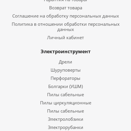
Возврат товара
Соглашение на обработку персональных данных
Политика в отношении обработки персональных
данных
Личный кабинет
Электроинструмент
Дрели
Шуруповерты
Перфораторы
Болгарки (УШМ)
Пилы сабельные
Пилы циркуляционные
Пилы сабельные
Электролобзики
Электрорубанки