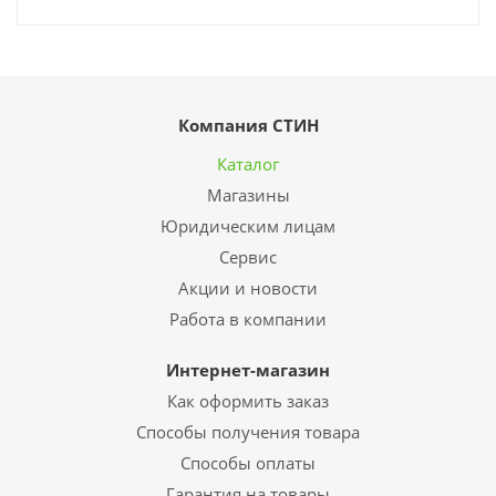
Компания СТИН
Каталог
Магазины
Юридическим лицам
Сервис
Акции и новости
Работа в компании
Интернет-магазин
Как оформить заказ
Способы получения товара
Способы оплаты
Гарантия на товары