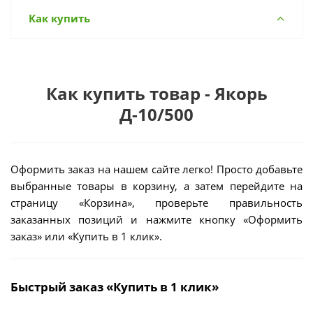
Как купить
Как купить товар - Якорь
Д-10/500
Оформить заказ на нашем сайте легко! Просто добавьте
выбранные товары в корзину, а затем перейдите на
страницу «Корзина», проверьте правильность
заказанных позиций и нажмите кнопку «Оформить
заказ» или «Купить в 1 клик».
Быстрый заказ «Купить в 1 клик»