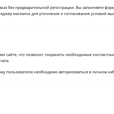
аказ без предварительной регистрации. Вы заполняете форм
енеджер магазина для уточнения и согласования условий в
ем сайте, что позволит сохранить необходимые контактны
чета.
му пользователю необходимо авторизоваться в личном каб