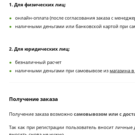
1. Для физических лиц:
онлайн-оплата (после согласования заказа с менедже
наличными деньгами или банковской картой при с
2. Для юридических лиц:
безналичный расчет
наличными деньгами при самовывозе из
магазина в
Получение заказа
Получение заказа возможно
самовывозом или с дост
Так как при регистрации пользователь вносит личные 
вносить снова не нужно.