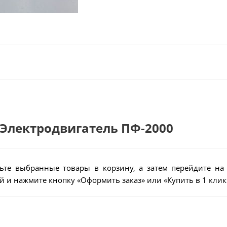
- Электродвигатель ПФ-2000
ьте выбранные товары в корзину, а затем перейдите на
 и нажмите кнопку «Оформить заказ» или «Купить в 1 клик