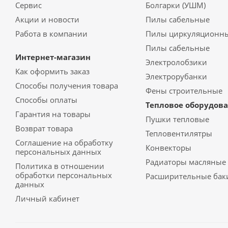
Сервис
Болгарки (УШМ)
Акции и новости
Пилы сабельные
Работа в компании
Пилы циркуляционн
Пилы сабельные
Интернет-магазин
Электролобзики
Как оформить заказ
Электрорубанки
Способы получения товара
Фены строительные
Способы оплаты
Тепловое оборудов
Гарантия на товары
Пушки тепловые
Возврат товара
Тепловентилятры
Соглашение на обработку
Конвекторы
персональных данных
Радиаторы масляные
Политика в отношении
обработки персональных
Расширительные бак
данных
Личный кабинет