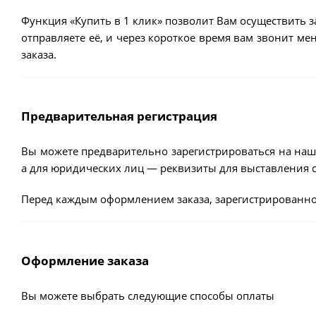
Функция «Купить в 1 клик» позволит Вам осуществить з
отправляете её, и через короткое время вам звонит м
заказа.
Предварительная регистрация
Вы можете предварительно зарегистрироваться на наш
а для юридических лиц — реквизиты для выставления с
Перед каждым оформлением заказа, зарегистрированно
Оформление заказа
Вы можете выбрать следующие способы оплаты