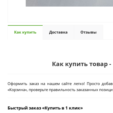
Как купить
Доставка
Отзывы
Как купить товар 
Оформить заказ на нашем сайте легко! Просто добав
«Корзина», проверьте правильность заказанных позиций
Быстрый заказ «Купить в 1 клик»