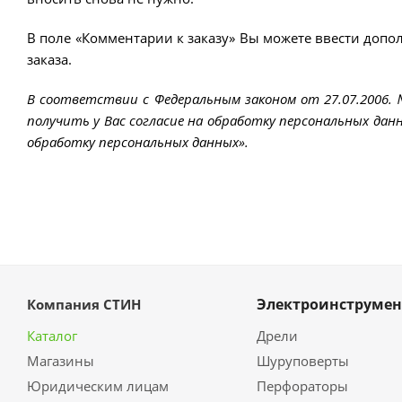
В поле «Комментарии к заказу» Вы можете ввести допо
заказа.
В соответствии с Федеральным законом от 27.07.2006.
получить у Вас согласие на обработку персональных данн
обработку персональных данных».
Электроинструмен
Компания СТИН
Каталог
Дрели
Магазины
Шуруповерты
Юридическим лицам
Перфораторы