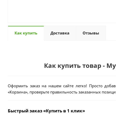
Как купить
Доставка
Отзывы
Как купить товар - М
Оформить заказ на нашем сайте легко! Просто добав
«Корзина», проверьте правильность заказанных позиций
Быстрый заказ «Купить в 1 клик»