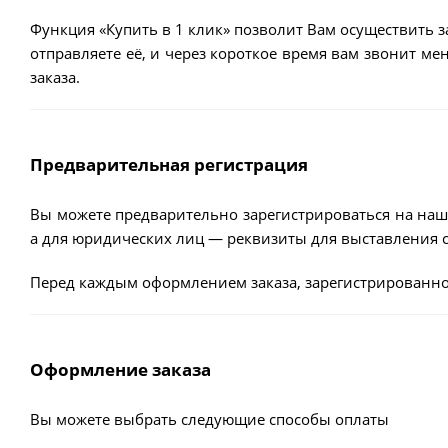
Функция «Купить в 1 клик» позволит Вам осуществить з
отправляете её, и через короткое время вам звонит м
заказа.
Предварительная регистрация
Вы можете предварительно зарегистрироваться на наш
а для юридических лиц — реквизиты для выставления с
Перед каждым оформлением заказа, зарегистрированно
Оформление заказа
Вы можете выбрать следующие способы оплаты