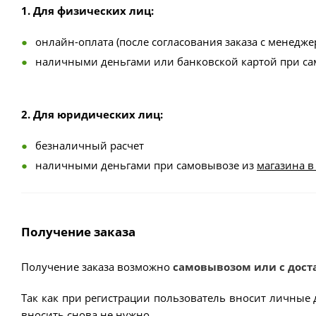
1. Для физических лиц:
онлайн-оплата (после согласования заказа с менедже
наличными деньгами или банковской картой при с
2. Для юридических лиц:
безналичный расчет
наличными деньгами при самовывозе из
магазина в
Получение заказа
Получение заказа возможно
самовывозом или с дост
Так как при регистрации пользователь вносит личные 
вносить снова не нужно.