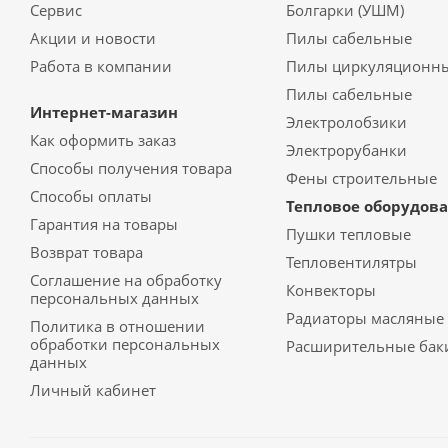
Сервис
Болгарки (УШМ)
Акции и новости
Пилы сабельные
Работа в компании
Пилы циркуляционн
Пилы сабельные
Интернет-магазин
Электролобзики
Как оформить заказ
Электрорубанки
Способы получения товара
Фены строительные
Способы оплаты
Тепловое оборудов
Гарантия на товары
Пушки тепловые
Возврат товара
Тепловентилятры
Соглашение на обработку
Конвекторы
персональных данных
Радиаторы масляные
Политика в отношении
обработки персональных
Расширительные бак
данных
Личный кабинет