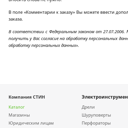
В поле «Комментарии к заказу» Вы можете ввести допо
заказа.
В соответствии с Федеральным законом от 27.07.2006.
получить у Вас согласие на обработку персональных данн
обработку персональных данных».
Электроинструмен
Компания СТИН
Каталог
Дрели
Магазины
Шуруповерты
Юридическим лицам
Перфораторы