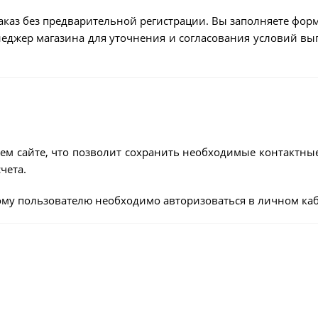
аказ без предварительной регистрации. Вы заполняете форм
енеджер магазина для уточнения и согласования условий в
ем сайте, что позволит сохранить необходимые контактны
чета.
му пользователю необходимо авторизоваться в личном каб