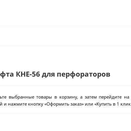
уфта КНЕ-56 для перфораторов
ьте выбранные товары в корзину, а затем перейдите на
 и нажмите кнопку «Оформить заказ» или «Купить в 1 клик