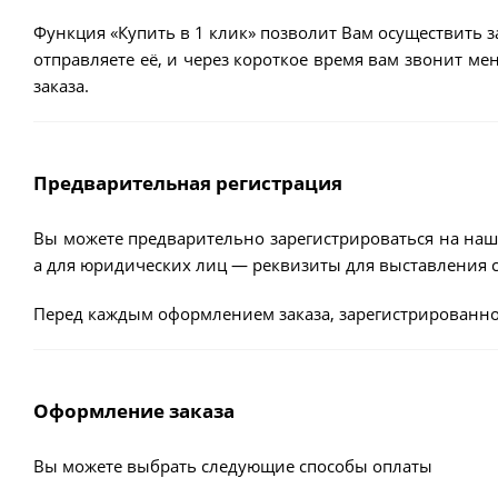
Функция «Купить в 1 клик» позволит Вам осуществить з
отправляете её, и через короткое время вам звонит м
заказа.
Предварительная регистрация
Вы можете предварительно зарегистрироваться на наш
а для юридических лиц — реквизиты для выставления с
Перед каждым оформлением заказа, зарегистрированно
Оформление заказа
Вы можете выбрать следующие способы оплаты