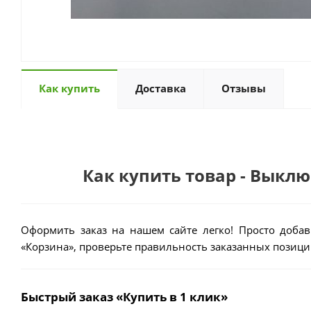
Как купить
Доставка
Отзывы
Как купить товар - Выкл
Оформить заказ на нашем сайте легко! Просто добав
«Корзина», проверьте правильность заказанных позиций
Быстрый заказ «Купить в 1 клик»