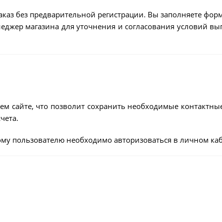
аказ без предварительной регистрации. Вы заполняете форм
енеджер магазина для уточнения и согласования условий в
ем сайте, что позволит сохранить необходимые контактны
чета.
му пользователю необходимо авторизоваться в личном каб