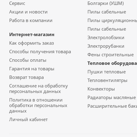
Сервис
Болгарки (УШМ)
Акции и новости
Пилы сабельные
Работа в компании
Пилы циркуляционн
Пилы сабельные
Интернет-магазин
Электролобзики
Как оформить заказ
Электрорубанки
Способы получения товара
Фены строительные
Способы оплаты
Тепловое оборудов
Гарантия на товары
Пушки тепловые
Возврат товара
Тепловентилятры
Соглашение на обработку
Конвекторы
персональных данных
Радиаторы масляные
Политика в отношении
обработки персональных
Расширительные бак
данных
Личный кабинет