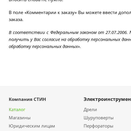
В поле «Комментарии к заказу» Вы можете ввести допо
заказа.
В соответствии с Федеральным законом от 27.07.2006.
получить у Вас согласие на обработку персональных данн
обработку персональных данных».
Электроинструмен
Компания СТИН
Каталог
Дрели
Магазины
Шуруповерты
Юридическим лицам
Перфораторы