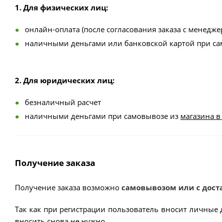
1. Для физических лиц:
онлайн-оплата (после согласования заказа с менедже
наличными деньгами или банковской картой при с
2. Для юридических лиц:
безналичный расчет
наличными деньгами при самовывозе из
магазина в
Получение заказа
Получение заказа возможно
самовывозом или с дост
Так как при регистрации пользователь вносит личные 
вносить снова не нужно.