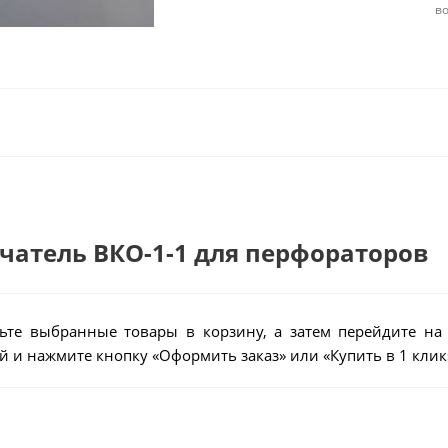
в
ючатель ВКО-1-1 для перфораторов
ьте выбранные товары в корзину, а затем перейдите на
 и нажмите кнопку «Оформить заказ» или «Купить в 1 клик