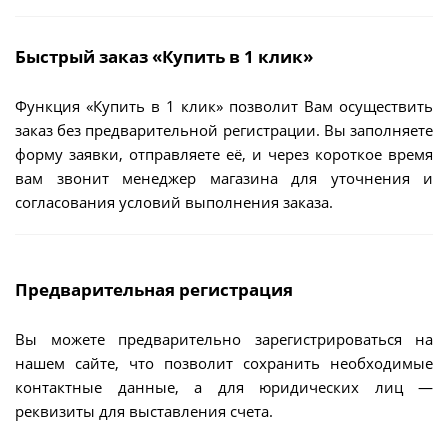
Быстрый заказ «Купить в 1 клик»
Функция «Купить в 1 клик» позволит Вам осуществить
заказ без предварительной регистрации. Вы заполняете
форму заявки, отправляете её, и через короткое время
вам звонит менеджер магазина для уточнения и
согласования условий выполнения заказа.
Предварительная регистрация
Вы можете предварительно зарегистрироваться на
нашем сайте, что позволит сохранить необходимые
контактные данные, а для юридических лиц —
реквизиты для выставления счета.