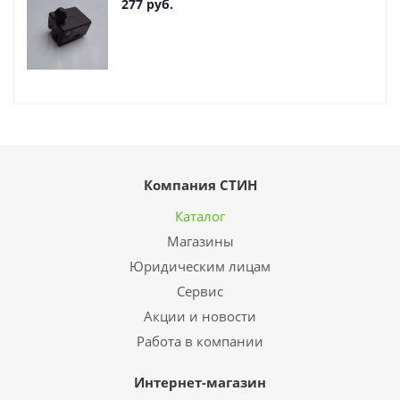
277
руб.
Компания СТИН
Каталог
Магазины
Юридическим лицам
Сервис
Акции и новости
Работа в компании
Интернет-магазин