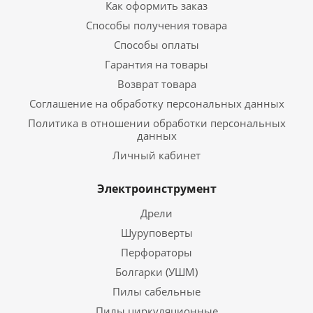
Как оформить заказ
Способы получения товара
Способы оплаты
Гарантия на товары
Возврат товара
Соглашение на обработку персональных данных
Политика в отношении обработки персональных
данных
Личный кабинет
Электроинструмент
Дрели
Шуруповерты
Перфораторы
Болгарки (УШМ)
Пилы сабельные
Пилы циркуляционные