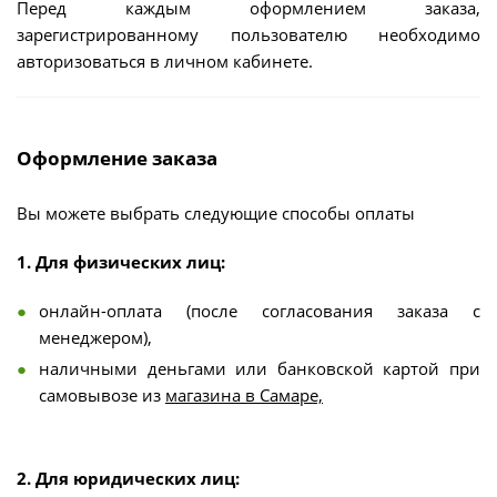
Перед каждым оформлением заказа,
зарегистрированному пользователю необходимо
авторизоваться в личном кабинете.
Оформление заказа
Вы можете выбрать следующие способы оплаты
1. Для физических лиц:
онлайн-оплата (после согласования заказа с
менеджером),
наличными деньгами или банковской картой при
самовывозе из
магазина в Самаре,
2. Для юридических лиц: