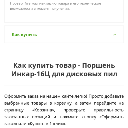
Проверяйте комплектацию товара и его технические
возможности в момент получения.
Как купить
Как купить товар - Поршень
Инкар-16Ц для дисковых пил
Оформить заказ на нашем сайте легко! Просто добавьте
выбранные товары в корзину, а затем перейдите на
страницу «Корзина», проверьте правильность
заказанных позиций и нажмите кнопку «Оформить
заказ» или «Купить в 1 клик».