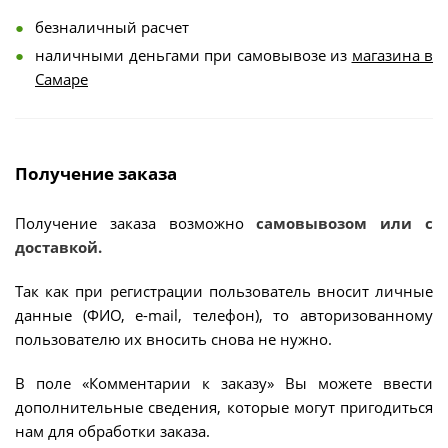
безналичный расчет
наличными деньгами при самовывозе из
магазина в
Самаре
Получение заказа
Получение заказа возможно
самовывозом или с
доставкой.
Так как при регистрации пользователь вносит личные
данные (ФИО, e-mail, телефон), то авторизованному
пользователю их вносить снова не нужно.
В поле «Комментарии к заказу» Вы можете ввести
дополнительные сведения, которые могут пригодиться
нам для обработки заказа.