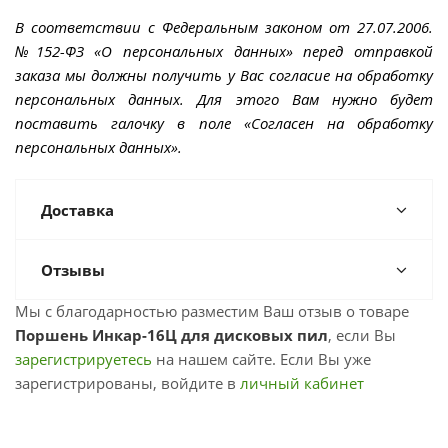
В соответствии с Федеральным законом от 27.07.2006.
№152-ФЗ «О персональных данных» перед отправкой
заказа мы должны получить у Вас согласие на обработку
персональных данных. Для этого Вам нужно будет
поставить галочку в поле «Согласен на обработку
персональных данных».
Доставка
Отзывы
Мы с благодарностью разместим Ваш отзыв о товаре
Поршень Инкар-16Ц для дисковых пил
, если Вы
зарегистрируетесь
на нашем сайте. Если Вы уже
зарегистрированы, войдите в
личный кабинет