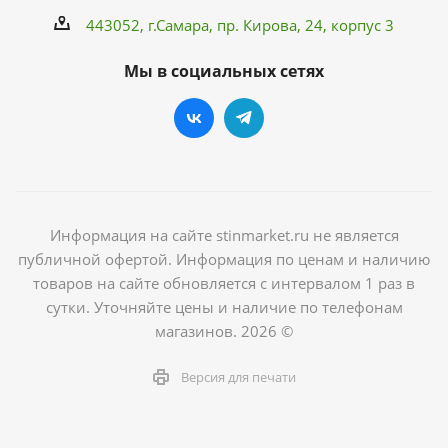
443052, г.Самара,
пр. Кирова
, 24, корпус 3
Мы в социальных сетях
Информация на сайте stinmarket.ru не является
публичной офертой. Информация по ценам и наличию
товаров на сайте обновляется с интервалом 1 раз в
сутки. Уточняйте цены и наличие по телефонам
магазинов. 2026 ©
Версия для печати