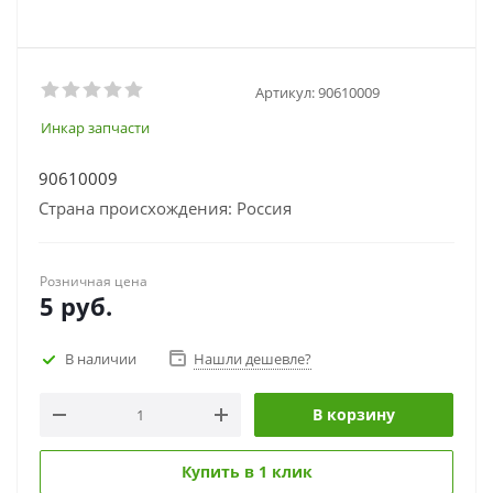
Артикул:
90610009
Инкар запчасти
90610009
Страна происхождения: Россия
Розничная цена
5
руб.
В наличии
Нашли дешевле?
В корзину
Купить в 1 клик