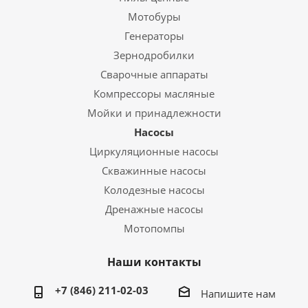
Мотобуры
Генераторы
Зернодробилки
Сварочные аппараты
Компрессоры масляные
Мойки и принадлежности
Насосы
Циркуляционные насосы
Скважинные насосы
Колодезные насосы
Дренажные насосы
Мотопомпы
Наши контакты
+7 (846) 211-02-03
Напишите нам