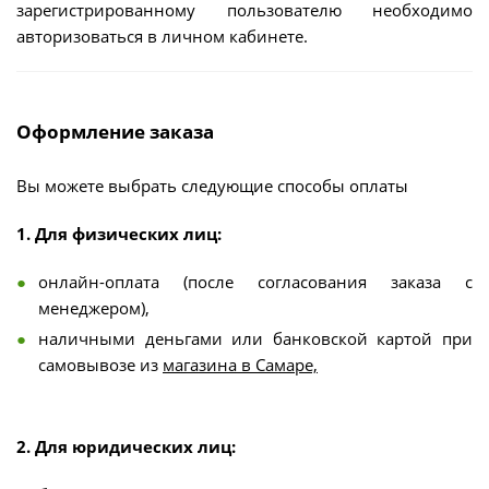
зарегистрированному пользователю необходимо
авторизоваться в личном кабинете.
Оформление заказа
Вы можете выбрать следующие способы оплаты
1. Для физических лиц:
онлайн-оплата (после согласования заказа с
менеджером),
наличными деньгами или банковской картой при
самовывозе из
магазина в Самаре,
2. Для юридических лиц: