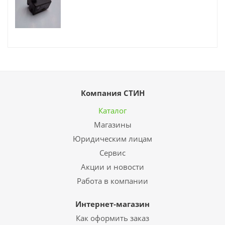
Компания СТИН
Каталог
Магазины
Юридическим лицам
Сервис
Акции и новости
Работа в компании
Интернет-магазин
Как оформить заказ