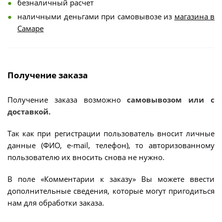
безналичный расчет
наличными деньгами при самовывозе из
магазина в
Самаре
Получение заказа
Получение заказа возможно
самовывозом или с
доставкой.
Так как при регистрации пользователь вносит личные
данные (ФИО, e-mail, телефон), то авторизованному
пользователю их вносить снова не нужно.
В поле «Комментарии к заказу» Вы можете ввести
дополнительные сведения, которые могут пригодиться
нам для обработки заказа.