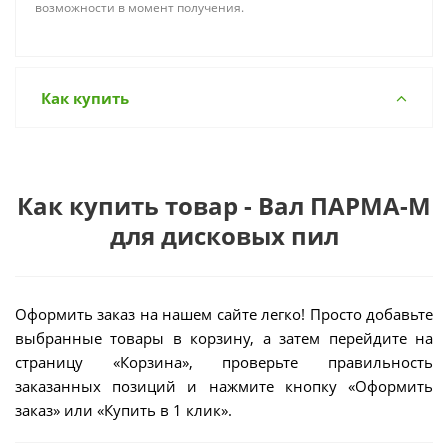
возможности в момент получения.
Как купить
Как купить товар - Вал ПАРМА-М
для дисковых пил
Оформить заказ на нашем сайте легко! Просто добавьте
выбранные товары в корзину, а затем перейдите на
страницу «Корзина», проверьте правильность
заказанных позиций и нажмите кнопку «Оформить
заказ» или «Купить в 1 клик».