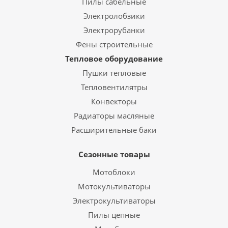
Пилы сабельные
Электролобзики
Электрорубанки
Фены строительные
Тепловое оборудование
Пушки тепловые
Тепловентилятры
Конвекторы
Радиаторы масляные
Расширительные баки
Сезонные товары
Мотоблоки
Мотокультиваторы
Электрокультиваторы
Пилы цепные