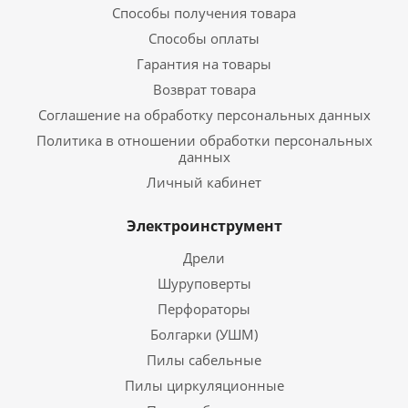
Способы получения товара
Способы оплаты
Гарантия на товары
Возврат товара
Соглашение на обработку персональных данных
Политика в отношении обработки персональных
данных
Личный кабинет
Электроинструмент
Дрели
Шуруповерты
Перфораторы
Болгарки (УШМ)
Пилы сабельные
Пилы циркуляционные