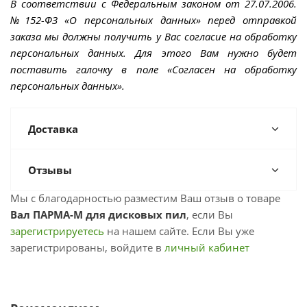
В соответствии с Федеральным законом от 27.07.2006.
№152-ФЗ «О персональных данных» перед отправкой
заказа мы должны получить у Вас согласие на обработку
персональных данных. Для этого Вам нужно будет
поставить галочку в поле «Согласен на обработку
персональных данных».
Доставка
Отзывы
Мы с благодарностью разместим Ваш отзыв о товаре
Вал ПАРМА-М для дисковых пил
, если Вы
зарегистрируетесь
на нашем сайте. Если Вы уже
зарегистрированы, войдите в
личный кабинет