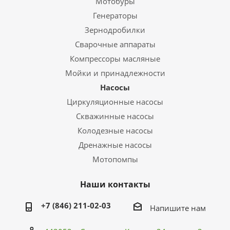
Мотобуры
Генераторы
Зернодробилки
Сварочные аппараты
Компрессоры масляные
Мойки и принадлежности
Насосы
Циркуляционные насосы
Скважинные насосы
Колодезные насосы
Дренажные насосы
Мотопомпы
Наши контакты
+7 (846) 211-02-03
Напишите нам