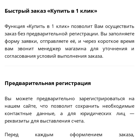
Быстрый заказ «Купить в 1 клик»
Функция «Купить в 1 клик» позволит Вам осуществить
заказ без предварительной регистрации. Вы заполняете
форму заявки, отправляете её, и через короткое время
вам звонит менеджер магазина для уточнения и
согласования условий выполнения заказа.
Предварительная регистрация
Вы можете предварительно зарегистрироваться на
нашем сайте, что позволит сохранить необходимые
контактные данные, а для юридических лиц —
реквизиты для выставления счета.
Перед каждым оформлением заказа,