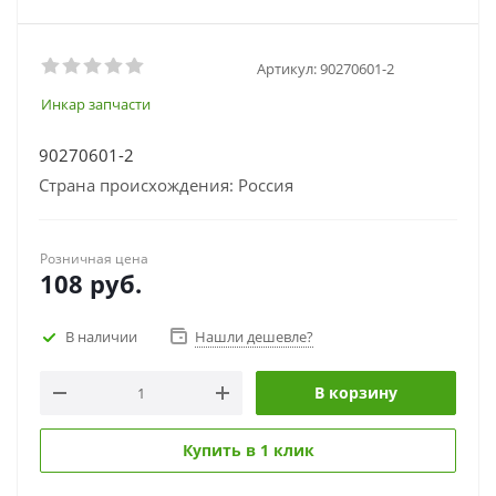
Артикул:
90270601-2
Инкар запчасти
90270601-2
Страна происхождения: Россия
Розничная цена
108
руб.
В наличии
Нашли дешевле?
В корзину
Купить в 1 клик