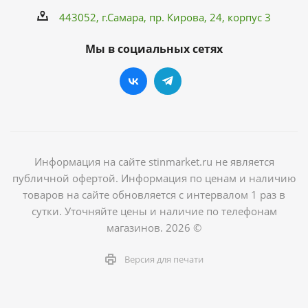
443052, г.Самара,
пр. Кирова
, 24, корпус 3
Мы в социальных сетях
Информация на сайте stinmarket.ru не является
публичной офертой. Информация по ценам и наличию
товаров на сайте обновляется с интервалом 1 раз в
сутки. Уточняйте цены и наличие по телефонам
магазинов. 2026 ©
Версия для печати