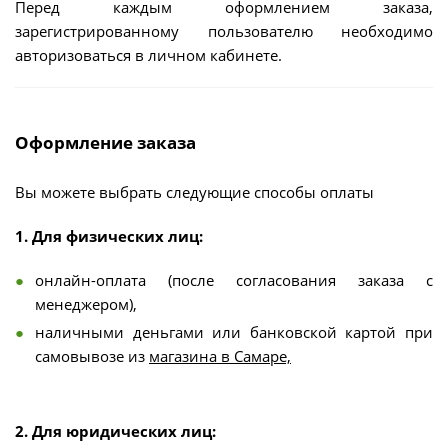
Перед каждым оформлением заказа,
зарегистрированному пользователю необходимо
авторизоваться в личном кабинете.
Оформление заказа
Вы можете выбрать следующие способы оплаты
1. Для физических лиц:
онлайн-оплата (после согласования заказа с
менеджером),
наличными деньгами или банковской картой при
самовывозе из
магазина в Самаре,
2. Для юридических лиц: