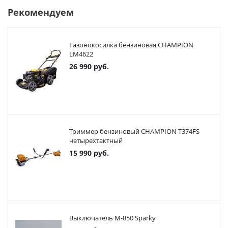
Рекомендуем
Газонокосилка бензиновая CHAMPION
LM4622
26 990
руб.
Триммер бензиновый CHAMPION T374FS
четырехтактный
15 990
руб.
Выключатель М-850 Sparky