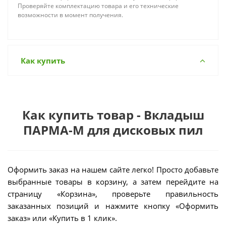
Проверяйте комплектацию товара и его технические
возможности в момент получения.
Как купить
Как купить товар - Вкладыш
ПАРМА-М для дисковых пил
Оформить заказ на нашем сайте легко! Просто добавьте
выбранные товары в корзину, а затем перейдите на
страницу «Корзина», проверьте правильность
заказанных позиций и нажмите кнопку «Оформить
заказ» или «Купить в 1 клик».