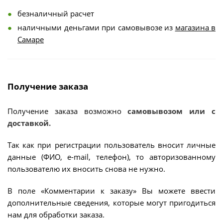
безналичный расчет
наличными деньгами при самовывозе из
магазина в
Самаре
Получение заказа
Получение заказа возможно
самовывозом или с
доставкой.
Так как при регистрации пользователь вносит личные
данные (ФИО, e-mail, телефон), то авторизованному
пользователю их вносить снова не нужно.
В поле «Комментарии к заказу» Вы можете ввести
дополнительные сведения, которые могут пригодиться
нам для обработки заказа.