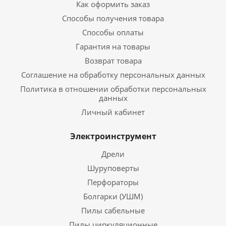
Как оформить заказ
Способы получения товара
Способы оплаты
Гарантия на товары
Возврат товара
Соглашение на обработку персональных данных
Политика в отношении обработки персональных
данных
Личный кабинет
Электроинструмент
Дрели
Шуруповерты
Перфораторы
Болгарки (УШМ)
Пилы сабельные
Пилы циркуляционные