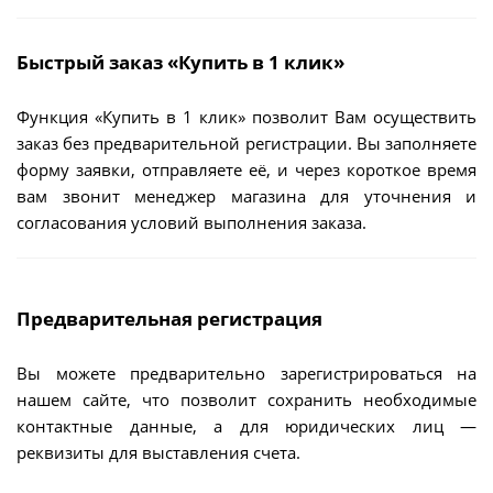
Быстрый заказ «Купить в 1 клик»
Функция «Купить в 1 клик» позволит Вам осуществить
заказ без предварительной регистрации. Вы заполняете
форму заявки, отправляете её, и через короткое время
вам звонит менеджер магазина для уточнения и
согласования условий выполнения заказа.
Предварительная регистрация
Вы можете предварительно зарегистрироваться на
нашем сайте, что позволит сохранить необходимые
контактные данные, а для юридических лиц —
реквизиты для выставления счета.