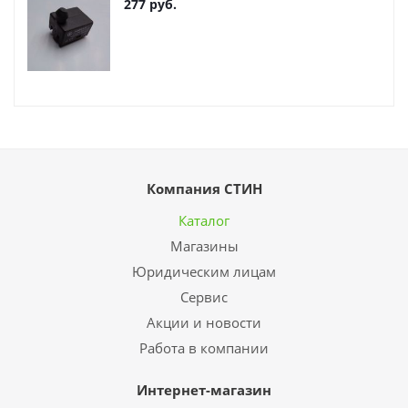
277
руб.
Компания СТИН
Каталог
Магазины
Юридическим лицам
Сервис
Акции и новости
Работа в компании
Интернет-магазин