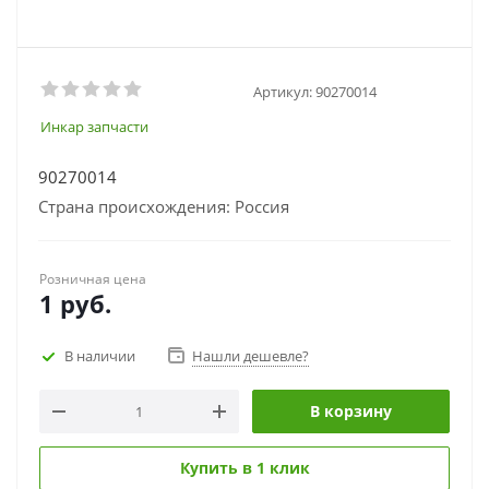
Артикул:
90270014
Инкар запчасти
90270014
Страна происхождения: Россия
Розничная цена
1
руб.
В наличии
Нашли дешевле?
В корзину
Купить в 1 клик