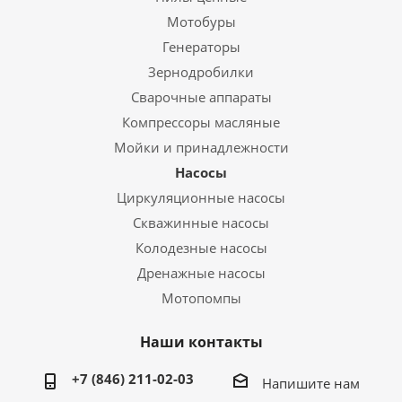
Мотобуры
Генераторы
Зернодробилки
Сварочные аппараты
Компрессоры масляные
Мойки и принадлежности
Насосы
Циркуляционные насосы
Скважинные насосы
Колодезные насосы
Дренажные насосы
Мотопомпы
Наши контакты
+7 (846) 211-02-03
Напишите нам