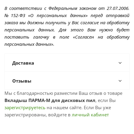
В соответствии с Федеральным законом от 27.07.2006.
№152-ФЗ «О персональных данных» перед отправкой
заказа мы должны получить у Вас согласие на обработку
персональных данных. Для этого Вам нужно будет
поставить галочку в поле «Согласен на обработку
персональных данных».
Доставка
Отзывы
Мы с благодарностью разместим Ваш отзыв о товаре
Вкладыш ПАРМА-М для дисковых пил
, если Вы
зарегистрируетесь
на нашем сайте. Если Вы уже
зарегистрированы, войдите в
личный кабинет