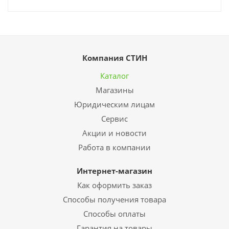
Компания СТИН
Каталог
Магазины
Юридическим лицам
Сервис
Акции и новости
Работа в компании
Интернет-магазин
Как оформить заказ
Способы получения товара
Способы оплаты
Гарантия на товары