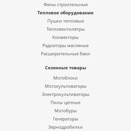
Фены строительные
Тепловое оборудование
Пушки тепловые
Тепловентилятры
Конвекторы
Радиаторы масляные
Расширительные баки
Сезонные товары
Мотоблоки
Мотокультиваторы
Электрокультиваторы
Пилы цепные
Мотобуры
Генераторы
Зернодробилки