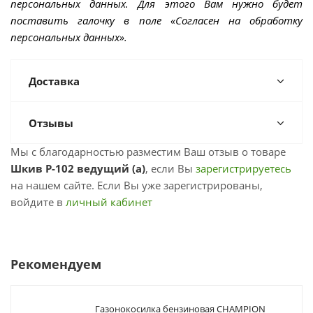
персональных данных. Для этого Вам нужно будет
поставить галочку в поле «Согласен на обработку
персональных данных».
Доставка
Отзывы
Мы с благодарностью разместим Ваш отзыв о товаре
Шкив Р-102 ведущий (а)
, если Вы
зарегистрируетесь
на нашем сайте. Если Вы уже зарегистрированы,
войдите в
личный кабинет
Рекомендуем
Газонокосилка бензиновая CHAMPION