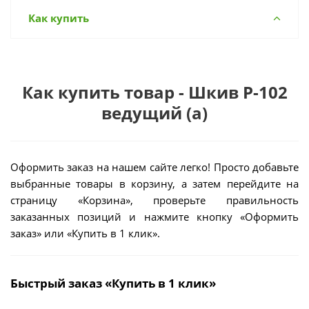
Как купить
Как купить товар - Шкив Р-102
ведущий (а)
Оформить заказ на нашем сайте легко! Просто добавьте
выбранные товары в корзину, а затем перейдите на
страницу «Корзина», проверьте правильность
заказанных позиций и нажмите кнопку «Оформить
заказ» или «Купить в 1 клик».
Быстрый заказ «Купить в 1 клик»