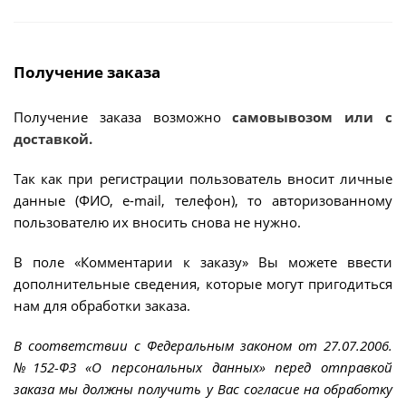
Получение заказа
Получение заказа возможно
самовывозом или с
доставкой.
Так как при регистрации пользователь вносит личные
данные (ФИО, e-mail, телефон), то авторизованному
пользователю их вносить снова не нужно.
В поле «Комментарии к заказу» Вы можете ввести
дополнительные сведения, которые могут пригодиться
нам для обработки заказа.
В соответствии с Федеральным законом от 27.07.2006.
№152-ФЗ «О персональных данных» перед отправкой
заказа мы должны получить у Вас согласие на обработку