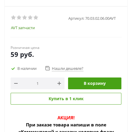
Артикул:
70.03.02.06.00AVT
AVT запчасти
Розничная цена
59
руб.
В наличии
Нашли дешевле?
В корзину
Купить в 1 клик
АКЦИЯ!
При заказе товара
напиши в поле
«Комментарий к заказу» кодовую фразу