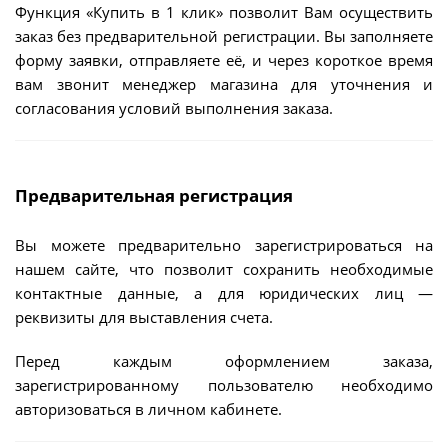
Функция «Купить в 1 клик» позволит Вам осуществить
заказ без предварительной регистрации. Вы заполняете
форму заявки, отправляете её, и через короткое время
вам звонит менеджер магазина для уточнения и
согласования условий выполнения заказа.
Предварительная регистрация
Вы можете предварительно зарегистрироваться на
нашем сайте, что позволит сохранить необходимые
контактные данные, а для юридических лиц —
реквизиты для выставления счета.
Перед каждым оформлением заказа,
зарегистрированному пользователю необходимо
авторизоваться в личном кабинете.