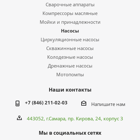
Сварочные аппараты
Компрессоры масляные
Мойки и принадлежности
Насосы
Циркуляционные насосы
Скважинные насосы
Колодезные насосы
Дренажные насосы
Мотопомпы
Наши контакты
+7 (846) 211-02-03
Напишите нам
443052, г.Самара,
пр. Кирова
, 24, корпус 3
Мы в социальных сетях