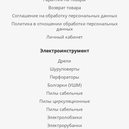
Возврат товара
Соглашение на обработку персональных данных
Политика в отношении обработки персональных
данных
Личный кабинет
Электроинструмент
Дрели
Шуруповерты
Перфораторы
Болгарки (УШМ)
Пилы сабельные
Пилы циркуляционные
Пилы сабельные
Электролобзики
Электрорубанки