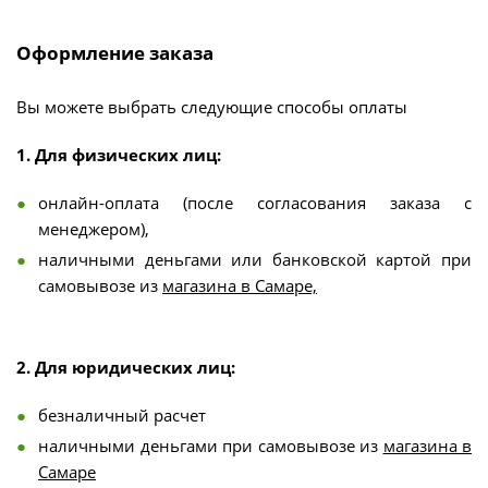
Оформление заказа
Вы можете выбрать следующие способы оплаты
1. Для физических лиц:
онлайн-оплата (после согласования заказа с
менеджером),
наличными деньгами или банковской картой при
самовывозе из
магазина в Самаре,
2. Для юридических лиц:
безналичный расчет
наличными деньгами при самовывозе из
магазина в
Самаре