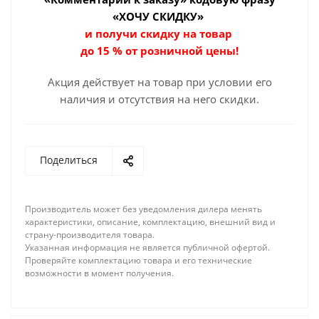
«ХОЧУ СКИДКУ»
и получи скидку на товар
до 15 % от розничной цены!
Акция действует на товар при условии его
наличия и отсутствия на него скидки.
Поделиться
Производитель может без уведомления дилера менять
характеристики, описание, комплектацию, внешний вид и
страну-производителя товара.
Указанная информация не является публичной офертой.
Проверяйте комплектацию товара и его технические
возможности в момент получения.