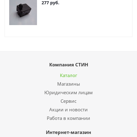
277
руб.
Компания СТИН
Каталог
Магазины
Юридическим лицам
Сервис
Акции и новости
Работа в компании
Интернет-магазин