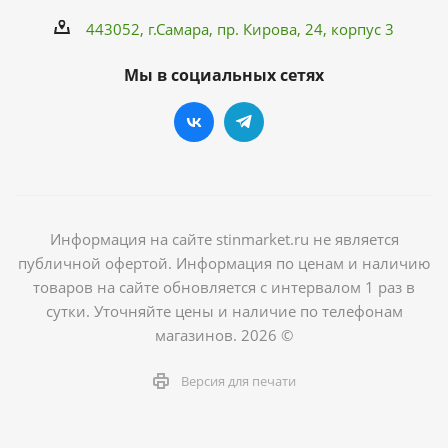
443052, г.Самара,
пр. Кирова
, 24, корпус 3
Мы в социальных сетях
Информация на сайте stinmarket.ru не является
публичной офертой. Информация по ценам и наличию
товаров на сайте обновляется с интервалом 1 раз в
сутки. Уточняйте цены и наличие по телефонам
магазинов. 2026 ©
Версия для печати