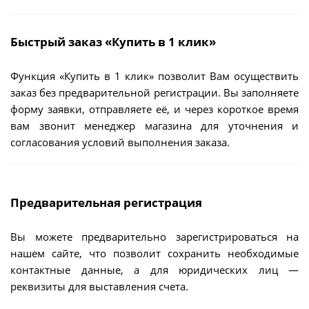
Быстрый заказ «Купить в 1 клик»
Функция «Купить в 1 клик» позволит Вам осуществить
заказ без предварительной регистрации. Вы заполняете
форму заявки, отправляете её, и через короткое время
вам звонит менеджер магазина для уточнения и
согласования условий выполнения заказа.
Предварительная регистрация
Вы можете предварительно зарегистрироваться на
нашем сайте, что позволит сохранить необходимые
контактные данные, а для юридических лиц —
реквизиты для выставления счета.