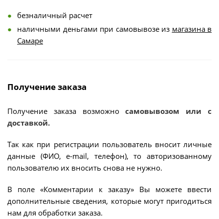
безналичный расчет
наличными деньгами при самовывозе из
магазина в
Самаре
Получение заказа
Получение заказа возможно
самовывозом или с
доставкой.
Так как при регистрации пользователь вносит личные
данные (ФИО, e-mail, телефон), то авторизованному
пользователю их вносить снова не нужно.
В поле «Комментарии к заказу» Вы можете ввести
дополнительные сведения, которые могут пригодиться
нам для обработки заказа.