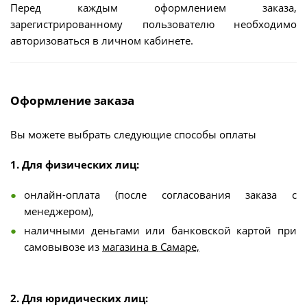
Перед каждым оформлением заказа,
зарегистрированному пользователю необходимо
авторизоваться в личном кабинете.
Оформление заказа
Вы можете выбрать следующие способы оплаты
1. Для физических лиц:
онлайн-оплата (после согласования заказа с
менеджером),
наличными деньгами или банковской картой при
самовывозе из
магазина в Самаре,
2. Для юридических лиц: