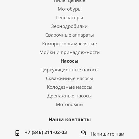
Пилы цепные
Мотобуры
Генераторы
Зернодробилки
Сварочные аппараты
Компрессоры масляные
Мойки и принадлежности
Насосы
Циркуляционные насосы
Скважинные насосы
Колодезные насосы
Дренажные насосы
Мотопомпы
Наши контакты
+7 (846) 211-02-03
Напишите нам