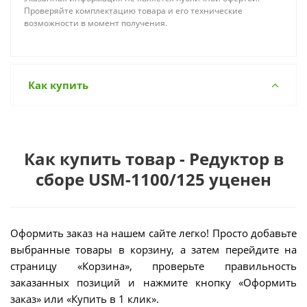
Проверяйте комплектацию товара и его технические
возможности в момент получения.
Как купить
Как купить товар - Редуктор в
сборе USM-1100/125 уценен
Оформить заказ на нашем сайте легко! Просто добавьте
выбранные товары в корзину, а затем перейдите на
страницу «Корзина», проверьте правильность
заказанных позиций и нажмите кнопку «Оформить
заказ» или «Купить в 1 клик».