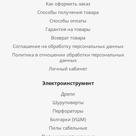
Как оформить заказ
Способы получения товара
Способы оплаты
Гарантия на товары
Возврат товара
Соглашение на обработку персональных данных
Политика в отношении обработки персональных
данных
Личный кабинет
Электроинструмент
Дрели
Шуруповерты
Перфораторы
Болгарки (УШМ)
Пилы сабельные