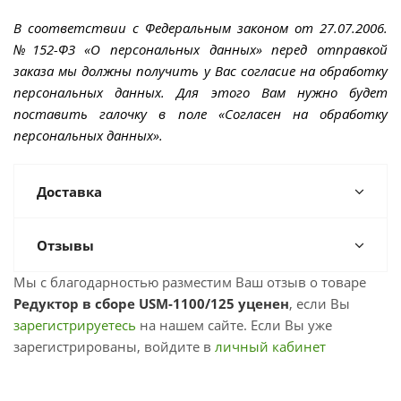
В соответствии с Федеральным законом от 27.07.2006.
№152-ФЗ «О персональных данных» перед отправкой
заказа мы должны получить у Вас согласие на обработку
персональных данных. Для этого Вам нужно будет
поставить галочку в поле «Согласен на обработку
персональных данных».
Доставка
Отзывы
Мы с благодарностью разместим Ваш отзыв о товаре
Редуктор в сборе USM-1100/125 уценен
, если Вы
зарегистрируетесь
на нашем сайте. Если Вы уже
зарегистрированы, войдите в
личный кабинет