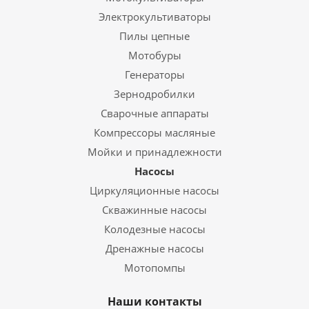
Электрокультиваторы
Пилы цепные
Мотобуры
Генераторы
Зернодробилки
Сварочные аппараты
Компрессоры масляные
Мойки и принадлежности
Насосы
Циркуляционные насосы
Скважинные насосы
Колодезные насосы
Дренажные насосы
Мотопомпы
Наши контакты