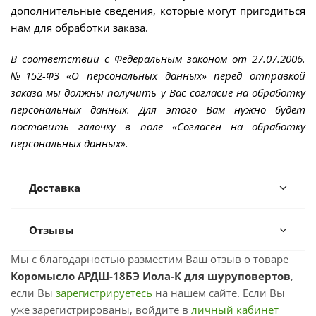
дополнительные сведения, которые могут пригодиться
нам для обработки заказа.
В соответствии с Федеральным законом от 27.07.2006.
№152-ФЗ «О персональных данных» перед отправкой
заказа мы должны получить у Вас согласие на обработку
персональных данных. Для этого Вам нужно будет
поставить галочку в поле «Согласен на обработку
персональных данных».
Доставка
Отзывы
Мы с благодарностью разместим Ваш отзыв о товаре
Коромысло АРДШ-18БЭ Иола-К для шуруповертов
,
если Вы
зарегистрируетесь
на нашем сайте. Если Вы
уже зарегистрированы, войдите в
личный кабинет