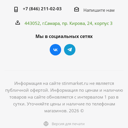
+7 (846) 211-02-03
Напишите нам
443052, г.Самара,
пр. Кирова
, 24, корпус 3
Мы в социальных сетях
Информация на сайте stinmarket.ru не является
публичной офертой. Информация по ценам и наличию
товаров на сайте обновляется с интервалом 1 раз в
сутки. Уточняйте цены и наличие по телефонам
магазинов. 2026 ©
Версия для печати