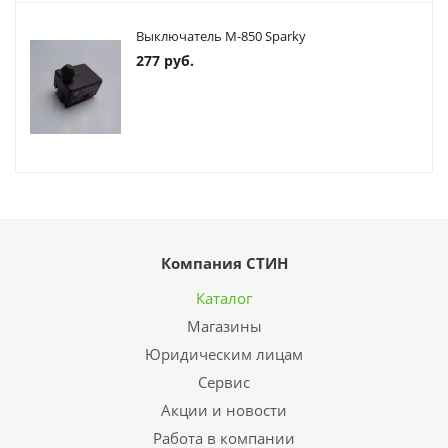
Выключатель М-850 Sparky
277
руб.
Компания СТИН
Каталог
Магазины
Юридическим лицам
Сервис
Акции и новости
Работа в компании