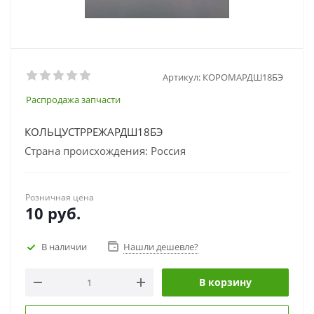
Артикул:
КОРОМАРДШ18БЭ
Распродажа запчасти
КОЛЬЦУСТРРЕЖАРДШ18БЭ
Страна происхождения: Россия
Розничная цена
10
руб.
В наличии
Нашли дешевле?
В корзину