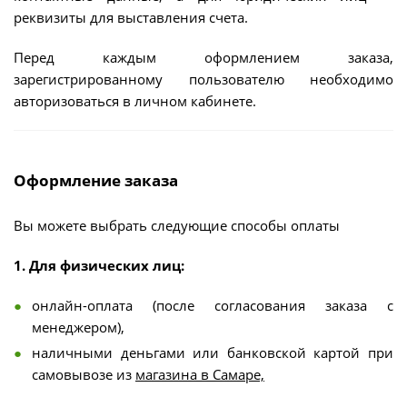
реквизиты для выставления счета.
Перед каждым оформлением заказа,
зарегистрированному пользователю необходимо
авторизоваться в личном кабинете.
Оформление заказа
Вы можете выбрать следующие способы оплаты
1. Для физических лиц:
онлайн-оплата (после согласования заказа с
менеджером),
наличными деньгами или банковской картой при
самовывозе из
магазина в Самаре,