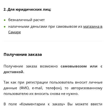
2. Для юридических лиц:
безналичный расчет
наличными деньгами при самовывозе из
магазина в
Самаре
Получение заказа
Получение заказа возможно
самовывозом или с
доставкой.
Так как при регистрации пользователь вносит личные
данные (ФИО, e-mail, телефон), то авторизованному
пользователю их вносить снова не нужно.
В поле «Комментарии к заказу» Вы можете ввести