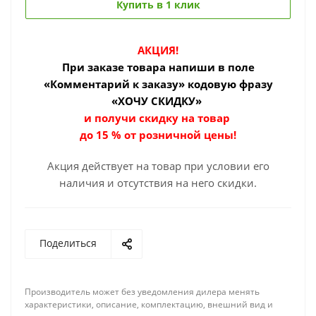
Купить в 1 клик
АКЦИЯ!
При заказе товара
напиши в поле
«Комментарий к заказу» кодовую фразу
«ХОЧУ СКИДКУ»
и получи скидку на товар
до 15 % от розничной цены!
Акция действует на товар при условии его
наличия и отсутствия на него скидки.
Поделиться
Производитель может без уведомления дилера менять
характеристики, описание, комплектацию, внешний вид и