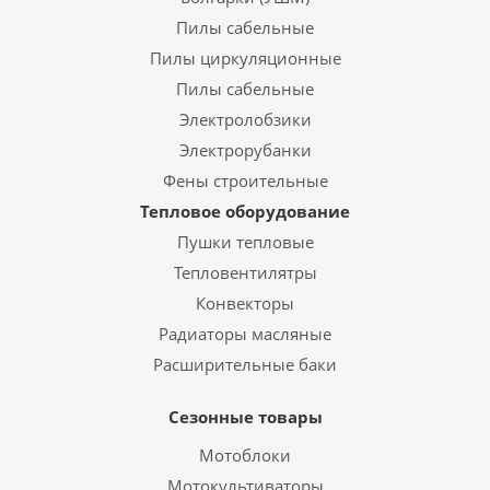
Пилы сабельные
Пилы циркуляционные
Пилы сабельные
Электролобзики
Электрорубанки
Фены строительные
Тепловое оборудование
Пушки тепловые
Тепловентилятры
Конвекторы
Радиаторы масляные
Расширительные баки
Сезонные товары
Мотоблоки
Мотокультиваторы