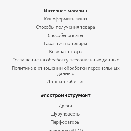
Интернет-магазин
Как оформить заказ
Способы получения товара
Способы оплаты
Гарантия на товары
Возврат товара
Соглашение на обработку персональных данных
Политика в отношении обработки персональных
данных
Личный кабинет
Электроинструмент
Дрели
Шуруповерты
Перфораторы
Болгарки (УШМ)