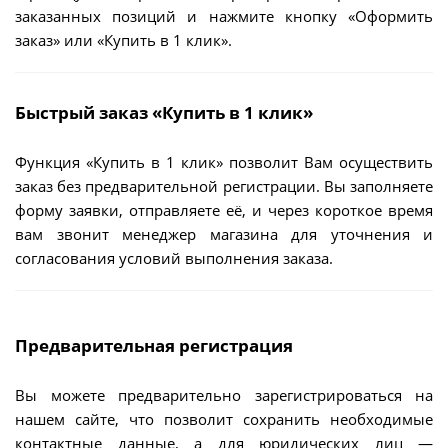
заказанных позиций и нажмите кнопку «Оформить
заказ» или «Купить в 1 клик».
Быстрый заказ «Купить в 1 клик»
Функция «Купить в 1 клик» позволит Вам осуществить
заказ без предварительной регистрации. Вы заполняете
форму заявки, отправляете её, и через короткое время
вам звонит менеджер магазина для уточнения и
согласования условий выполнения заказа.
Предварительная регистрация
Вы можете предварительно зарегистрироваться на
нашем сайте, что позволит сохранить необходимые
контактные данные, а для юридических лиц —